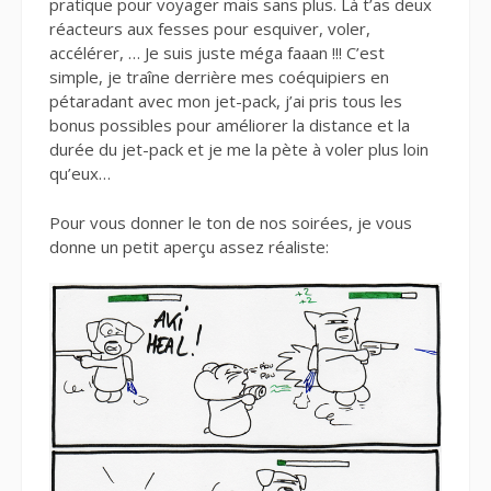
pratique pour voyager mais sans plus. Là t’as deux
réacteurs aux fesses pour esquiver, voler,
accélérer, … Je suis juste méga faaan !!! C’est
simple, je traîne derrière mes coéquipiers en
pétaradant avec mon jet-pack, j’ai pris tous les
bonus possibles pour améliorer la distance et la
durée du jet-pack et je me la pète à voler plus loin
qu’eux…
Pour vous donner le ton de nos soirées, je vous
donne un petit aperçu assez réaliste: