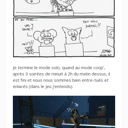
Je termine le mode solo, quand au mode coop’,
après 3 soirées de minuit à 2h du matin dessus, il
est fini et nous nous sommes bien entre-tués et
enlacés (dans le jeu j’entends).