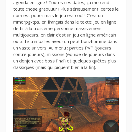
agenda en ligne ! Toutes ces dates, ça me rend
toute chose graouuur ! Plus sérieusement, certes le
nom est pourri mais le jeu est cool ! C’est un
mmorpg-tps, en français dans le texte: jeu en ligne
de tir à la troisième personne massivement
multijoueurs, en clair c’est un jeu en ligne américain
où tu te trimballes avec ton petit bonzhomme dans
un vaste univers. Au menu : parties PVP (joueurs
contre joueurs), missions (équipe de joueurs dans
un donjon avec boss final) et quelques quêtes plus
classiques (mais qui piquent bien à la fin).