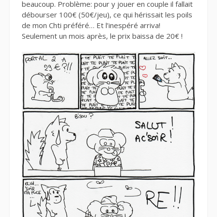
beaucoup. Problème: pour y jouer en couple il fallait
débourser 100€ (50€/jeu), ce qui hérissait les poils
de mon Chti préféré… Et l’inespéré arriva!
Seulement un mois après, le prix baissa de 20€ !