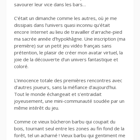
savourer leur vice dans les bars…
C’était un dimanche comme les autres, où je me
dissipais dans l’univers quasi inconnu qu’était
encore Internet au lieu de travailler d’arrache-pied
ma sacrée année d’hypokhâgne. Une inscription (ma
première) sur un petit jeu vidéo français sans
prétention, le plaisir de créer mon avatar virtuel, la
joie de la découverte d’un univers fantastique et
coloré.
L’innocence totale des premières rencontres avec
d’autres joueurs, sans la méfiance d’aujourd’hui.
Tout le monde échangeait et s’entraidait
joyeusement, une mini-communauté soudée par un
même intérêt du jeu.
Comme ce vieux bûcheron barbu qui coupait du
bois, tournant seul entre les zones au fin fond de la
forêt, tel un acharné ! Vieux barbu qui gentiment me