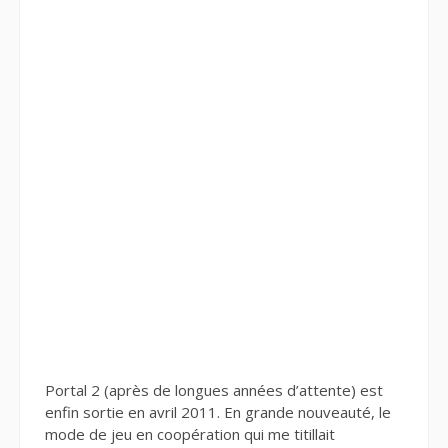
Portal 2 (après de longues années d’attente) est
enfin sortie en avril 2011. En grande nouveauté, le
mode de jeu en coopération qui me titillait