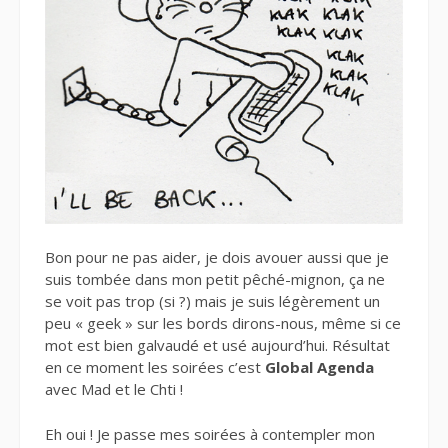
Bon pour ne pas aider, je dois avouer aussi que je
suis tombée dans mon petit pêché-mignon, ça ne
se voit pas trop (si ?) mais je suis légèrement un
peu « geek » sur les bords dirons-nous, même si ce
mot est bien galvaudé et usé aujourd’hui. Résultat
en ce moment les soirées c’est
Global Agenda
avec Mad et le Chti !
Eh oui ! Je passe mes soirées à contempler mon