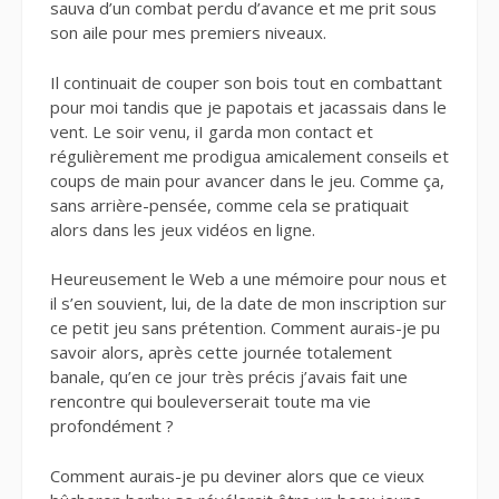
sauva d’un combat perdu d’avance et me prit sous
son aile pour mes premiers niveaux.
Il continuait de couper son bois tout en combattant
pour moi tandis que je papotais et jacassais dans le
vent. Le soir venu, iI garda mon contact et
régulièrement me prodigua amicalement conseils et
coups de main pour avancer dans le jeu. Comme ça,
sans arrière-pensée, comme cela se pratiquait
alors dans les jeux vidéos en ligne.
Heureusement le Web a une mémoire pour nous et
il s’en souvient, lui, de la date de mon inscription sur
ce petit jeu sans prétention. Comment aurais-je pu
savoir alors, après cette journée totalement
banale, qu’en ce jour très précis j’avais fait une
rencontre qui bouleverserait toute ma vie
profondément ?
Comment aurais-je pu deviner alors que ce vieux