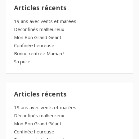
Articles récents
19 ans avec vents et marées
Déconfinés malheureux
Mon Bon Grand Géant
Confinée heureuse
Bonne rentrée Maman !
Sa puce
Articles récents
19 ans avec vents et marées
Déconfinés malheureux
Mon Bon Grand Géant
Confinée heureuse