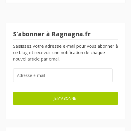
S'abonner à Ragnagna.fr
Saisissez votre adresse e-mail pour vous abonner à
ce blog et recevoir une notification de chaque
nouvel article par email.
ADRESSE
E-
MAIL
JE M'ABONNE !