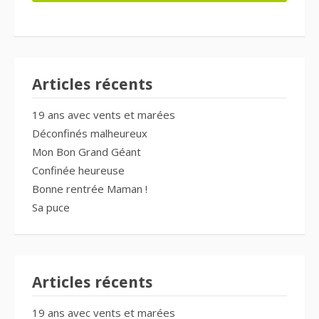
Articles récents
19 ans avec vents et marées
Déconfinés malheureux
Mon Bon Grand Géant
Confinée heureuse
Bonne rentrée Maman !
Sa puce
Articles récents
19 ans avec vents et marées