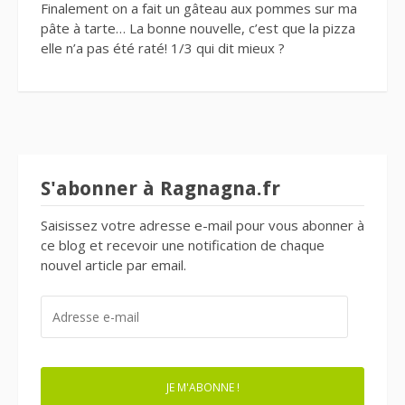
Finalement on a fait un gâteau aux pommes sur ma
pâte à tarte… La bonne nouvelle, c’est que la pizza
elle n’a pas été raté! 1/3 qui dit mieux ?
S'abonner à Ragnagna.fr
Saisissez votre adresse e-mail pour vous abonner à
ce blog et recevoir une notification de chaque
nouvel article par email.
ADRESSE
E-
MAIL
JE M'ABONNE !