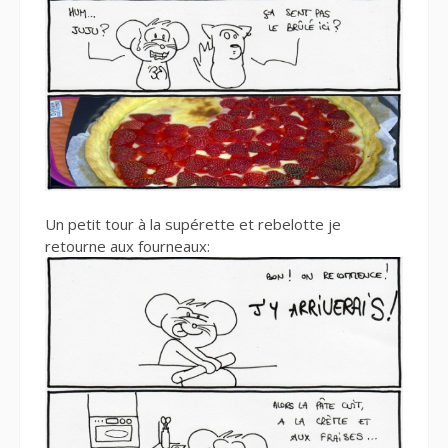
Un petit tour à la supérette et rebelotte je
retourne aux fourneaux: