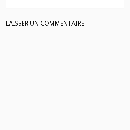
suite
LAISSER UN COMMENTAIRE