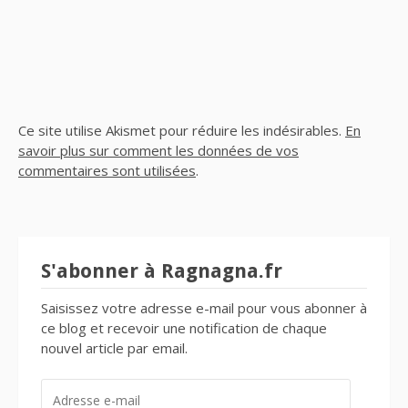
Ce site utilise Akismet pour réduire les indésirables.
En
savoir plus sur comment les données de vos
commentaires sont utilisées
.
S'abonner à Ragnagna.fr
Saisissez votre adresse e-mail pour vous abonner à
ce blog et recevoir une notification de chaque
nouvel article par email.
ADRESSE
E-