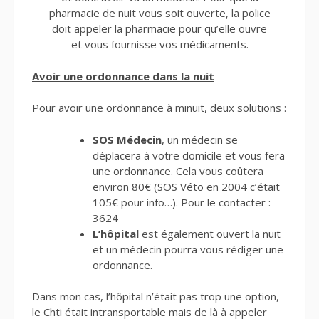
pharmacie de nuit vous soit ouverte, la police
doit appeler la pharmacie pour qu’elle ouvre
et vous fournisse vos médicaments.
Avoir une ordonnance dans la nuit
Pour avoir une ordonnance à minuit, deux solutions :
SOS Médecin
, un médecin se
déplacera à votre domicile et vous fera
une ordonnance. Cela vous coûtera
environ 80€ (SOS Véto en 2004 c’était
105€ pour info…). Pour le contacter :
3624
L’hôpital
est également ouvert la nuit
et un médecin pourra vous rédiger une
ordonnance.
Dans mon cas, l’hôpital n’était pas trop une option,
le Chti était intransportable mais de là à appeler