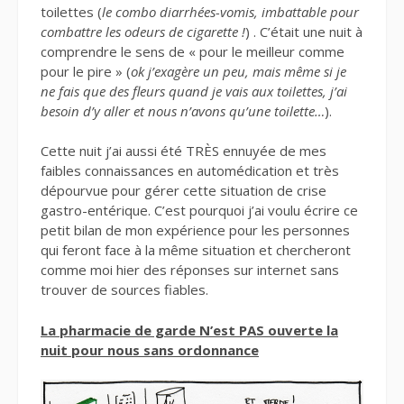
toilettes (
le combo diarrhées-vomis, imbattable pour
combattre les odeurs de cigarette !
) . C’était une nuit à
comprendre le sens de « pour le meilleur comme
pour le pire » (
ok j’exagère un peu, mais même si je
ne fais que des fleurs quand je vais aux toilettes, j’ai
besoin d’y aller et nous n’avons qu’une toilette…
).
Cette nuit j’ai aussi été TRÈS ennuyée de mes
faibles connaissances en automédication et très
dépourvue pour gérer cette situation de crise
gastro-entérique. C’est pourquoi j’ai voulu écrire ce
petit bilan de mon expérience pour les personnes
qui feront face à la même situation et chercheront
comme moi hier des réponses sur internet sans
trouver de sources fiables.
La pharmacie de garde N’est PAS ouverte la
nuit pour nous sans ordonnance