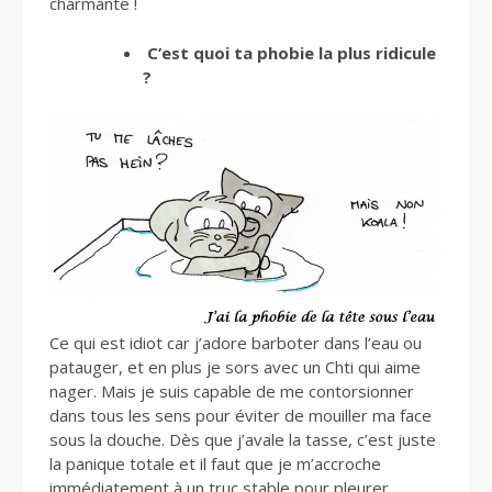
charmante !
C’est quoi ta phobie la plus ridicule
?
Ce qui est idiot car j’adore barboter dans l’eau ou
patauger, et en plus je sors avec un Chti qui aime
nager. Mais je suis capable de me contorsionner
dans tous les sens pour éviter de mouiller ma face
sous la douche. Dès que j’avale la tasse, c’est juste
la panique totale et il faut que je m’accroche
immédiatement à un truc stable pour pleurer.