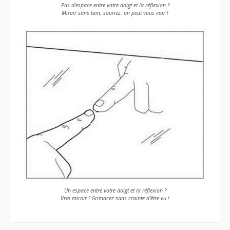
Pas d'espace entre votre doigt et la réflexion ?
Miroir sans tain, souriez, on peut vous voir !
Un espace entre votre doigt et la réflexion ?
Vrai miroir ! Grimacez sans crainte d'être vu !