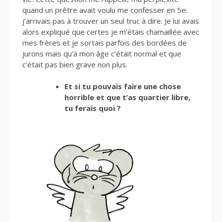
quand un prêtre avait voulu me confesser en 5e:
j’arrivais pas à trouver un seul truc à dire. Je lui avais
alors expliqué que certes je m’étais chamaillée avec
mes frères et je sortais parfois des bordées de
jurons mais qu’à mon âge c’était normal et que
c’était pas bien grave non plus.
Et si tu pouvais faire une chose
horrible et que t’as quartier libre,
tu ferais quoi ?