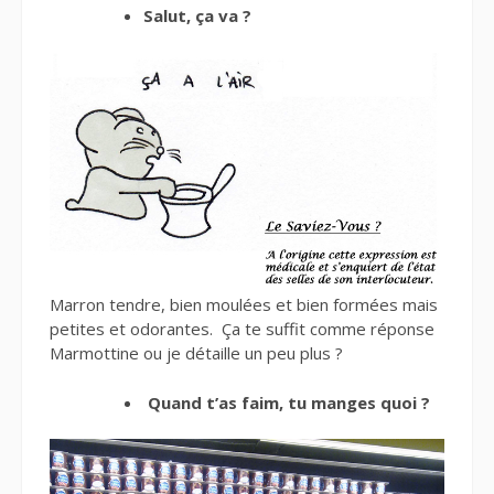
Salut, ça va ?
Marron tendre, bien moulées et bien formées mais
petites et odorantes. Ça te suffit comme réponse
Marmottine ou je détaille un peu plus ?
Quand t’as faim, tu manges quoi ?