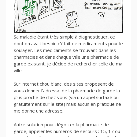
Sa maladie étant très simple à diagnostiquer, ce
dont on avait besoin c’était de médicaments pour le
soulager. Les médicaments se trouvant dans les
pharmacies et dans chaque ville une pharmacie de
garde existant, je décide de rechercher celle de ma
ville.
Sur internet chou blanc, des sites proposent de
vous donner l’adresse de la pharmacie de garde la
plus proche de chez vous (via un appel surtaxé ou
gratuitement sur le site) mais aucun en pratique ne
me donne une adresse.
Autre solution pour dégotter la pharmacie de
garde, appeler les numéros de secours : 15, 17 ou