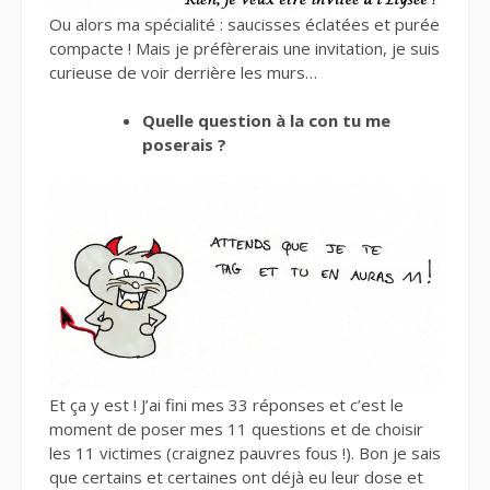
Ou alors ma spécialité : saucisses éclatées et purée
compacte ! Mais je préfèrerais une invitation, je suis
curieuse de voir derrière les murs…
Quelle question à la con tu me
poserais ?
Et ça y est ! J’ai fini mes 33 réponses et c’est le
moment de poser mes 11 questions et de choisir
les 11 victimes (craignez pauvres fous !). Bon je sais
que certains et certaines ont déjà eu leur dose et