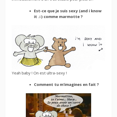
Est-ce que je suis sexy (and i know
it ♫) comme marmotte ?
Yeah baby ! On est ultra-sexy !
Comment tu m’imagines en fait ?