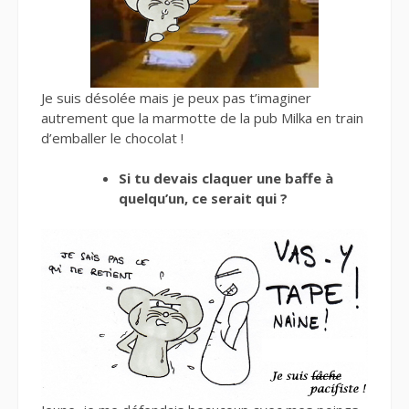
Je suis désolée mais je peux pas t’imaginer
autrement que la marmotte de la pub Milka en train
d’emballer le chocolat !
Si tu devais claquer une baffe à
quelqu’un, ce serait qui ?