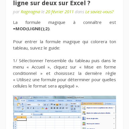
ligne sur deux sur Excel ?
par
Ragnagna
le
20 février 2011
dans
Le saviez-vous?
La formule magique à connaître est
=MOD(LIGNE();2)
.
Pour entrer la formule magique qui colorera ton
tableau, suivez le guide:
1/ Sélectionner l’ensemble du tableau puis dans le
menu « Accueil », cliquez sur « Mise en forme
conditionnel » et choisissez la dernière règle
« Utilisez une formule pour déterminer pour quelles
cellules le format sera appliqué ».