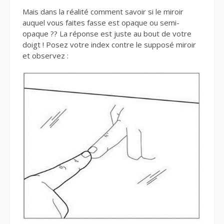
Mais dans la réalité comment savoir si le miroir
auquel vous faites fasse est opaque ou semi-
opaque ?? La réponse est juste au bout de votre
doigt ! Posez votre index contre le supposé miroir
et observez :