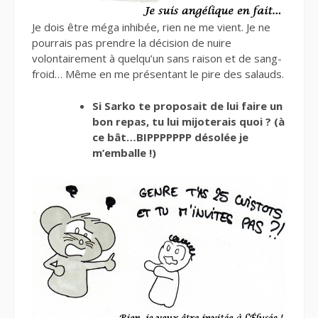
Je dois être méga inhibée, rien ne me vient. Je ne
pourrais pas prendre la décision de nuire
volontairement à quelqu’un sans raison et de sang-
froid… Même en me présentant le pire des salauds.
Si Sarko te proposait de lui faire un
bon repas, tu lui mijoterais quoi ? (à
ce bât…BIPPPPPPP désolée je
m’emballe !)