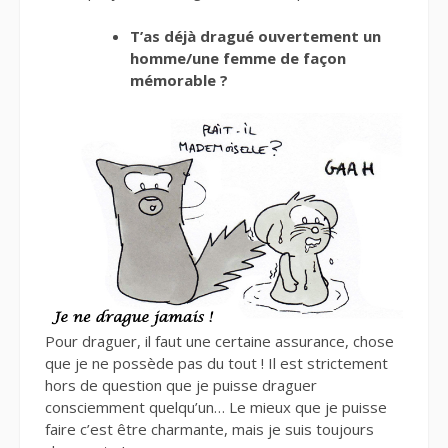
T’as déjà dragué ouvertement un
homme/une femme de façon
mémorable ?
Pour draguer, il faut une certaine assurance, chose
que je ne possède pas du tout ! Il est strictement
hors de question que je puisse draguer
consciemment quelqu’un… Le mieux que je puisse
faire c’est être charmante, mais je suis toujours