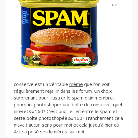
de
conserve est un véritable
mème
que l’on voit
régulièrement rejaillir dans les forum. Un choix
surprenant pour illustrer le spam d’un membre,
pourquoi photoshoper une boîte de conserve, quel
intérêt&#160? C’est quoi le lien entre le spam et
cette boîte photoshopée&#160? Franchement cela
n’avait aucun sens pour moi et cela jusqu’à hier où
Arte a posé ses lumières sur moi…