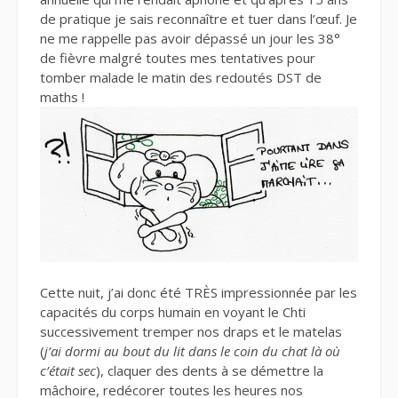
de pratique je sais reconnaître et tuer dans l’œuf. Je
ne me rappelle pas avoir dépassé un jour les 38°
de fièvre malgré toutes mes tentatives pour
tomber malade le matin des redoutés DST de
maths !
Cette nuit, j’ai donc été TRÈS impressionnée par les
capacités du corps humain en voyant le Chti
successivement tremper nos draps et le matelas
(
j’ai dormi au bout du lit dans le coin du chat là où
c’était sec
), claquer des dents à se démettre la
mâchoire, redécorer toutes les heures nos