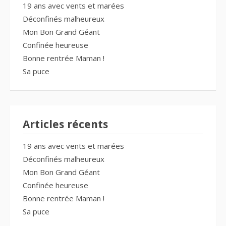
19 ans avec vents et marées
Déconfinés malheureux
Mon Bon Grand Géant
Confinée heureuse
Bonne rentrée Maman !
Sa puce
Articles récents
19 ans avec vents et marées
Déconfinés malheureux
Mon Bon Grand Géant
Confinée heureuse
Bonne rentrée Maman !
Sa puce