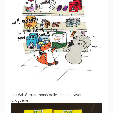
La réalité était moins belle dans ce rayon
droguerie…