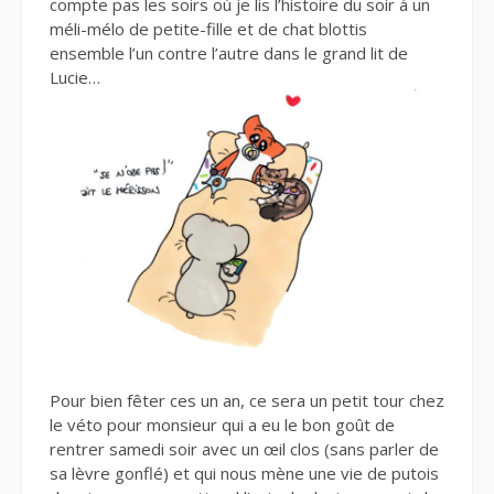
compte pas les soirs où je lis l’histoire du soir à un
méli-mélo de petite-fille et de chat blottis
ensemble l’un contre l’autre dans le grand lit de
Lucie…
Pour bien fêter ces un an, ce sera un petit tour chez
le véto pour monsieur qui a eu le bon goût de
rentrer samedi soir avec un œil clos (sans parler de
sa lèvre gonflé) et qui nous mène une vie de putois