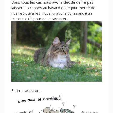
Dans tous les cas nous avons décidé de ne pas
laisser les choses au hasard et, le jour même de
nos retrouvailles, nous lui avons commandé un
traceur GPS pour nous rassurer…
Enfin… rassurer…