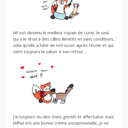
Nif est devenu le meilleur copain de Lucie, le seul
qui a le droit à des câlins illimités et sans conditions,
celui qu’elle a hâte de retrouver après l’école et qui
vient toujours la saluer à son retour…
J’ai toujours eu des chats gentils et affectueux mais
Nifhel est une bonne crème exceptionnelle, je ne