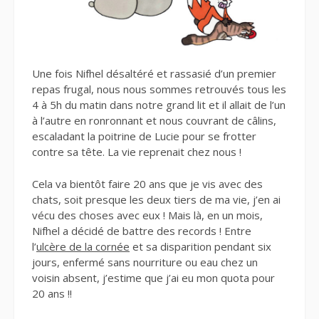
Une fois Nifhel désaltéré et rassasié d’un premier
repas frugal, nous nous sommes retrouvés tous les
4 à 5h du matin dans notre grand lit et il allait de l’un
à l’autre en ronronnant et nous couvrant de câlins,
escaladant la poitrine de Lucie pour se frotter
contre sa tête. La vie reprenait chez nous !
Cela va bientôt faire 20 ans que je vis avec des
chats, soit presque les deux tiers de ma vie, j’en ai
vécu des choses avec eux ! Mais là, en un mois,
Nifhel a décidé de battre des records ! Entre
l’
ulcère de la cornée
et sa disparition pendant six
jours, enfermé sans nourriture ou eau chez un
voisin absent, j’estime que j’ai eu mon quota pour
20 ans !!