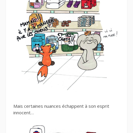
Mais certaines nuances échappent à son esprit
innocent…