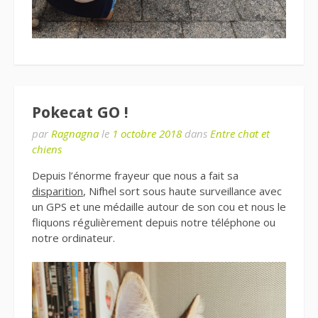
Pokecat GO !
par
Ragnagna
le
1 octobre 2018
dans
Entre chat et
chiens
Depuis l’énorme frayeur que nous a fait sa
disparition
, Nifhel sort sous haute surveillance avec
un GPS et une médaille autour de son cou et nous le
fliquons régulièrement depuis notre téléphone ou
notre ordinateur.