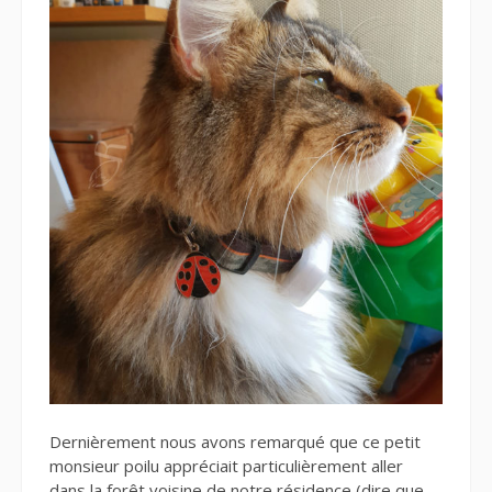
Dernièrement nous avons remarqué que ce petit
monsieur poilu appréciait particulièrement aller
dans la forêt voisine de notre résidence (dire que