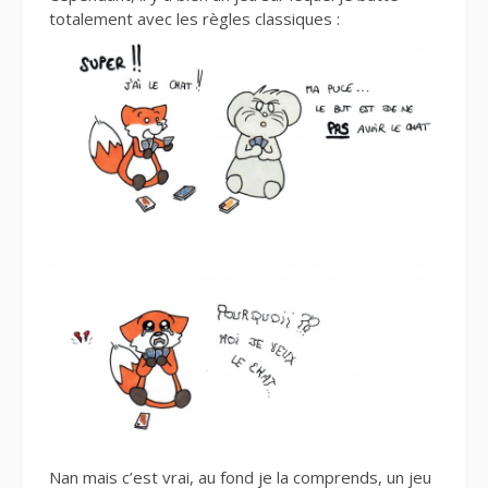
totalement avec les règles classiques :
Nan mais c’est vrai, au fond je la comprends, un jeu