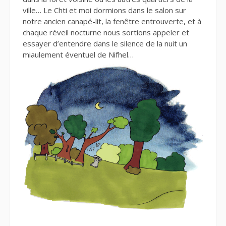
ville… Le Chti et moi dormions dans le salon sur
notre ancien canapé-lit, la fenêtre entrouverte, et à
chaque réveil nocturne nous sortions appeler et
essayer d’entendre dans le silence de la nuit un
miaulement éventuel de Nifhel…