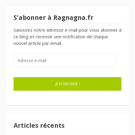
articles
S'abonner à Ragnagna.fr
Saisissez votre adresse e-mail pour vous abonner à
ce blog et recevoir une notification de chaque
nouvel article par email.
ADRESSE
E-
MAIL
JE M'ABONNE !
Articles récents