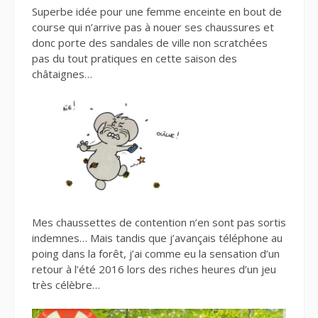
Superbe idée pour une femme enceinte en bout de
course qui n’arrive pas à nouer ses chaussures et
donc porte des sandales de ville non scratchées
pas du tout pratiques en cette saison des
châtaignes…
Mes chaussettes de contention n’en sont pas sortis
indemnes… Mais tandis que j’avançais téléphone au
poing dans la forêt, j’ai comme eu la sensation d’un
retour à l’été 2016 lors des riches heures d’un jeu
très célèbre…