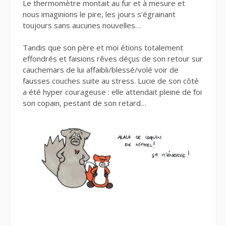
Le thermomètre montait au fur et à mesure et
nous imaginions le pire, les jours s’égrainant
toujours sans aucunes nouvelles…
Tandis que son père et moi étions totalement
effondrés et faisions rêves déçus de son retour sur
cauchemars de lui affaibli/blessé/volé voir de
fausses couches suite au stress. Lucie de son côté
a été hyper courageuse : elle attendait pleine de foi
son copain, pestant de son retard…