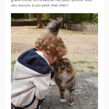
ses secrets à son petit chat chéri !