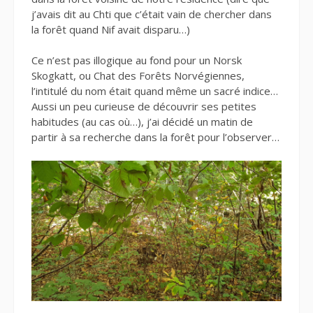
j’avais dit au Chti que c’était vain de chercher dans
la forêt quand Nif avait disparu…)
Ce n’est pas illogique au fond pour un Norsk
Skogkatt, ou Chat des Forêts Norvégiennes,
l’intitulé du nom était quand même un sacré indice…
Aussi un peu curieuse de découvrir ses petites
habitudes (au cas où…), j’ai décidé un matin de
partir à sa recherche dans la forêt pour l’observer…