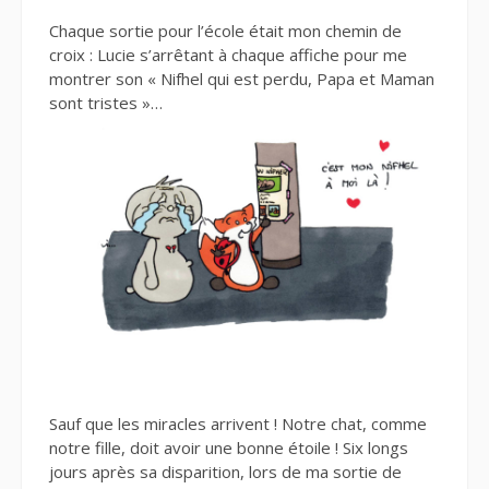
Chaque sortie pour l’école était mon chemin de
croix : Lucie s’arrêtant à chaque affiche pour me
montrer son « Nifhel qui est perdu, Papa et Maman
sont tristes »…
Sauf que les miracles arrivent ! Notre chat, comme
notre fille, doit avoir une bonne étoile ! Six longs
jours après sa disparition, lors de ma sortie de