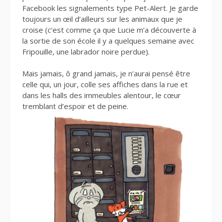
Facebook les signalements type Pet-Alert. Je garde
toujours un œil d’ailleurs sur les animaux que je
croise (c’est comme ça que Lucie m’a découverte à
la sortie de son école il y a quelques semaine avec
Fripouille, une labrador noire perdue).
Mais jamais, ô grand jamais, je n’aurai pensé être
celle qui, un jour, colle ses affiches dans la rue et
dans les halls des immeubles alentour, le cœur
tremblant d’espoir et de peine.