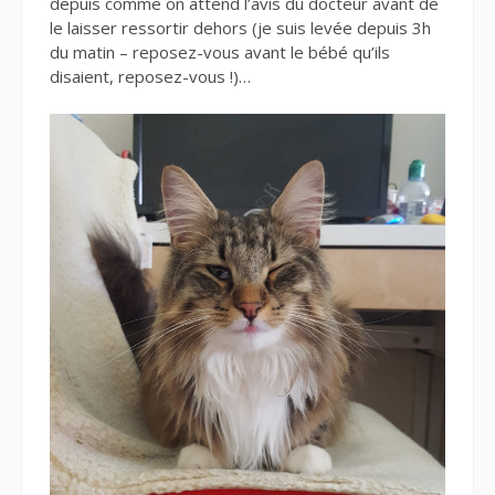
depuis comme on attend l’avis du docteur avant de
le laisser ressortir dehors (je suis levée depuis 3h
du matin – reposez-vous avant le bébé qu’ils
disaient, reposez-vous !)…