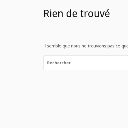
Rien de trouvé
Il semble que nous ne trouvions pas ce qu
RECHERCHER :