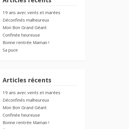
Articles récents
19 ans avec vents et marées
Déconfinés malheureux
Mon Bon Grand Géant
Confinée heureuse
Bonne rentrée Maman !
Sa puce
Articles récents
19 ans avec vents et marées
Déconfinés malheureux
Mon Bon Grand Géant
Confinée heureuse
Bonne rentrée Maman !