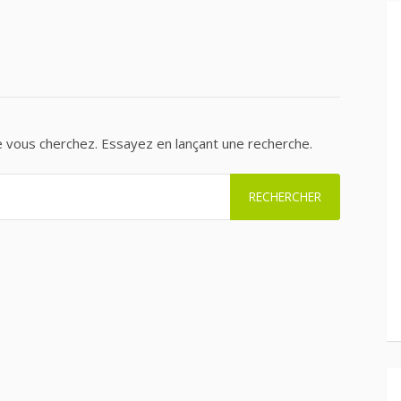
e vous cherchez. Essayez en lançant une recherche.