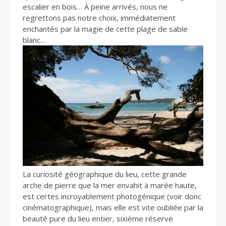
escalier en bois… À peine arrivés, nous ne
regrettons pas notre choix, immédiatement
enchantés par la magie de cette plage de sable
blanc…
La curiosité géographique du lieu, cette grande
arche de pierre que la mer envahit à marée haute,
est certes incroyablement photogénique (voir donc
cinématographique), mais elle est vite oubliée par la
beauté pure du lieu entier, sixième réserve