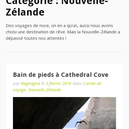
Catégorie : Nouvelle-
Zélande
Des voyages de noce, on en a qu’un, aussi nous avons
choisi une destination de rêve. Mais la Nouvelle-Zélande a
dépassé toutes nos attentes !
Bain de pieds à Cathedral Cove
par
Ragnagna
le
3 février 2016
dans
Carnet de
voyage
,
Nouvelle-Zélande