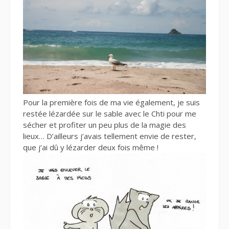
Pour la première fois de ma vie également, je suis
restée lézardée sur le sable avec le Chti pour me
sécher et profiter un peu plus de la magie des
lieux… D’ailleurs j’avais tellement envie de rester,
que j’ai dû y lézarder deux fois même !