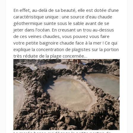
En effet, au-delà de sa beauté, elle est dotée d’une
caractéristique unique : une source d’eau chaude
géothermique suinte sous le sable avant de se
jeter dans l’océan. En creusant un trou au-dessus
de ces veines chaudes, vous pouvez vous faire
votre petite baignoire chaude face à la mer ! Ce qui
explique la concentration de plagistes sur la portion
très réduite de la plage concernée…