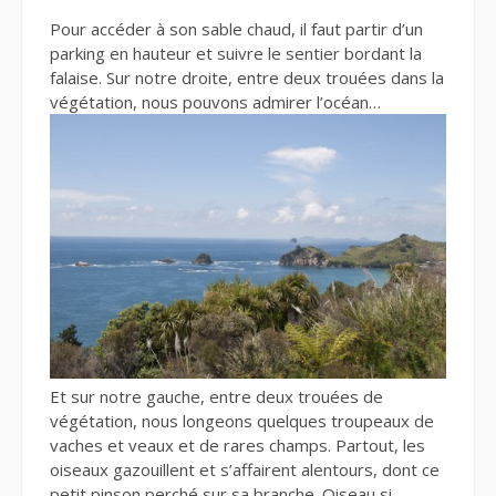
Pour accéder à son sable chaud, il faut partir d’un
parking en hauteur et suivre le sentier bordant la
falaise. Sur notre droite, entre deux trouées dans la
végétation, nous pouvons admirer l’océan…
Et sur notre gauche, entre deux trouées de
végétation, nous longeons quelques troupeaux de
vaches et veaux et de rares champs. Partout, les
oiseaux gazouillent et s’affairent alentours, dont ce
petit pinson perché sur sa branche. Oiseau si