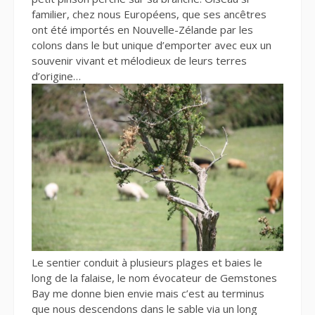
familier, chez nous Européens, que ses ancêtres
ont été importés en Nouvelle-Zélande par les
colons dans le but unique d’emporter avec eux un
souvenir vivant et mélodieux de leurs terres
d’origine…
Le sentier conduit à plusieurs plages et baies le
long de la falaise, le nom évocateur de Gemstones
Bay me donne bien envie mais c’est au terminus
que nous descendons dans le sable via un long