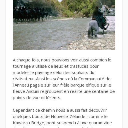
À chaque fois, nous pouvions voir aussi combien le
tournage a utilisé de lieux et d’astuces pour
modeler le paysage selon les souhaits du
réalisateur. Ainsi les scènes où la Communauté de
l’Anneau pagaie sur leur frêle barque elfique sur le
fleuve Anduin regroupent en réalité une centaine de
points de vue différents.
Cependant ce chemin nous a aussi fait découvrir
quelques bouts de Nouvelle-Zélande : comme le
Kawarau Bridge, pont suspendu à une quarantaine