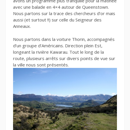
avons un programme plus tranquille pour la matinée
avec une balade en 4×4 autour de Queenstown.
Nous partons sur la trace des chercheurs d’or mais
aussi (et surtout !!) sur celle du Seigneur des
Anneaux.
Nous partons dans la voiture Thorin, accompagnés
d’un groupe d’Américains. Direction plein Est,
longeant la rivière Kawarau. Tout le long de la
route, plusieurs arrêts sur divers points de vue sur
la ville nous sont présentés.