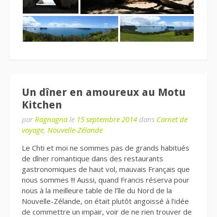
Un dîner en amoureux au Motu
Kitchen
par
Ragnagna
le
15 septembre 2014
dans
Carnet de
voyage
,
Nouvelle-Zélande
Le Chti et moi ne sommes pas de grands habitués
de dîner romantique dans des restaurants
gastronomiques de haut vol, mauvais Français que
nous sommes !!! Aussi, quand Francis réserva pour
nous à la meilleure table de l’île du Nord de la
Nouvelle-Zélande, on était plutôt angoissé à l’idée
de commettre un impair, voir de ne rien trouver de