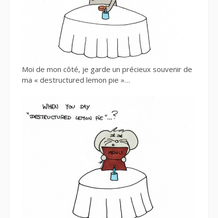
Moi de mon côté, je garde un précieux souvenir de
ma « destructured lemon pie »…