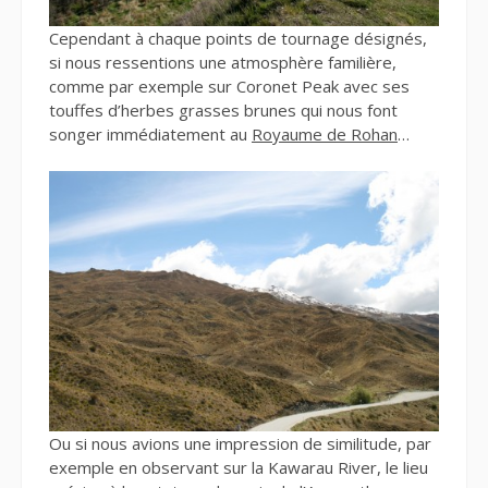
Cependant à chaque points de tournage désignés,
si nous ressentions une atmosphère familière,
comme par exemple sur Coronet Peak avec ses
touffes d’herbes grasses brunes qui nous font
songer immédiatement au
Royaume de Rohan
…
Ou si nous avions une impression de similitude, par
exemple en observant sur la Kawarau River, le lieu