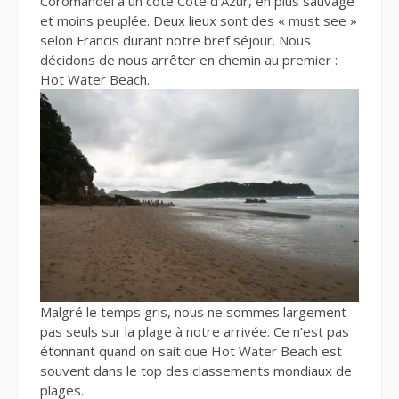
Coromandel a un côté Côte d’Azur, en plus sauvage
et moins peuplée. Deux lieux sont des « must see »
selon Francis durant notre bref séjour. Nous
décidons de nous arrêter en chemin au premier :
Hot Water Beach.
Malgré le temps gris, nous ne sommes largement
pas seuls sur la plage à notre arrivée. Ce n’est pas
étonnant quand on sait que Hot Water Beach est
souvent dans le top des classements mondiaux de
plages.