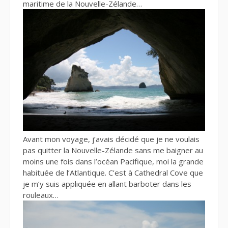
maritime de la Nouvelle-Zélande…
Avant mon voyage, j’avais décidé que je ne voulais
pas quitter la Nouvelle-Zélande sans me baigner au
moins une fois dans l’océan Pacifique, moi la grande
habituée de l’Atlantique. C’est à Cathedral Cove que
je m’y suis appliquée en allant barboter dans les
rouleaux…