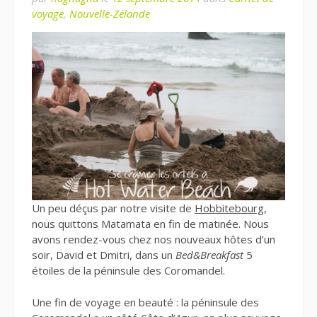
voyage
,
Nouvelle-Zélande
Un peu déçus par notre visite de
Hobbitebourg
,
nous quittons Matamata en fin de matinée. Nous
avons rendez-vous chez nos nouveaux hôtes d’un
soir, David et Dmitri, dans un
Bed&Breakfast
5
étoiles de la péninsule des Coromandel.
Une fin de voyage en beauté : la péninsule des