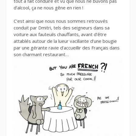
tout à fait conduire et vu que nous ne buvons pas
d’alcool, ça ne nous gêne en rien !
C’est ainsi que nous nous sommes retrouvés
conduit par Dmitri, tels des seigneurs dans sa
voiture aux fauteuils chauffants, avant d’être
attablés autour de la lueur vacillante d’une bougie
par une gérante ravie d’accueillir des Français dans
son charmant restaurant…