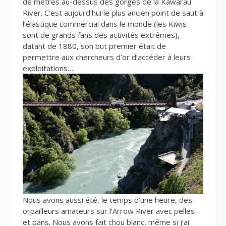
de mètres au-dessus des gorges de la Kawarau
River. C’est aujourd’hui le plus ancien point de saut à
l’élastique commercial dans le monde (les Kiwis
sont de grands fans des activités extrêmes),
datant de 1880, son but premier était de
permettre aux chercheurs d’or d’accéder à leurs
exploitations…
Nous avons aussi été, le temps d’une heure, des
orpailleurs amateurs sur l’Arrow River avec pelles
et pans. Nous avons fait chou blanc, même si j’ai