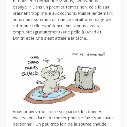
Et nous, me demanderez-vous, avons-nous
essayé ? Dans un premier temps non, cela faisait
vraiment trop mare aux cochons. Puis le lendemain,
nous nous sommes dit que ce serait dommage de
rater une telle expérience. Aussi nous avons
emprunté (gratuitement) une pelle à David et
Dmitri et le Chti s’est attelé à la tâche…
Vous pouvez me croire sur parole, les bonnes
places sont dures à trouver pour se faire son sauna
personnel ! Un peu trop loin de la source chaude,