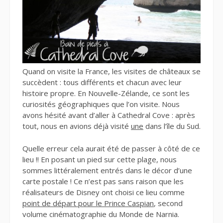
Quand on visite la France, les visites de châteaux se
succèdent : tous différents et chacun avec leur
histoire propre. En Nouvelle-Zélande, ce sont les
curiosités géographiques que l’on visite. Nous
avons hésité avant d’aller à Cathedral Cove : après
tout, nous en avions déjà visité
une
dans l’île du Sud.
Quelle erreur cela aurait été de passer à côté de ce
lieu !! En posant un pied sur cette plage, nous
sommes littéralement entrés dans le décor d’une
carte postale ! Ce n’est pas sans raison que les
réalisateurs de Disney ont choisi ce lieu comme
point de départ pour le Prince Caspian
, second
volume cinématographie du Monde de Narnia.