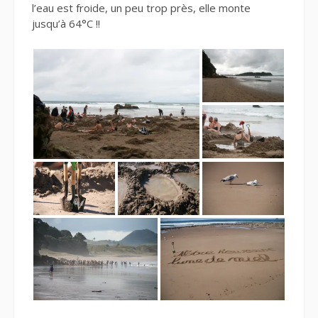
l’eau est froide, un peu trop près, elle monte
jusqu’à 64°C !!