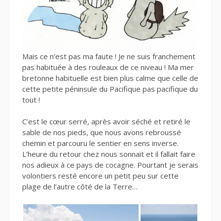
Mais ce n’est pas ma faute ! Je ne suis franchement
pas habituée à des rouleaux de ce niveau ! Ma mer
bretonne habituelle est bien plus calme que celle de
cette petite péninsule du Pacifique pas pacifique du
tout !
C’est le cœur serré, après avoir séché et retiré le
sable de nos pieds, que nous avons rebroussé
chemin et parcouru le sentier en sens inverse.
L’heure du retour chez nous sonnait et il fallait faire
nos adieux à ce pays de cocagne. Pourtant je serais
volontiers resté encore un petit peu sur cette
plage de l’autre côté de la Terre…