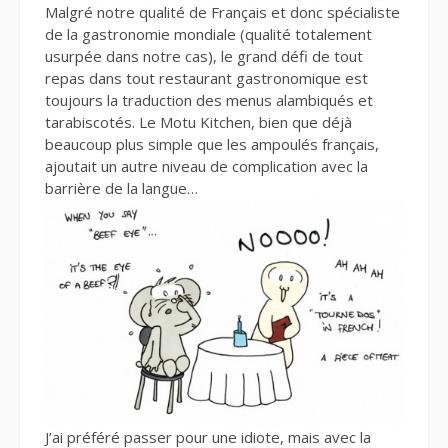
Malgré notre qualité de Français et donc spécialiste
de la gastronomie mondiale (qualité totalement
usurpée dans notre cas), le grand défi de tout
repas dans tout restaurant gastronomique est
toujours la traduction des menus alambiqués et
tarabiscotés. Le Motu Kitchen, bien que déjà
beaucoup plus simple que les ampoulés français,
ajoutait un autre niveau de complication avec la
barrière de la langue…
J’ai préféré passer pour une idiote, mais avec la