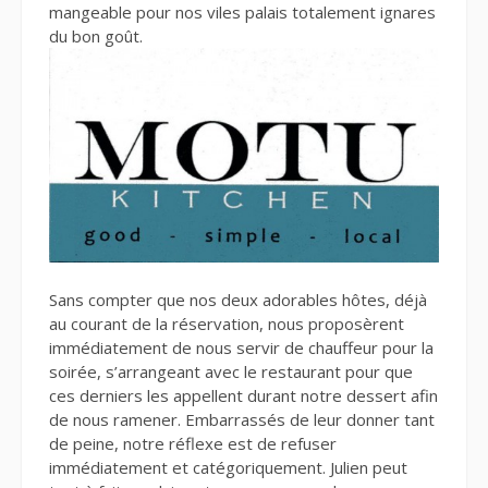
mangeable pour nos viles palais totalement ignares
du bon goût.
Sans compter que nos deux adorables hôtes, déjà
au courant de la réservation, nous proposèrent
immédiatement de nous servir de chauffeur pour la
soirée, s’arrangeant avec le restaurant pour que
ces derniers les appellent durant notre dessert afin
de nous ramener. Embarrassés de leur donner tant
de peine, notre réflexe est de refuser
immédiatement et catégoriquement. Julien peut