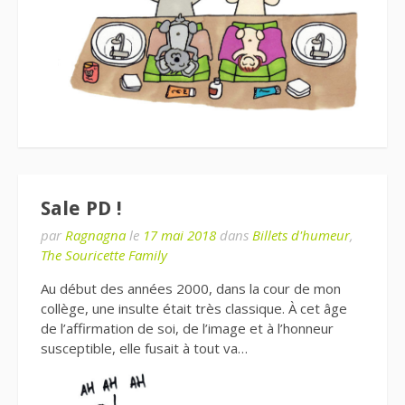
Sale PD !
par
Ragnagna
le
17 mai 2018
dans
Billets d'humeur
,
The Souricette Family
Au début des années 2000, dans la cour de mon
collège, une insulte était très classique. À cet âge
de l’affirmation de soi, de l’image et à l’honneur
susceptible, elle fusait à tout va…