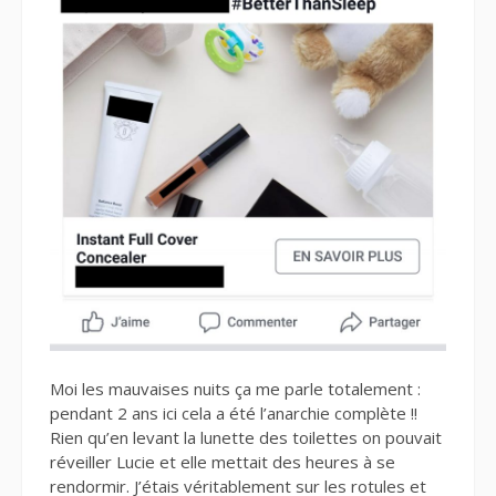
Moi les mauvaises nuits ça me parle totalement :
pendant 2 ans ici cela a été l’anarchie complète !!
Rien qu’en levant la lunette des toilettes on pouvait
réveiller Lucie et elle mettait des heures à se
rendormir. J’étais véritablement sur les rotules et