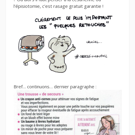
l’épisiotomie, c’est rasage gratuit garantie !
Bref… continuons… dernier paragraphe :