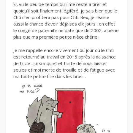
Si, vu le peu de temps qu’il me reste à tirer et
quoiqu’il soit finalement légiféré, je sais bien que le
Chti n’en profitera pas pour Chti-Rex, je réalise
aussi la chance d’avoir déjà ses dix jours : en effet
le congé de paternité ne date que de 2002, à peine
plus que ma première petite nièce chérie !
Je me rappelle encore vivement du jour où le Chti
est retourné au travail en 2015 après la naissance
de Lucie : lui si inquiet et triste de nous laisser
seules et moi morte de trouille et de fatigue avec
ma toute petite fille dans les bras…