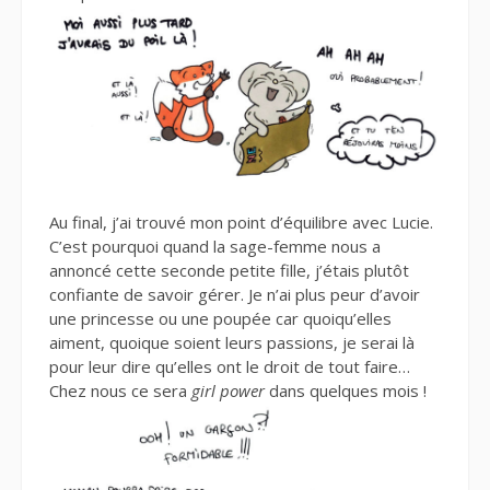
Au final, j’ai trouvé mon point d’équilibre avec Lucie.
C’est pourquoi quand la sage-femme nous a
annoncé cette seconde petite fille, j’étais plutôt
confiante de savoir gérer. Je n’ai plus peur d’avoir
une princesse ou une poupée car quoiqu’elles
aiment, quoique soient leurs passions, je serai là
pour leur dire qu’elles ont le droit de tout faire…
Chez nous ce sera
girl power
dans quelques mois !