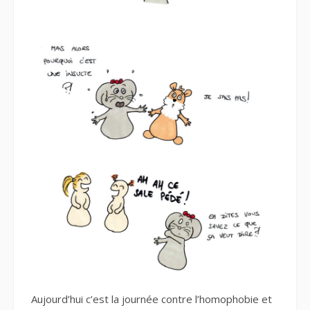
Aujourd’hui c’est la journée contre l’homophobie et