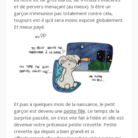
et de pervers menaçant (au mieux). Si être un
garçon n’immunise pas totalement contre cela,
toujours est-il qu’il sera moins exposé globalement.
Et mieux payé.
Et puis à quelques mois de la naissance, le petit
garçon est devenu une
petite fille
. Le temps de la
surprise passée, on s’est vite fait à l’idée et elle est
devenue notre précieuse petite crevette. Petite
crevette qui depuis a bien grandi et si