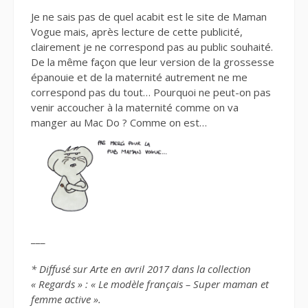
Je ne sais pas de quel acabit est le site de Maman
Vogue mais, après lecture de cette publicité,
clairement je ne correspond pas au public souhaité.
De la même façon que leur version de la grossesse
épanouie et de la maternité autrement ne me
correspond pas du tout… Pourquoi ne peut-on pas
venir accoucher à la maternité comme on va
manger au Mac Do ? Comme on est…
___
* Diffusé sur Arte en avril 2017 dans la collection
« Regards » : « Le modèle français – Super maman et
femme active ».