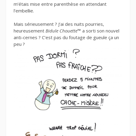
m’étais mise entre parenthèse en attendant
l’embellie.
Mais sérieusement ? J’ai des nuits pourries,
heureusement
Bidule Chouette
™
a sorti son nouvel
anti-cernes ? C’est pas du foutage de gueule ça un
peu ?