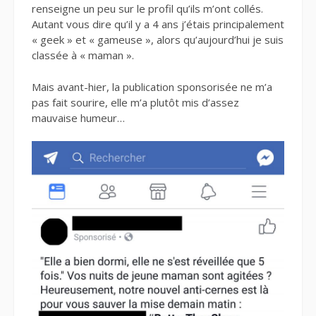
renseigne un peu sur le profil qu’ils m’ont collés.
Autant vous dire qu’il y a 4 ans j’étais principalement
« geek » et « gameuse », alors qu’aujourd’hui je suis
classée à « maman ».
Mais avant-hier, la publication sponsorisée ne m’a
pas fait sourire, elle m’a plutôt mis d’assez
mauvaise humeur…