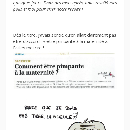
quelques jours. Donc des mois après, nous revoilà mes
poils et moi pour crier notre révolte !
_________
Dès le titre, j’avais sentie qu’on allait clairement pas
être d’accord : « être pimpante à la maternité »…
Faites moi rire !