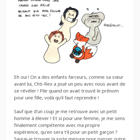
Eh oui ! On a des enfants farceurs, comme sa sœur
avant lui, Chti-Rex a joué un peu avec nous avant de
se révéler ! Pile quand on avait trouvé le prénom
pour une fille, voilà qu’il faut reprendre !
Sauf que d’un coup je me retrouve avec un petit
homme à élever ! Et si pour une femme, je me sens
finalement compétente avec ma propre
expérience, qu’en sera t’il pour un petit garçon ?
Saurai-je trouver la juste mesure pour passer outre