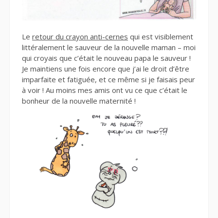
Le
retour du crayon anti-cernes
qui est visiblement
littéralement le sauveur de la nouvelle maman – moi
qui croyais que c’était le nouveau papa le sauveur !
Je maintiens une fois encore que j’ai le droit d’être
imparfaite et fatiguée, et ce même si je faisais peur
à voir ! Au moins mes amis ont vu ce que c’était le
bonheur de la nouvelle maternité !