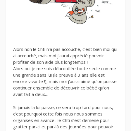
Alors non le Chti n’a pas accouché, c’est bien moi qui
ai accouché, mais moi j’aurai apprécié pouvoir
profiter de son aide plus longtemps !
Alors oui je me suis débrouillée toute seule comme
une grande sans lui (la preuve à 3 ans elle est
encore vivante !), mais moi j’aurai aimé qu’on puisse
continuer ensemble de découvrir ce bébé qu’on
avait fait à deux…
Si jamais la loi passe, ce sera trop tard pour nous,
c’est pourquoi cette fois nous nous sommes
organisés en avance : le Chti s’est démené pour
gratter par-ci et par-là des journées pour pouvoir