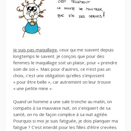
Je suis pas maquillage
, ceux qui me suivent depuis
longtemps le savent. Je conçois que pour des
femmes le maquillage soit un plaisir, pour « prendre
soin de soi ». Mais pour d’autres, ce n’est pas un
choix, c’est une obligation qu’elles s’imposent
« pour être belle », car autrement on leur trouve
« une petite mine ».
Quand un homme a une sale tronche au matin, on
compatis à sa mauvaise nuit, on s’enquiert de sa
santé, on ris de façon complice à sa nuit agitée.
Pourquoi si moi je suis fatiguée, je dois planquer ma
fatigue ? C’est interdit pour les filles d’être crevées