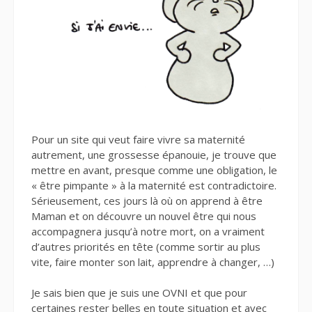
Pour un site qui veut faire vivre sa maternité
autrement, une grossesse épanouie, je trouve que
mettre en avant, presque comme une obligation, le
« être pimpante » à la maternité est contradictoire.
Sérieusement, ces jours là où on apprend à être
Maman et on découvre un nouvel être qui nous
accompagnera jusqu’à notre mort, on a vraiment
d’autres priorités en tête (comme sortir au plus
vite, faire monter son lait, apprendre à changer, …)
Je sais bien que je suis une OVNI et que pour
certaines rester belles en toute situation et avec