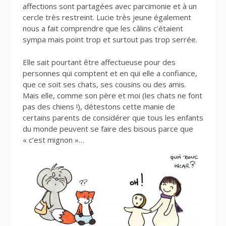
affections sont partagées avec parcimonie et à un
cercle très restreint. Lucie très jeune également
nous a fait comprendre que les câlins c’étaient
sympa mais point trop et surtout pas trop serrée.
Elle sait pourtant être affectueuse pour des
personnes qui comptent et en qui elle a confiance,
que ce soit ses chats, ses cousins ou des amis.
Mais elle, comme son père et moi (les chats ne font
pas des chiens !), détestons cette manie de
certains parents de considérer que tous les enfants
du monde peuvent se faire des bisous parce que
« c’est mignon »…