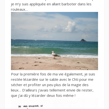
je m’y suis appliquée en allant barboter dans les
rouleaux…
Pour la première fois de ma vie également, je suis
restée lézardée sur le sable avec le Chti pour me
sécher et profiter un peu plus de la magie des
lieux… D’ailleurs j’avais tellement envie de rester,
que j’ai dû y lézarder deux fois même !