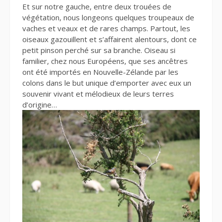
Et sur notre gauche, entre deux trouées de
végétation, nous longeons quelques troupeaux de
vaches et veaux et de rares champs. Partout, les
oiseaux gazouillent et s’affairent alentours, dont ce
petit pinson perché sur sa branche. Oiseau si
familier, chez nous Européens, que ses ancêtres
ont été importés en Nouvelle-Zélande par les
colons dans le but unique d’emporter avec eux un
souvenir vivant et mélodieux de leurs terres
d’origine…