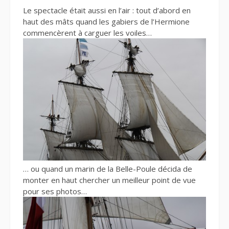
Le spectacle était aussi en l’air : tout d’abord en
haut des mâts quand les gabiers de l’Hermione
commencèrent à carguer les voiles…
… ou quand un marin de la Belle-Poule décida de
monter en haut chercher un meilleur point de vue
pour ses photos…