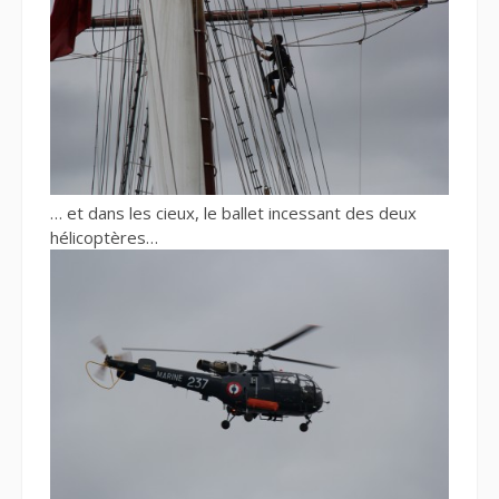
… et dans les cieux, le ballet incessant des deux
hélicoptères…