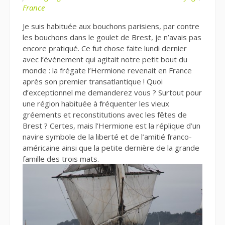
France
Je suis habituée aux bouchons parisiens, par contre
les bouchons dans le goulet de Brest, je n’avais pas
encore pratiqué. Ce fut chose faite lundi dernier
avec l’évènement qui agitait notre petit bout du
monde : la frégate l’Hermione revenait en France
après son premier transatlantique ! Quoi
d’exceptionnel me demanderez vous ? Surtout pour
une région habituée à fréquenter les vieux
gréements et reconstitutions avec les fêtes de
Brest ? Certes, mais l’Hermione est la réplique d’un
navire symbole de la liberté et de l’amitié franco-
américaine ainsi que la petite dernière de la grande
famille des trois mats.