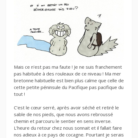
Mais ce n’est pas ma faute ! Je ne suis franchement
pas habituée à des rouleaux de ce niveau ! Ma mer
bretonne habituelle est bien plus calme que celle de
cette petite péninsule du Pacifique pas pacifique du
tout !
C’est le cœur serré, après avoir séché et retiré le
sable de nos pieds, que nous avons rebroussé
chemin et parcouru le sentier en sens inverse.
L’heure du retour chez nous sonnait et il fallait faire
nos adieux à ce pays de cocagne. Pourtant je serais