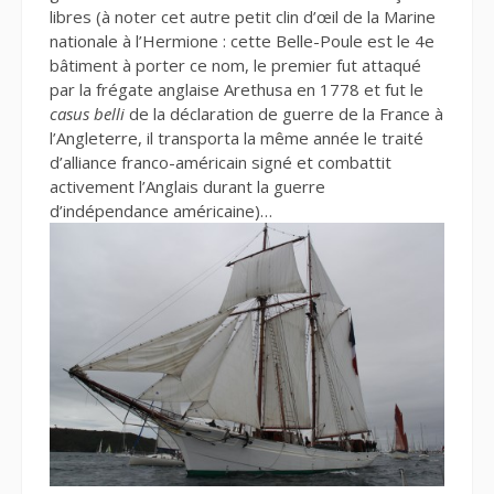
libres (à noter cet autre petit clin d’œil de la Marine
nationale à l’Hermione : cette Belle-Poule est le 4e
bâtiment à porter ce nom, le premier fut attaqué
par la frégate anglaise Arethusa en 1778 et fut le
casus belli
de la déclaration de guerre de la France à
l’Angleterre, il transporta la même année le traité
d’alliance franco-américain signé et combattit
activement l’Anglais durant la guerre
d’indépendance américaine)…