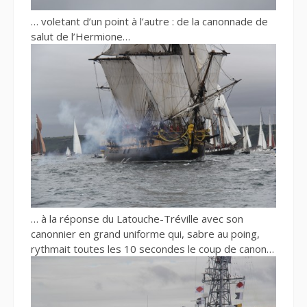
… voletant d’un point à l’autre : de la canonnade de
salut de l’Hermione…
… à la réponse du Latouche-Tréville avec son
canonnier en grand uniforme qui, sabre au poing,
rythmait toutes les 10 secondes le coup de canon…