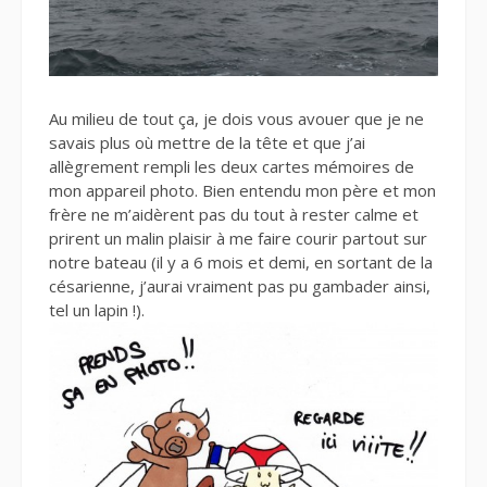
Au milieu de tout ça, je dois vous avouer que je ne
savais plus où mettre de la tête et que j’ai
allègrement rempli les deux cartes mémoires de
mon appareil photo. Bien entendu mon père et mon
frère ne m’aidèrent pas du tout à rester calme et
prirent un malin plaisir à me faire courir partout sur
notre bateau (il y a 6 mois et demi, en sortant de la
césarienne, j’aurai vraiment pas pu gambader ainsi,
tel un lapin !).