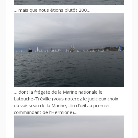
… mais que nous étions plutôt 200…
… dont la frégate de la Marine nationale le
Latouche-Tréville (vous noterez le judicieux choix
du vaisseau de la Marine, clin d’œil au premier
commandant de l’Hermione)…