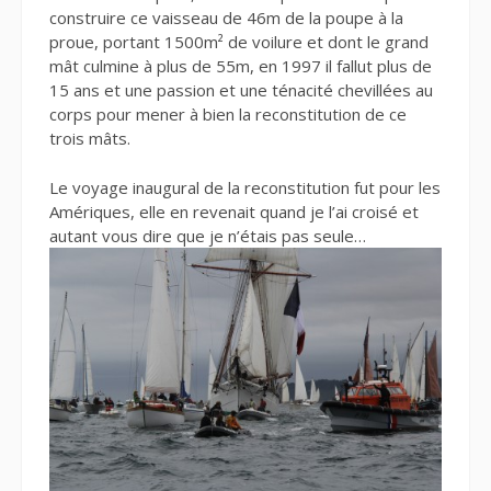
construire ce vaisseau de 46m de la poupe à la
proue, portant 1500m² de voilure et dont le grand
mât culmine à plus de 55m, en 1997 il fallut plus de
15 ans et une passion et une ténacité chevillées au
corps pour mener à bien la reconstitution de ce
trois mâts.
Le voyage inaugural de la reconstitution fut pour les
Amériques, elle en revenait quand je l’ai croisé et
autant vous dire que je n’étais pas seule…