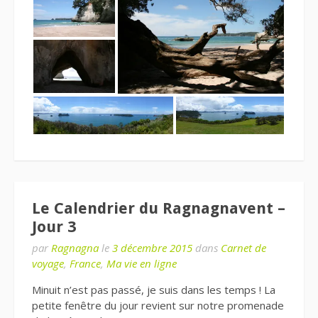
Le Calendrier du Ragnagnavent –
Jour 3
par
Ragnagna
le
3 décembre 2015
dans
Carnet de
voyage
,
France
,
Ma vie en ligne
Minuit n’est pas passé, je suis dans les temps ! La
petite fenêtre du jour revient sur notre promenade