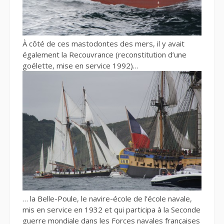
À côté de ces mastodontes des mers, il y avait
également la Recouvrance (reconstitution d’une
goélette, mise en service 1992)…
… la Belle-Poule, le navire-école de l’école navale,
mis en service en 1932 et qui participa à la Seconde
guerre mondiale dans les Forces navales françaises