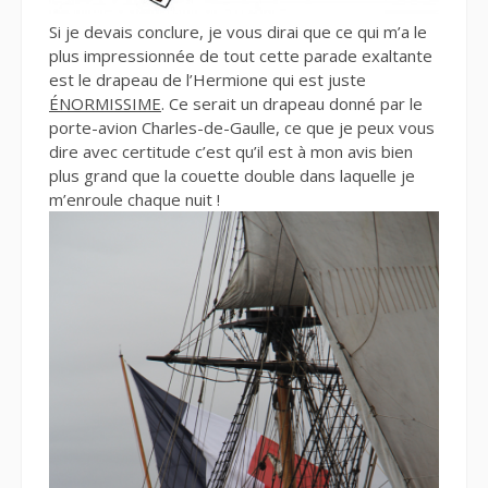
Si je devais conclure, je vous dirai que ce qui m’a le
plus impressionnée de tout cette parade exaltante
est le drapeau de l’Hermione qui est juste
ÉNORMISSIME
. Ce serait un drapeau donné par le
porte-avion Charles-de-Gaulle, ce que je peux vous
dire avec certitude c’est qu’il est à mon avis bien
plus grand que la couette double dans laquelle je
m’enroule chaque nuit !