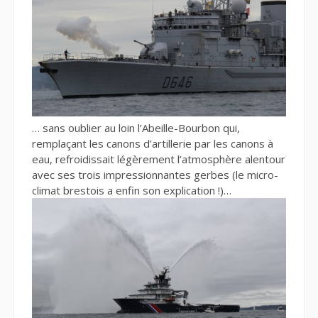
… sans oublier au loin l’Abeille-Bourbon qui,
remplaçant les canons d’artillerie par les canons à
eau, refroidissait légèrement l’atmosphère alentour
avec ses trois impressionnantes gerbes (le micro-
climat brestois a enfin son explication !)…