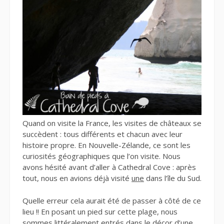
Quand on visite la France, les visites de châteaux se
succèdent : tous différents et chacun avec leur
histoire propre. En Nouvelle-Zélande, ce sont les
curiosités géographiques que l’on visite. Nous
avons hésité avant d’aller à Cathedral Cove : après
tout, nous en avions déjà visité
une
dans l’île du Sud.
Quelle erreur cela aurait été de passer à côté de ce
lieu !! En posant un pied sur cette plage, nous
sommes littéralement entrés dans le décor d’une