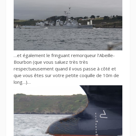
…et également le fringuant remorqueur l’Abeille-
Bourbon (que vous saluez très très
respectueusement quand il vous passe à côté et
que vous êtes sur votre petite coquille de 10m de
long…)…