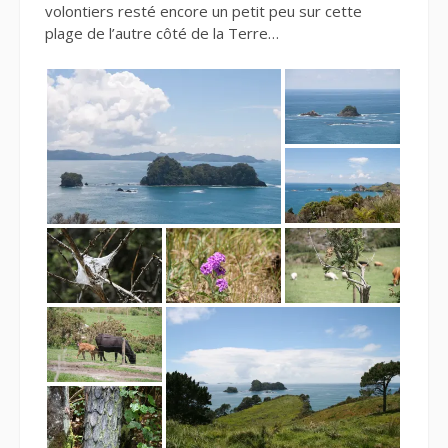
volontiers resté encore un petit peu sur cette
plage de l’autre côté de la Terre…