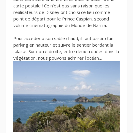
carte postale ! Ce n’est pas sans raison que les
réalisateurs de Disney ont choisi ce lieu comme
point de départ pour le Prince Caspian
, second
volume cinématographie du Monde de Narnia.
Pour accéder à son sable chaud, il faut partir d’un
parking en hauteur et suivre le sentier bordant la
falaise. Sur notre droite, entre deux trouées dans la
végétation, nous pouvons admirer l’océan…