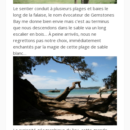
Le sentier conduit à plusieurs plages et baies le
long de la falaise, le nom évocateur de Gemstones
Bay me donne bien envie mais c’est au terminus
que nous descendons dans le sable via un long
escalier en bois… À peine arrivés, nous ne
regrettons pas notre choix, immédiatement
enchantés par la magie de cette plage de sable
blanc…