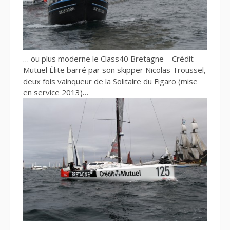
… ou plus moderne le Class40 Bretagne – Crédit
Mutuel Élite barré par son skipper Nicolas Troussel,
deux fois vainqueur de la Solitaire du Figaro (mise
en service 2013)…