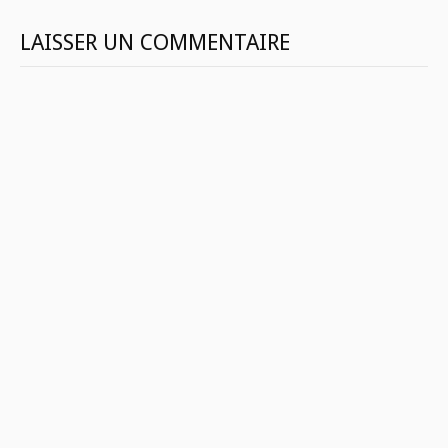
LAISSER UN COMMENTAIRE