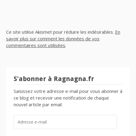
Ce site utilise Akismet pour réduire les indésirables.
En
savoir plus sur comment les données de vos
commentaires sont utilisées
.
S'abonner à Ragnagna.fr
Saisissez votre adresse e-mail pour vous abonner à
ce blog et recevoir une notification de chaque
nouvel article par email.
ADRESSE
E-
MAIL