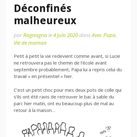
Déconfinés
malheureux
par
Ragnagna
le
4 juin 2020
dans
Avec Papa
,
Vie de maman
Petit à petit la vie redevient comme avant, si Lucie
ne retrouvera pas le chemin de l’école avant
septembre probablement, Papa lui a repris celui du
travail « en présentiel » hier.
C’est un petit choc pour mes deux pots de colle qui
s’ils ont été ravis de retrouver le bac à sable du
parc hier matin, ont eu beaucoup plus de mal au
retour à la maison…