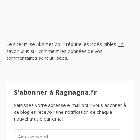
Ce site utilise Akismet pour réduire les indésirables.
En
savoir plus sur comment les données de vos
commentaires sont utilisées
.
S'abonner à Ragnagna.fr
Saisissez votre adresse e-mail pour vous abonner à
ce blog et recevoir une notification de chaque
nouvel article par email.
ADRESSE
E-