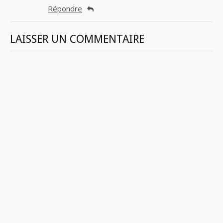
Répondre
LAISSER UN COMMENTAIRE