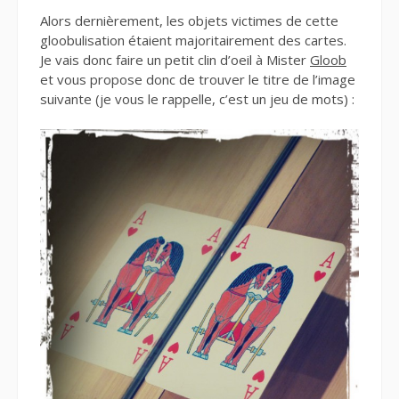
Alors dernièrement, les objets victimes de cette
gloobulisation étaient majoritairement des cartes.
Je vais donc faire un petit clin d’oeil à Mister
Gloob
et vous propose donc de trouver le titre de l’image
suivante (je vous le rappelle, c’est un jeu de mots) :