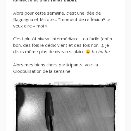
Alors pour cette semaine, c’est une idée de
Ragnagna et Mizote… *moment de réflexion* je
veux dire « moi ».
C’est plutôt niveau intermédiaire… ou facile (enfin
bon, des fois le déclic vient et des fois non…). Je
dirais même plus de niveau scolaire
hu hu hu
Alors mes biens chers participants, voici la
Gloobulisation de la semaine :