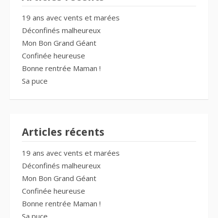
19 ans avec vents et marées
Déconfinés malheureux
Mon Bon Grand Géant
Confinée heureuse
Bonne rentrée Maman !
Sa puce
Articles récents
19 ans avec vents et marées
Déconfinés malheureux
Mon Bon Grand Géant
Confinée heureuse
Bonne rentrée Maman !
Sa puce