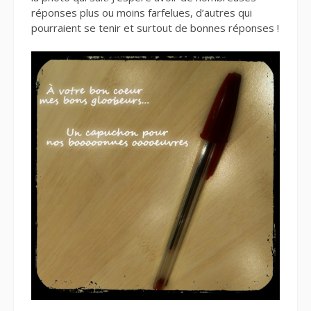
réponses plus ou moins farfelues, d’autres qui
pourraient se tenir et surtout de bonnes réponses !