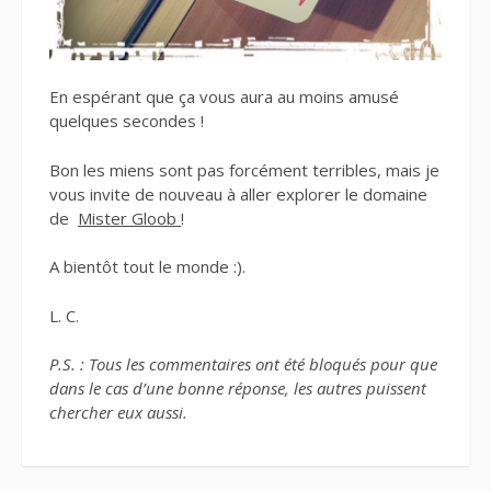
En espérant que ça vous aura au moins amusé
quelques secondes !
Bon les miens sont pas forcément terribles, mais je
vous invite de nouveau à aller explorer le domaine
de
Mister Gloob
!
A bientôt tout le monde :).
L. C.
P.S. : Tous les commentaires ont été bloqués pour que
dans le cas d’une bonne réponse, les autres puissent
chercher eux aussi.