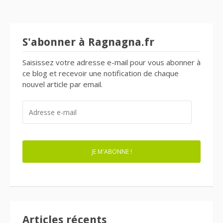
S'abonner à Ragnagna.fr
Saisissez votre adresse e-mail pour vous abonner à
ce blog et recevoir une notification de chaque
nouvel article par email.
ADRESSE
E-
MAIL
JE M'ABONNE !
Articles récents