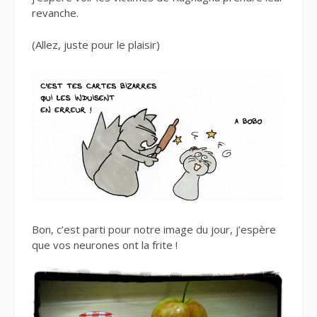
revanche.
(Allez, juste pour le plaisir)
Bon, c’est parti pour notre image du jour, j’espère
que vos neurones ont la frite !