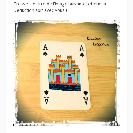
Trouvez le titre de l’image suivante, et que la
Déduction soit avec vous !