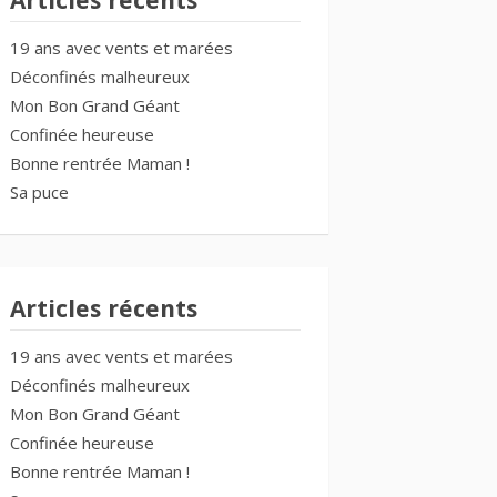
Articles récents
19 ans avec vents et marées
Déconfinés malheureux
Mon Bon Grand Géant
Confinée heureuse
Bonne rentrée Maman !
Sa puce
Articles récents
19 ans avec vents et marées
Déconfinés malheureux
Mon Bon Grand Géant
Confinée heureuse
Bonne rentrée Maman !