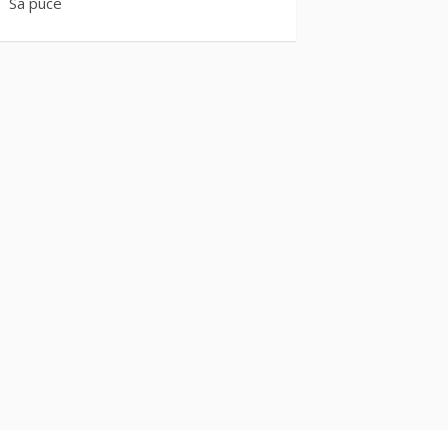
Sa puce