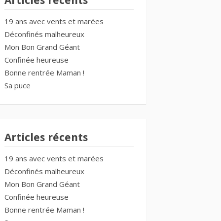
Articles récents
19 ans avec vents et marées
Déconfinés malheureux
Mon Bon Grand Géant
Confinée heureuse
Bonne rentrée Maman !
Sa puce
Articles récents
19 ans avec vents et marées
Déconfinés malheureux
Mon Bon Grand Géant
Confinée heureuse
Bonne rentrée Maman !