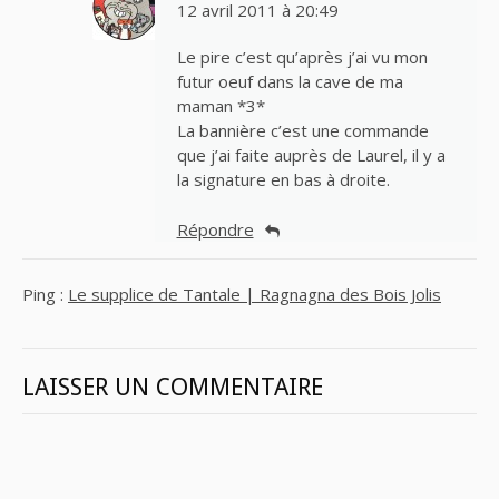
12 avril 2011 à 20:49
Le pire c’est qu’après j’ai vu mon
futur oeuf dans la cave de ma
maman *3*
La bannière c’est une commande
que j’ai faite auprès de Laurel, il y a
la signature en bas à droite.
Répondre
Ping :
Le supplice de Tantale | Ragnagna des Bois Jolis
LAISSER UN COMMENTAIRE