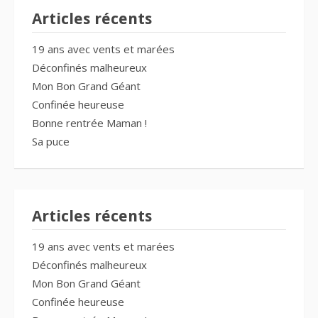
Articles récents
19 ans avec vents et marées
Déconfinés malheureux
Mon Bon Grand Géant
Confinée heureuse
Bonne rentrée Maman !
Sa puce
Articles récents
19 ans avec vents et marées
Déconfinés malheureux
Mon Bon Grand Géant
Confinée heureuse