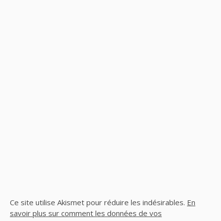
Ce site utilise Akismet pour réduire les indésirables.
En
savoir plus sur comment les données de vos