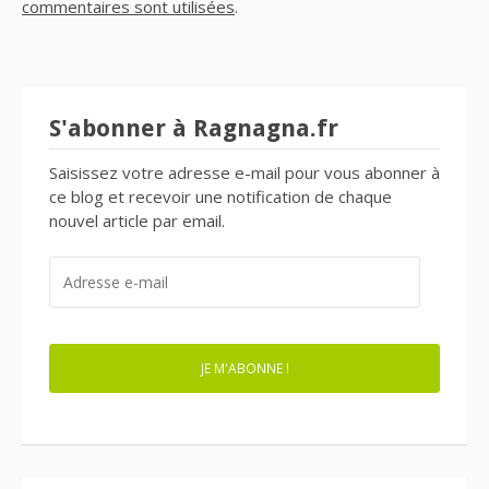
commentaires sont utilisées
.
S'abonner à Ragnagna.fr
Saisissez votre adresse e-mail pour vous abonner à
ce blog et recevoir une notification de chaque
nouvel article par email.
ADRESSE
E-
MAIL
JE M'ABONNE !