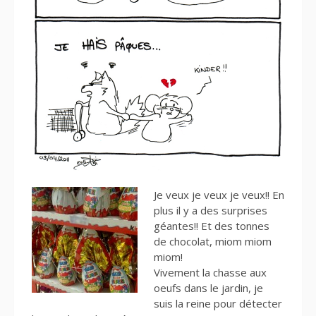
Je veux je veux je veux!! En
plus il y a des surprises
géantes!! Et des tonnes
de chocolat, miom miom
miom!
Vivement la chasse aux
oeufs dans le jardin, je
suis la reine pour détecter