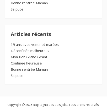
Bonne rentrée Maman !
Sa puce
Articles récents
19 ans avec vents et marées
Déconfinés malheureux
Mon Bon Grand Géant
Confinée heureuse
Bonne rentrée Maman !
Sa puce
Copyright © 2026 Ragnagna des Bois Jolis. Tous droits réservés.