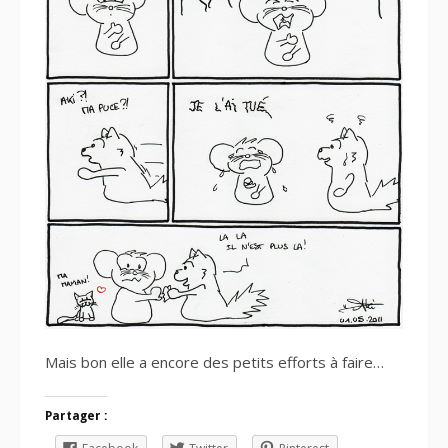
Mais bon elle a encore des petits efforts à faire…
Partager :