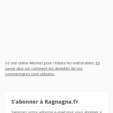
Ce site utilise Akismet pour réduire les indésirables.
En
savoir plus sur comment les données de vos
commentaires sont utilisées
.
S'abonner à Ragnagna.fr
Saisissez votre adresse e-mail pour vous abonner à