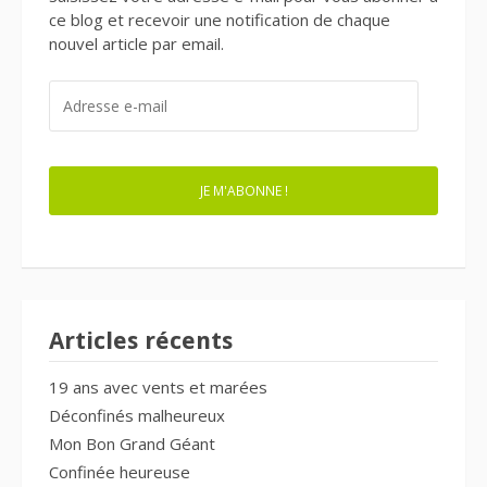
ce blog et recevoir une notification de chaque
nouvel article par email.
ADRESSE
E-
MAIL
JE M'ABONNE !
Articles récents
19 ans avec vents et marées
Déconfinés malheureux
Mon Bon Grand Géant
Confinée heureuse