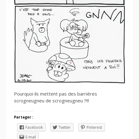
Pourquoi ils mettent pas des barrières
scrogneugneu de scrogneugneu ?!!!
Partager :
Facebook
Twitter
Pinterest
E-mail