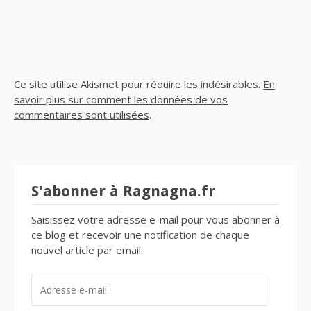
Ce site utilise Akismet pour réduire les indésirables.
En
savoir plus sur comment les données de vos
commentaires sont utilisées
.
S'abonner à Ragnagna.fr
Saisissez votre adresse e-mail pour vous abonner à
ce blog et recevoir une notification de chaque
nouvel article par email.
ADRESSE
E-
MAIL