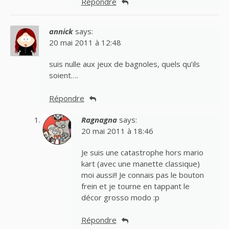
Répondre
annick
says:
20 mai 2011 à 12:48
suis nulle aux jeux de bagnoles, quels qu’ils
soient….
Répondre
Ragnagna
says:
20 mai 2011 à 18:46
Je suis une catastrophe hors mario
kart (avec une manette classique)
moi aussi!! Je connais pas le bouton
frein et je tourne en tappant le
décor grosso modo :p
Répondre