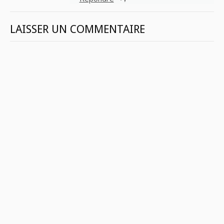
LAISSER UN COMMENTAIRE