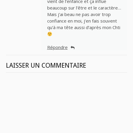
vient de l’enfance et ça influe
beaucoup sur l’être et le caractère…
Mais j’ai beau ne pas avoir trop
confiance en moi, j’en fais souvent
qu’à ma tête aussi d’après mon Chti
Répondre
LAISSER UN COMMENTAIRE