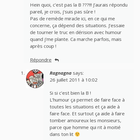
Hein quoi, c’est pas la B ???!!! J’aurais répondu
pareil, je crois, j’suis pas sûre !
Pas de remède miracle ici, en ce qui me
concerne, ça dépend des situations. J’essaie
de tourner le truc en dérision avec humour
quand j’me plante. Ca marche parfois, mais
après coup !
Répondre
Ragnagna
says:
26 juillet 2011 à 10:02
Si si c’est bien la B !
L’humour ça permet de faire face à
toutes les situations et ça aide à
faire face. Et surtout ça aide à faire
tomber amoureux les monsieurs,
parce que homme qui rit à moitié
dans ton lit