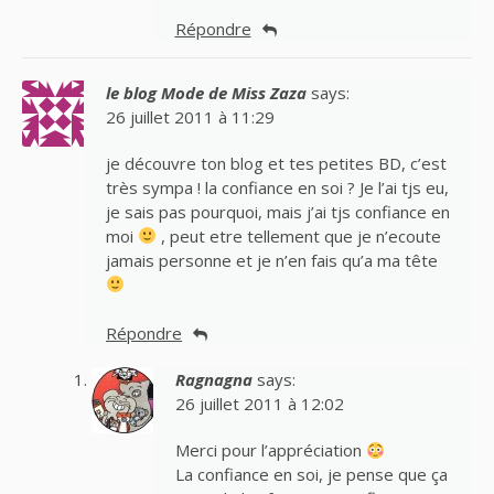
Répondre
le blog Mode de Miss Zaza
says:
26 juillet 2011 à 11:29
je découvre ton blog et tes petites BD, c’est
très sympa ! la confiance en soi ? Je l’ai tjs eu,
je sais pas pourquoi, mais j’ai tjs confiance en
moi
, peut etre tellement que je n’ecoute
jamais personne et je n’en fais qu’a ma tête
Répondre
Ragnagna
says:
26 juillet 2011 à 12:02
Merci pour l’appréciation
La confiance en soi, je pense que ça