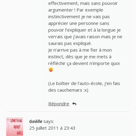
effectivement, mais sans pouvoir
argumenter ! Par exemple
instinctivement je ne vais pas
apprécier une personne sans
pouvoir l’expliquer et à la longue je
verrais que j’avais raison mais je ne
saurais pas expliqué.
Je n’arrive pas à me fier à mon
instinct, dès que je me mets à
réfléchir ça devient n’importe quoi
(Le boîtier de l’auto-école, j’en fais
des cauchemars :x)
Répondre
Gaëlle
says:
25 juillet 2011 à 23:43