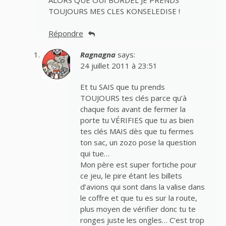
TOUJOURS MES CLES KONSELEDISE !
Répondre
Ragnagna
says:
24 juillet 2011 à 23:51
Et tu SAIS que tu prends
TOUJOURS tes clés parce qu’à
chaque fois avant de fermer la
porte tu VÉRIFIES que tu as bien
tes clés MAIS dès que tu fermes
ton sac, un zozo pose la question
qui tue…
Mon père est super fortiche pour
ce jeu, le pire étant les billets
d’avions qui sont dans la valise dans
le coffre et que tu es sur la route,
plus moyen de vérifier donc tu te
ronges juste les ongles… C’est trop