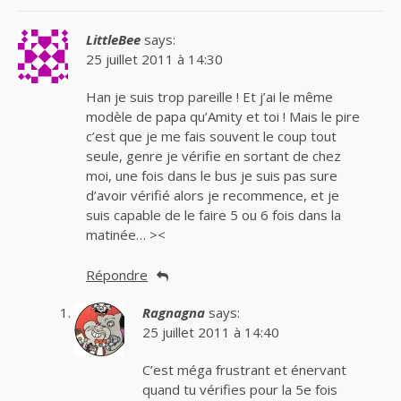
LittleBee
says:
25 juillet 2011 à 14:30
Han je suis trop pareille ! Et j’ai le même
modèle de papa qu’Amity et toi ! Mais le pire
c’est que je me fais souvent le coup tout
seule, genre je vérifie en sortant de chez
moi, une fois dans le bus je suis pas sure
d’avoir vérifié alors je recommence, et je
suis capable de le faire 5 ou 6 fois dans la
matinée… ><
Répondre
Ragnagna
says:
25 juillet 2011 à 14:40
C’est méga frustrant et énervant
quand tu vérifies pour la 5e fois