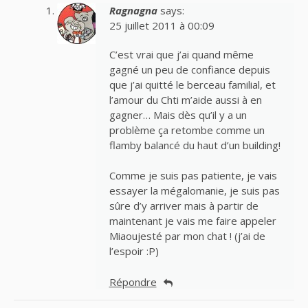
Ragnagna
says:
25 juillet 2011 à 00:09
C’est vrai que j’ai quand même
gagné un peu de confiance depuis
que j’ai quitté le berceau familial, et
l’amour du Chti m’aide aussi à en
gagner… Mais dès qu’il y a un
problème ça retombe comme un
flamby balancé du haut d’un building!
Comme je suis pas patiente, je vais
essayer la mégalomanie, je suis pas
sûre d’y arriver mais à partir de
maintenant je vais me faire appeler
Miaoujesté par mon chat ! (j’ai de
l’espoir :P)
Répondre