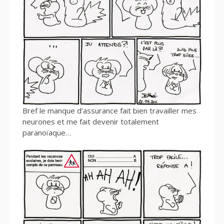
Bref le manque d’assurance fait bien travailler mes
neurones et me fait devenir totalement
paranoïaque…