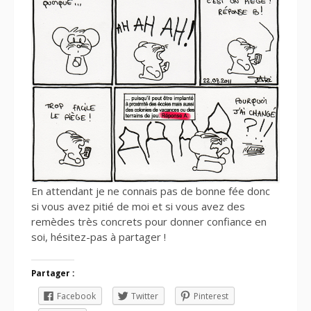
En attendant je ne connais pas de bonne fée donc
si vous avez pitié de moi et si vous avez des
remèdes très concrets pour donner confiance en
soi, hésitez-pas à partager !
Partager :
Facebook
Twitter
Pinterest