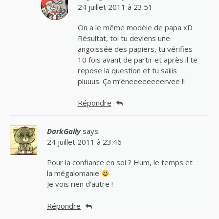
24 juillet 2011 à 23:51
On a le même modèle de papa xD
Résultat, toi tu deviens une
angoissée des papiers, tu vérifies
10 fois avant de partir et après il te
repose la question et tu saiiis
pluuus. Ça m’éneeeeeeeervee !!
Répondre
DarkGally
says:
24 juillet 2011 à 23:46
Pour la confiance en soi ? Hum, le temps et
la mégalomanie
Je vois rien d’autre !
Répondre