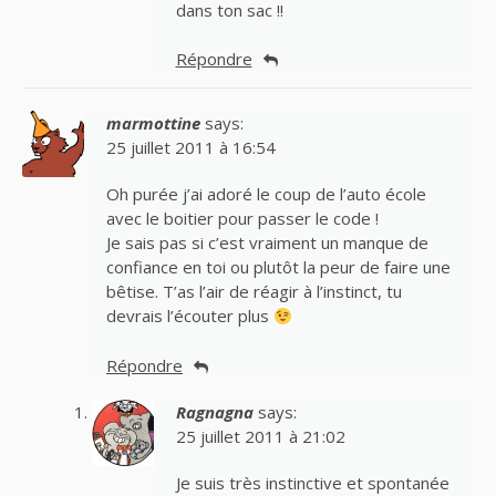
dans ton sac !!
Répondre
marmottine
says:
25 juillet 2011 à 16:54
Oh purée j’ai adoré le coup de l’auto école
avec le boitier pour passer le code !
Je sais pas si c’est vraiment un manque de
confiance en toi ou plutôt la peur de faire une
bêtise. T’as l’air de réagir à l’instinct, tu
devrais l’écouter plus
Répondre
Ragnagna
says:
25 juillet 2011 à 21:02
Je suis très instinctive et spontanée