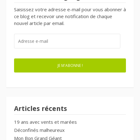
Saisissez votre adresse e-mail pour vous abonner à
ce blog et recevoir une notification de chaque
nouvel article par email.
ADRESSE
E-
MAIL
JE M'ABONNE !
Articles récents
19 ans avec vents et marées
Déconfinés malheureux
Mon Bon Grand Géant