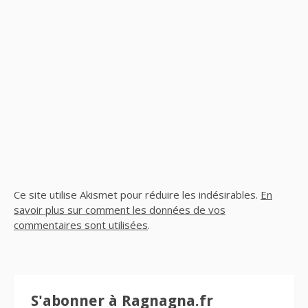
Ce site utilise Akismet pour réduire les indésirables.
En
savoir plus sur comment les données de vos
commentaires sont utilisées
.
S'abonner à Ragnagna.fr