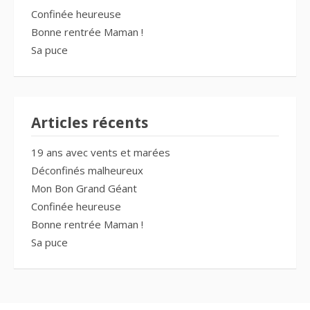
Confinée heureuse
Bonne rentrée Maman !
Sa puce
Articles récents
19 ans avec vents et marées
Déconfinés malheureux
Mon Bon Grand Géant
Confinée heureuse
Bonne rentrée Maman !
Sa puce