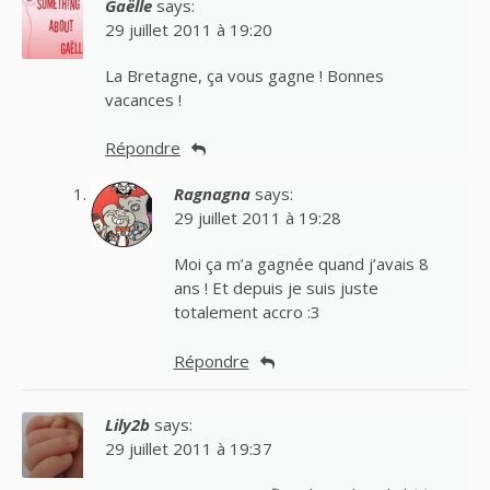
Gaëlle
says:
29 juillet 2011 à 19:20
La Bretagne, ça vous gagne ! Bonnes
vacances !
Répondre
Ragnagna
says:
29 juillet 2011 à 19:28
Moi ça m’a gagnée quand j’avais 8
ans ! Et depuis je suis juste
totalement accro :3
Répondre
Lily2b
says:
29 juillet 2011 à 19:37