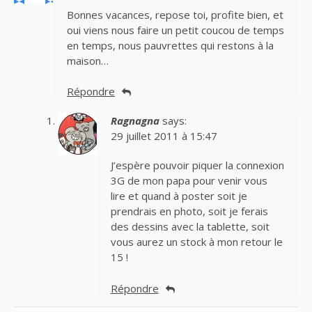
Bonnes vacances, repose toi, profite bien, et
oui viens nous faire un petit coucou de temps
en temps, nous pauvrettes qui restons à la
maison…
Répondre
Ragnagna
says:
29 juillet 2011 à 15:47
J’espère pouvoir piquer la connexion
3G de mon papa pour venir vous
lire et quand à poster soit je
prendrais en photo, soit je ferais
des dessins avec la tablette, soit
vous aurez un stock à mon retour le
15 !
Répondre