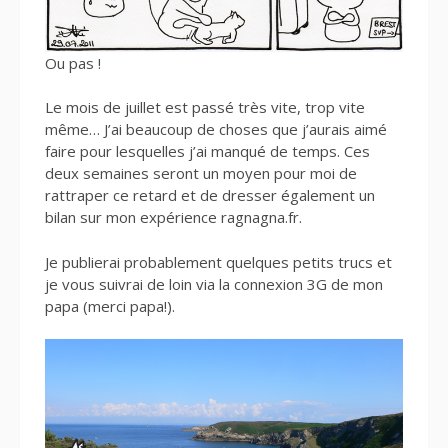
Ou pas !
Le mois de juillet est passé très vite, trop vite
même… J’ai beaucoup de choses que j’aurais aimé
faire pour lesquelles j’ai manqué de temps. Ces
deux semaines seront un moyen pour moi de
rattraper ce retard et de dresser également un
bilan sur mon expérience ragnagna.fr.
Je publierai probablement quelques petits trucs et
je vous suivrai de loin via la connexion 3G de mon
papa (merci papa!).