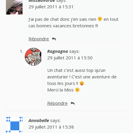
29 juillet 2011 à 15:31
J’ai pas de chat donc j’en sais rien
en tout
cas bonnes vacances bretonnes !!!
Répondre
Ragnagna
says:
29 juillet 2011 à 15:50
Un chat c’est aussi top qu’un
aventurier ! C’est une aventure de
tous les jours !!
Merci la Miss
Répondre
Annabelle
says:
29 juillet 2011 à 15:38