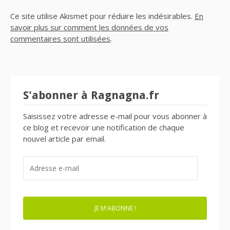
Ce site utilise Akismet pour réduire les indésirables.
En
savoir plus sur comment les données de vos
commentaires sont utilisées
.
S'abonner à Ragnagna.fr
Saisissez votre adresse e-mail pour vous abonner à
ce blog et recevoir une notification de chaque
nouvel article par email.
ADRESSE
E-
MAIL
JE M'ABONNE !