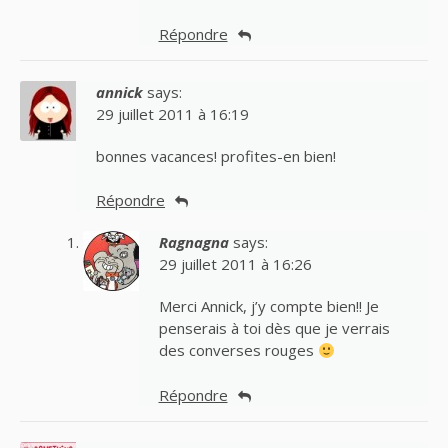
Répondre
annick
says:
29 juillet 2011 à 16:19
bonnes vacances! profites-en bien!
Répondre
Ragnagna
says:
29 juillet 2011 à 16:26
Merci Annick, j’y compte bien!! Je
penserais à toi dès que je verrais
des converses rouges
Répondre