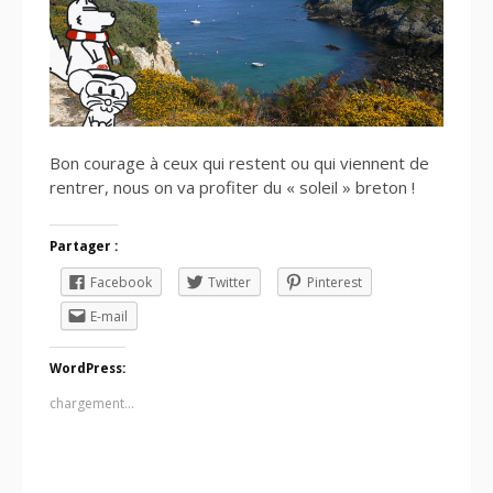
Bon courage à ceux qui restent ou qui viennent de
rentrer, nous on va profiter du « soleil » breton !
Partager :
Facebook
Twitter
Pinterest
E-mail
WordPress:
chargement…