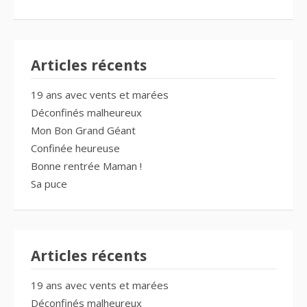
Articles récents
19 ans avec vents et marées
Déconfinés malheureux
Mon Bon Grand Géant
Confinée heureuse
Bonne rentrée Maman !
Sa puce
Articles récents
19 ans avec vents et marées
Déconfinés malheureux