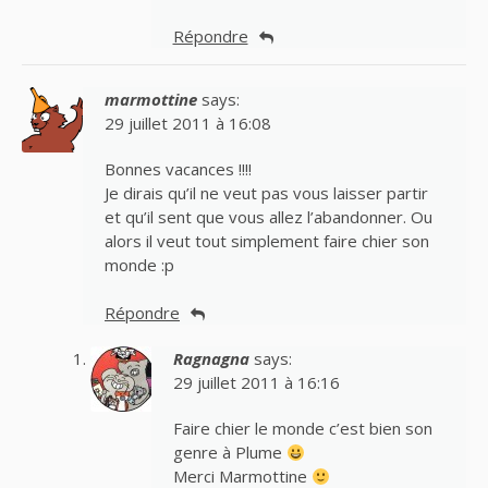
Répondre
marmottine
says:
29 juillet 2011 à 16:08
Bonnes vacances !!!!
Je dirais qu’il ne veut pas vous laisser partir
et qu’il sent que vous allez l’abandonner. Ou
alors il veut tout simplement faire chier son
monde :p
Répondre
Ragnagna
says:
29 juillet 2011 à 16:16
Faire chier le monde c’est bien son
genre à Plume
Merci Marmottine