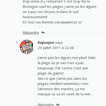
trop envie d y retourner! C est trop fun la
Bretagne sauf les plages j aime po les algues
on a pas ces choses la dans le sud
heureusement!
En tout cas bonnes vacaaaaances o/
Répondre
Ragnagna
says:
29 juillet 2011 à 22:28
J’aime pas les algues non plus!! Mais
la plage où je vais n’en a pas
beaucoup. Par contre c’est une
plage de galets!
Moi ce que j’aime pas dans les
plages méditerranéennes c’est
l’absence des marées, ça me
manque ce va-et-vient de la mer…
Répondre