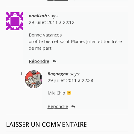
noalixah
says:
29 juillet 2011 à 22:12
Bonne vacances
profite bien et salut Plume, Julien et ton frère
de ma part
Répondre
Ragnagna
says:
29 juillet 2011 à 22:28
Miki Chlo
Répondre
LAISSER UN COMMENTAIRE