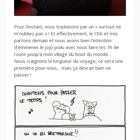
Pour l’instant, nous traduisons par un « surtout ne
m’oubliez pas » ! Et effectivement, le Chti et moi
partons demain et nous avons bien l’intention
d’emmener le jojo poilu avec nous faire les 7h de
route jusqu’à mon village du bout du monde…
Nous craignons la longueur du voyage, ce sera une
première pour nous… mais ça devrait bien se
passer !