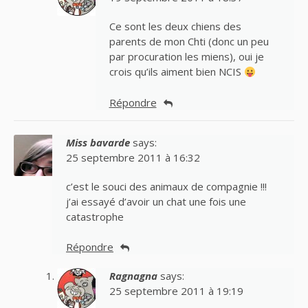
Ce sont les deux chiens des
parents de mon Chti (donc un peu
par procuration les miens), oui je
crois qu’ils aiment bien NCIS
Répondre
Miss bavarde
says:
25 septembre 2011 à 16:32
c’est le souci des animaux de compagnie !!!
j’ai essayé d’avoir un chat une fois une
catastrophe
Répondre
Ragnagna
says:
25 septembre 2011 à 19:19