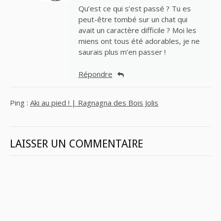
Qu’est ce qui s’est passé ? Tu es
peut-être tombé sur un chat qui
avait un caractère difficile ? Moi les
miens ont tous été adorables, je ne
saurais plus m’en passer !
Répondre
Ping :
Aki au pied ! | Ragnagna des Bois Jolis
LAISSER UN COMMENTAIRE