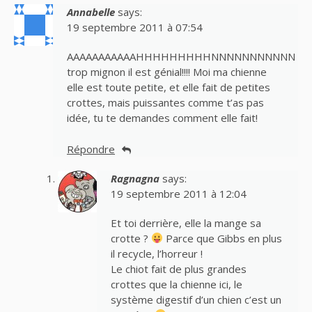
Annabelle
says:
19 septembre 2011 à 07:54
AAAAAAAAAAAHHHHHHHHHNNNNNNNNNNN
trop mignon il est génial!!!! Moi ma chienne
elle est toute petite, et elle fait de petites
crottes, mais puissantes comme t’as pas
idée, tu te demandes comment elle fait!
Répondre
Ragnagna
says:
19 septembre 2011 à 12:04
Et toi derrière, elle la mange sa
crotte ?
Parce que Gibbs en plus
il recycle, l’horreur !
Le chiot fait de plus grandes
crottes que la chienne ici, le
système digestif d’un chien c’est un