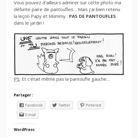
Vous pouvez d’ailleurs admirer sur cette photo ma
défunte paire de pantoufles… Mais j’ai bien retenu
la leçon Papy et Mummy :
PAS DE PANTOUFLES
dans le jardin !
PS:
Et c’était même pas la pantoufle gauche…
Partager :
Facebook
Twitter
Pinterest
E-mail
WordPress: