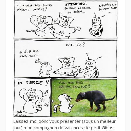
Laissez-moi donc vous présenter (sous un meilleur
jour) mon compagnon de vacances : le petit Gibbs,