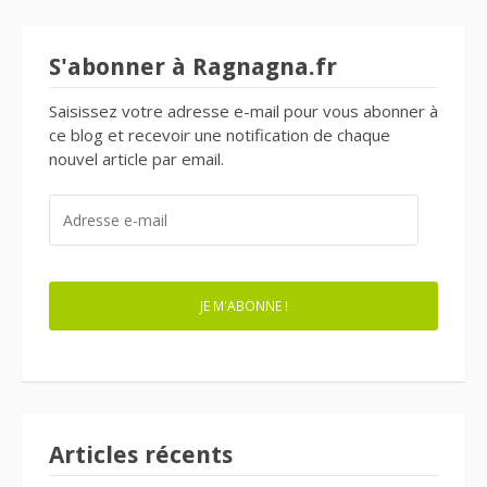
S'abonner à Ragnagna.fr
Saisissez votre adresse e-mail pour vous abonner à
ce blog et recevoir une notification de chaque
nouvel article par email.
ADRESSE
E-
MAIL
JE M'ABONNE !
Articles récents