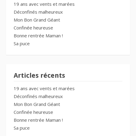
19 ans avec vents et marées
Déconfinés malheureux
Mon Bon Grand Géant
Confinée heureuse
Bonne rentrée Maman !
Sa puce
Articles récents
19 ans avec vents et marées
Déconfinés malheureux
Mon Bon Grand Géant
Confinée heureuse
Bonne rentrée Maman !
Sa puce