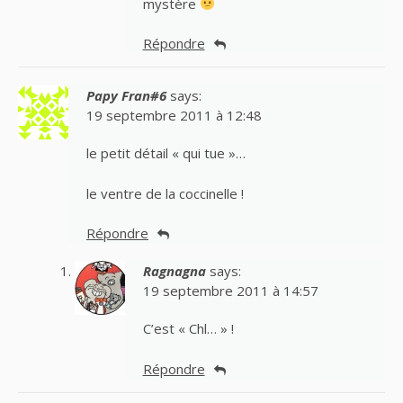
mystère
Répondre
Papy Fran#6
says:
19 septembre 2011 à 12:48
le petit détail « qui tue »…
le ventre de la coccinelle !
Répondre
Ragnagna
says:
19 septembre 2011 à 14:57
C’est « Chl… » !
Répondre