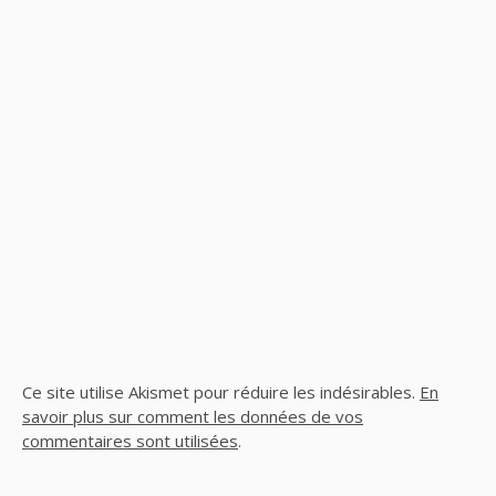
Ce site utilise Akismet pour réduire les indésirables.
En
savoir plus sur comment les données de vos
commentaires sont utilisées
.