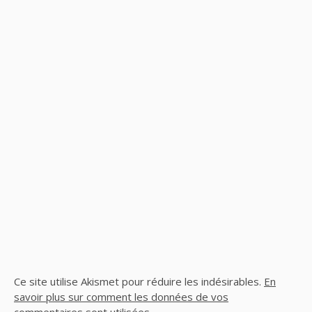
Ce site utilise Akismet pour réduire les indésirables.
En
savoir plus sur comment les données de vos
commentaires sont utilisées
.