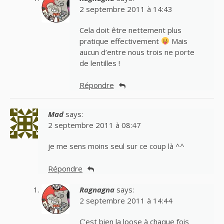
2 septembre 2011 à 14:43
Cela doit être nettement plus
pratique effectivement
Mais
aucun d’entre nous trois ne porte
de lentilles !
Répondre
Mad
says:
2 septembre 2011 à 08:47
je me sens moins seul sur ce coup là ^^
Répondre
Ragnagna
says:
2 septembre 2011 à 14:44
C’est bien la loose à chaque fois