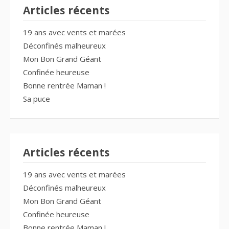
Articles récents
19 ans avec vents et marées
Déconfinés malheureux
Mon Bon Grand Géant
Confinée heureuse
Bonne rentrée Maman !
Sa puce
Articles récents
19 ans avec vents et marées
Déconfinés malheureux
Mon Bon Grand Géant
Confinée heureuse
Bonne rentrée Maman !