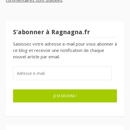
S'abonner à Ragnagna.fr
Saisissez votre adresse e-mail pour vous abonner à
ce blog et recevoir une notification de chaque
nouvel article par email.
ADRESSE
E-
MAIL
JE M'ABONNE !