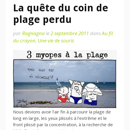
La quête du coin de
plage perdu
par
Ragnagna
le
2 septembre 2011
dans
Au fil
du crayon
,
Une vie de souris
Nous devions avoir l’air fin à parcourir la plage de
long en large, les yeux plissés à l’extrême et le
front plissé par la concentration, à la recherche de