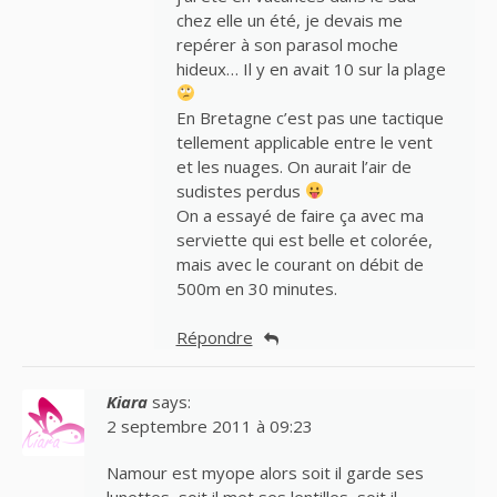
chez elle un été, je devais me
repérer à son parasol moche
hideux… Il y en avait 10 sur la plage
En Bretagne c’est pas une tactique
tellement applicable entre le vent
et les nuages. On aurait l’air de
sudistes perdus
On a essayé de faire ça avec ma
serviette qui est belle et colorée,
mais avec le courant on débit de
500m en 30 minutes.
Répondre
Kiara
says:
2 septembre 2011 à 09:23
Namour est myope alors soit il garde ses