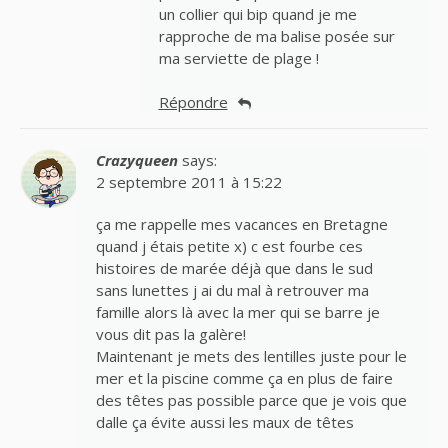
un collier qui bip quand je me
rapproche de ma balise posée sur
ma serviette de plage !
Répondre
Crazyqueen
says:
2 septembre 2011 à 15:22
ça me rappelle mes vacances en Bretagne
quand j étais petite x) c est fourbe ces
histoires de marée déjà que dans le sud
sans lunettes j ai du mal à retrouver ma
famille alors là avec la mer qui se barre je
vous dit pas la galère!
Maintenant je mets des lentilles juste pour le
mer et la piscine comme ça en plus de faire
des têtes pas possible parce que je vois que
dalle ça évite aussi les maux de têtes