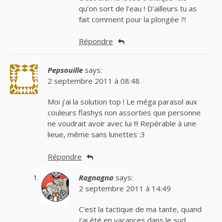
qu’on sort de l’eau ! D’ailleurs tu as
fait comment pour la plongée ?!
Répondre
Pepsouille
says:
2 septembre 2011 à 08:48
Moi j’ai la solution top ! Le méga parasol aux
couleurs flashys non assorties que personne
ne voudrait avoir avec lui !!! Repérable à une
lieue, même sans lunettes :3
Répondre
Ragnagna
says:
2 septembre 2011 à 14:49
C’est la tactique de ma tante, quand
j’ai été en vacances dans le sud