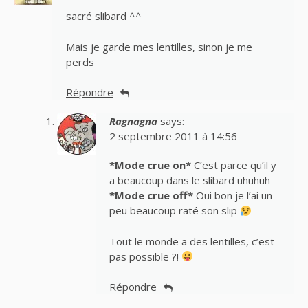
sacré slibard ^^
Mais je garde mes lentilles, sinon je me
perds
Répondre
Ragnagna
says:
2 septembre 2011 à 14:56
*Mode crue on*
C’est parce qu’il y
a beaucoup dans le slibard uhuhuh
*Mode crue off*
Oui bon je l’ai un
peu beaucoup raté son slip
Tout le monde a des lentilles, c’est
pas possible ?!
Répondre