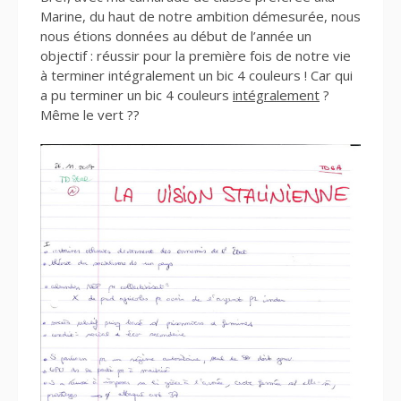
Marine, du haut de notre ambition démesurée, nous
nous étions données au début de l’année un
objectif : réussir pour la première fois de notre vie
à terminer intégralement un bic 4 couleurs ! Car qui
a pu terminer un bic 4 couleurs
intégralement
?
Même le vert ??