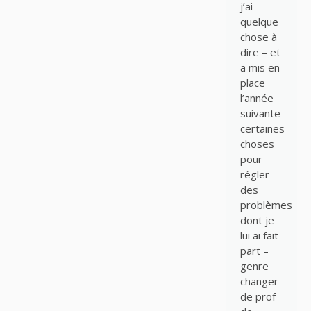
j’ai
quelque
chose à
dire – et
a mis en
place
l’année
suivante
certaines
choses
pour
régler
des
problèmes
dont je
lui ai fait
part –
genre
changer
de prof