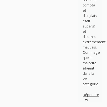
compta
et
d’anglais
était
supers)
et
d’autres
extrêmement
mauvais.
Dommage
que la
majorité
étaient
dans la
2e
catégorie.
Répondre