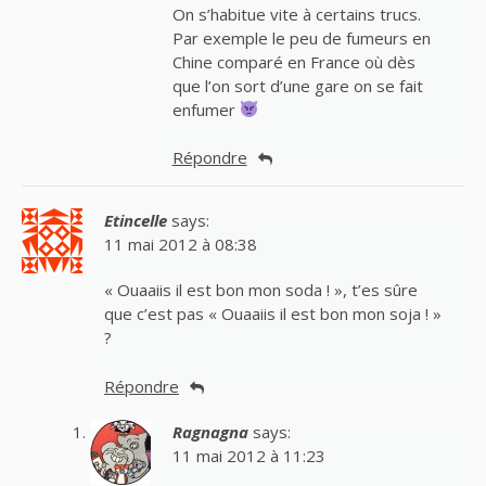
On s’habitue vite à certains trucs.
Par exemple le peu de fumeurs en
Chine comparé en France où dès
que l’on sort d’une gare on se fait
enfumer
Répondre
Etincelle
says:
11 mai 2012 à 08:38
« Ouaaiis il est bon mon soda ! », t’es sûre
que c’est pas « Ouaaiis il est bon mon soja ! »
?
Répondre
Ragnagna
says:
11 mai 2012 à 11:23