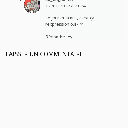
12 mai 2012 à 21:24
Le jour et la nuit, c’est ça
l’expression oui ^^’
Répondre
LAISSER UN COMMENTAIRE