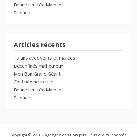
Bonne rentrée Maman !
Sa puce
Articles récents
19 ans avec vents et marées
Déconfinés malheureux
Mon Bon Grand Géant
Confinée heureuse
Bonne rentrée Maman !
Sa puce
Copyright © 2026 Ragnagna des Bois Jolis. Tous droits réservés.