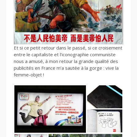
Et si ce petit retour dans le passé, si ce croisement
entre le capitaliste et l’iconographie communiste
nous a amusé, à mon retour la grande qualité des
publicités en France m’a sautée à la gorge : vive la
femme-objet !