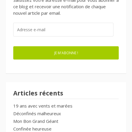
ce blog et recevoir une notification de chaque
nouvel article par email.
ADRESSE
E-
MAIL
JE M'ABONNE !
Articles récents
19 ans avec vents et marées
Déconfinés malheureux
Mon Bon Grand Géant
Confinée heureuse