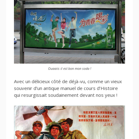
Ouaaiis il est bon mon soda !
Avec un délicieux côté de déjà-vu, comme un vieux
souvenir d’un antique manuel de cours d’Histoire
qui resurgissait soudainement devant nos yeux !