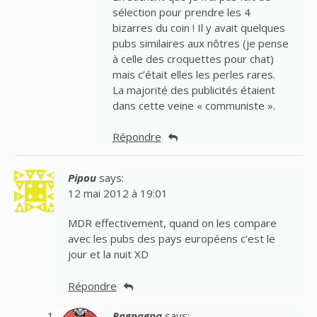
sélection pour prendre les 4
bizarres du coin ! Il y avait quelques
pubs similaires aux nôtres (je pense
à celle des croquettes pour chat)
mais c’était elles les perles rares.
La majorité des publicités étaient
dans cette veine « communiste ».
Répondre
Pipou
says:
12 mai 2012 à 19:01
MDR effectivement, quand on les compare
avec les pubs des pays européens c’est le
jour et la nuit XD
Répondre
Ragnagna
says: