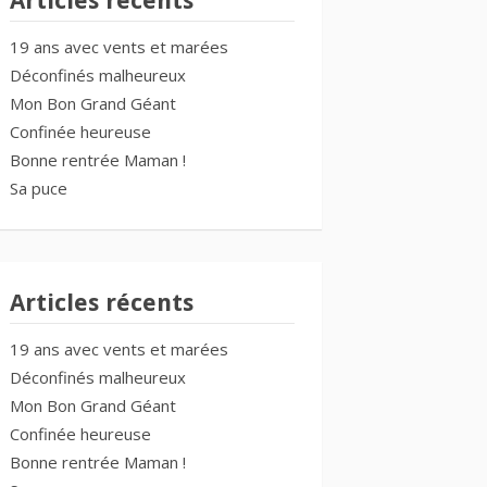
Articles récents
19 ans avec vents et marées
Déconfinés malheureux
Mon Bon Grand Géant
Confinée heureuse
Bonne rentrée Maman !
Sa puce
Articles récents
19 ans avec vents et marées
Déconfinés malheureux
Mon Bon Grand Géant
Confinée heureuse
Bonne rentrée Maman !