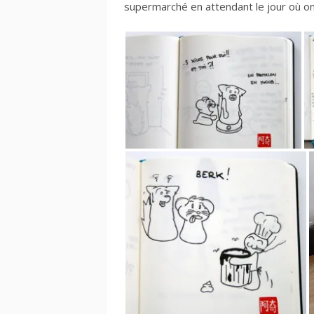
supermarché en attendant le jour où o