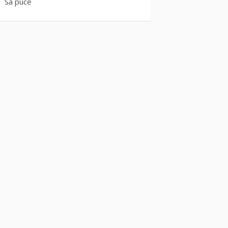
Sa puce