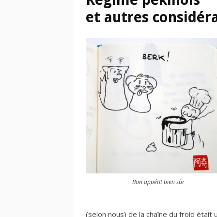
et autres considéra
Bon appétit bien sûr
(selon nous) de la chaîne du froid éta