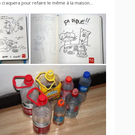
n craquera pour refaire le même à la maison…