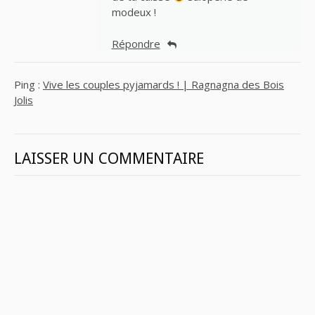
modeux !
Répondre
Ping :
Vive les couples pyjamards ! | Ragnagna des Bois
Jolis
LAISSER UN COMMENTAIRE