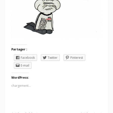
Partager :
Facebook
Twitter
Pinterest
E-mail
WordPress:
chargement…