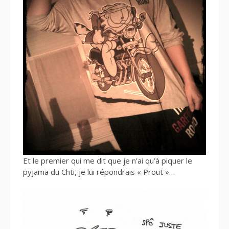
Et le premier qui me dit que je n’ai qu’à piquer le
pyjama du Chti, je lui répondrais « Prout »…