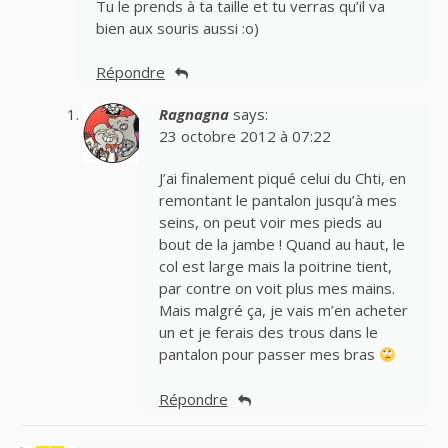
Tu le prends à ta taille et tu verras qu’il va
bien aux souris aussi :o)
Répondre
Ragnagna
says:
23 octobre 2012 à 07:22
J’ai finalement piqué celui du Chti, en
remontant le pantalon jusqu’à mes
seins, on peut voir mes pieds au
bout de la jambe ! Quand au haut, le
col est large mais la poitrine tient,
par contre on voit plus mes mains.
Mais malgré ça, je vais m’en acheter
un et je ferais des trous dans le
pantalon pour passer mes bras
Répondre