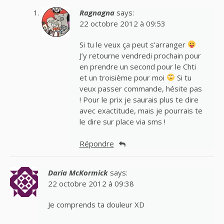
Ragnagna
says:
22 octobre 2012 à 09:53
Si tu le veux ça peut s’arranger
J’y retourne vendredi prochain pour
en prendre un second pour le Chti
et un troisième pour moi
Si tu
veux passer commande, hésite pas
! Pour le prix je saurais plus te dire
avec exactitude, mais je pourrais te
le dire sur place via sms !
Répondre
Daria McKormick
says:
22 octobre 2012 à 09:38
Je comprends ta douleur XD