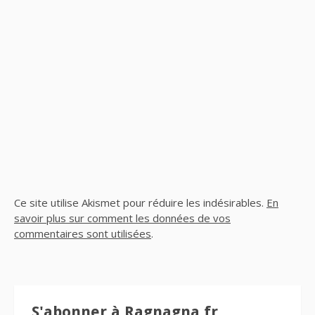
Ce site utilise Akismet pour réduire les indésirables.
En
savoir plus sur comment les données de vos
commentaires sont utilisées
.
S'abonner à Ragnagna.fr