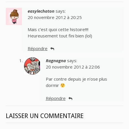
easylechaton
says:
20 novembre 2012 à 20:25
Mais c’est quoi cette histoire!!!!
Heureusement tout fini bien (lol)
Répondre
Ragnagna
says:
20 novembre 2012 à 22:06
Par contre depuis je n’ose plus
dormir
Répondre
LAISSER UN COMMENTAIRE