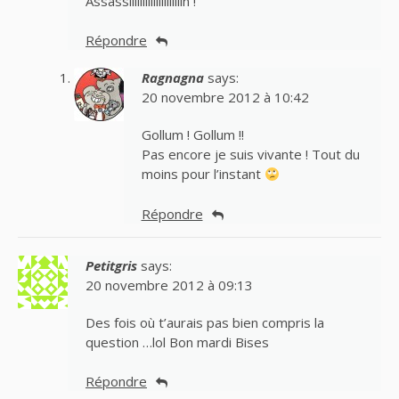
Assassiiiiiiiiiiiiiiiiiiiin !
Répondre
Ragnagna
says:
20 novembre 2012 à 10:42
Gollum ! Gollum !!
Pas encore je suis vivante ! Tout du
moins pour l’instant
Répondre
Petitgris
says:
20 novembre 2012 à 09:13
Des fois où t’aurais pas bien compris la
question …lol Bon mardi Bises
Répondre