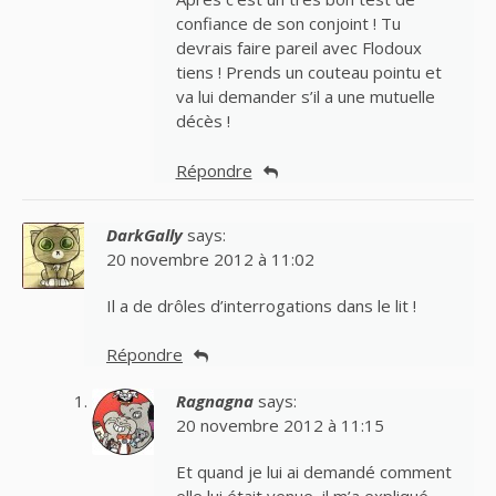
confiance de son conjoint ! Tu
devrais faire pareil avec Flodoux
tiens ! Prends un couteau pointu et
va lui demander s’il a une mutuelle
décès !
Répondre
DarkGally
says:
20 novembre 2012 à 11:02
Il a de drôles d’interrogations dans le lit !
Répondre
Ragnagna
says:
20 novembre 2012 à 11:15
Et quand je lui ai demandé comment