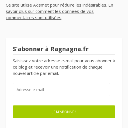
Ce site utilise Akismet pour réduire les indésirables.
En
savoir plus sur comment les données de vos
commentaires sont utilisées
.
S'abonner à Ragnagna.fr
Saisissez votre adresse e-mail pour vous abonner à
ce blog et recevoir une notification de chaque
nouvel article par email.
ADRESSE
E-
MAIL
JE M'ABONNE !