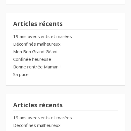
Articles récents
19 ans avec vents et marées
Déconfinés malheureux
Mon Bon Grand Géant
Confinée heureuse
Bonne rentrée Maman !
Sa puce
Articles récents
19 ans avec vents et marées
Déconfinés malheureux