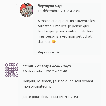
Ragnagna
says:
13 décembre 2012 à 23:41
À moins que quelqu’un n’invente les
toilettes jumelles, je pense qu’il
faudra que je me contente de faire
mes besoins avec mon petit chat
d’amour
!
Répondre
Simon -Les Corps Beaux
says:
16 décembre 2012 à 19:40
Bonjour, ici simon, j’ai rigolé. ^^ seul devant
mon ordinateur :p
juste pour dire, TELLEMENT VRAI