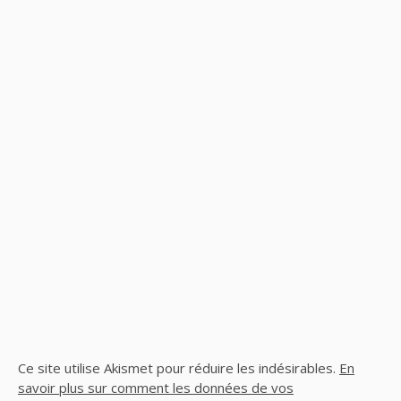
Ce site utilise Akismet pour réduire les indésirables.
En
savoir plus sur comment les données de vos