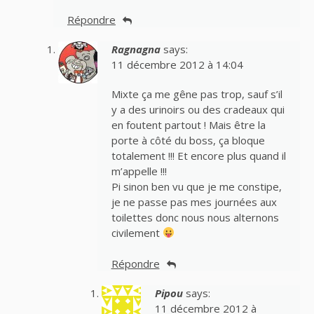
Répondre
Ragnagna
says:
11 décembre 2012 à 14:04
Mixte ça me gêne pas trop, sauf s’il
y a des urinoirs ou des cradeaux qui
en foutent partout ! Mais être la
porte à côté du boss, ça bloque
totalement !!! Et encore plus quand il
m’appelle !!!
Pi sinon ben vu que je me constipe,
je ne passe pas mes journées aux
toilettes donc nous nous alternons
civilement
Répondre
Pipou
says:
11 décembre 2012 à