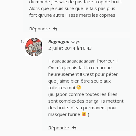
du monde j’essaie de pas faire trop de bruit.
Alors que je suis sure que je fais pas plus
fort qu’une autre ! Tsss merci les copines
Répondre
Ragnagna
says:
2 juillet 2014 à 10:43
Haaaaaaaaaaaaaaaaan l’horreur !!!
On m’a jamais fait la remarque
heureusement !! C’est pour péter
que j’aime bien être seule aux
toilettes moi
(au Japon comme toutes les filles
sont complexées par ça, ils mettent
des bruits d’eau permanent pour
masquer l’urine
)
Répondre