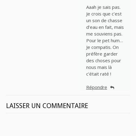
Aaah je sais pas.
Je crois que c’est
un son de chasse
d’eau en fait, mais
me souviens pas.
Pour le pet hum…
Je compatis. On
préfère garder
des choses pour
nous mais là
c’était raté !
Répondre
LAISSER UN COMMENTAIRE