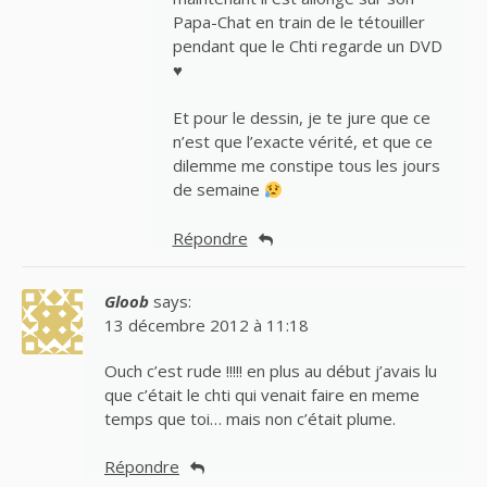
Papa-Chat en train de le tétouiller
pendant que le Chti regarde un DVD
♥
Et pour le dessin, je te jure que ce
n’est que l’exacte vérité, et que ce
dilemme me constipe tous les jours
de semaine
Répondre
Gloob
says:
13 décembre 2012 à 11:18
Ouch c’est rude !!!!! en plus au début j’avais lu
que c’était le chti qui venait faire en meme
temps que toi… mais non c’était plume.
Répondre