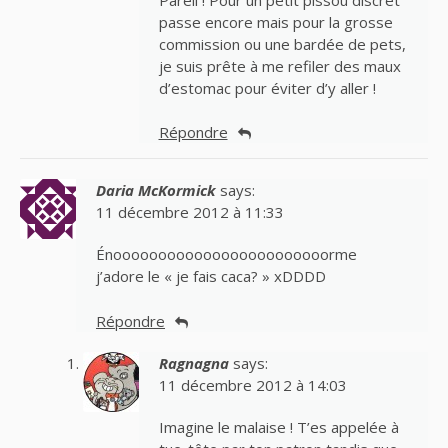
passe encore mais pour la grosse
commission ou une bardée de pets,
je suis prête à me refiler des maux
d’estomac pour éviter d’y aller !
Répondre
Daria McKormick
says:
11 décembre 2012 à 11:33
Énoooooooooooooooooooooooorme
j’adore le « je fais caca? » xDDDD
Répondre
Ragnagna
says:
11 décembre 2012 à 14:03
Imagine le malaise ! T’es appelée à