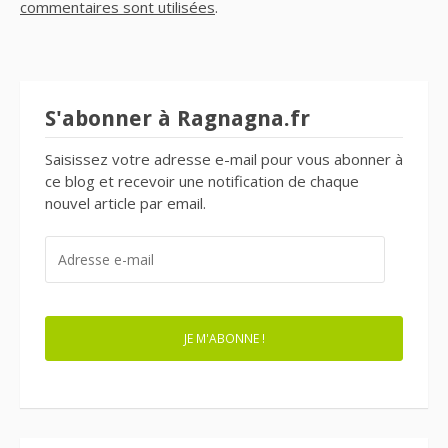
commentaires sont utilisées
.
S'abonner à Ragnagna.fr
Saisissez votre adresse e-mail pour vous abonner à
ce blog et recevoir une notification de chaque
nouvel article par email.
ADRESSE
E-
MAIL
JE M'ABONNE !