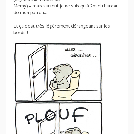
Memy) – mais surtout je ne suis qu’à 2m du bureau
de mon patron…
Et ça c’est très légèrement dérangeant sur les
bords !