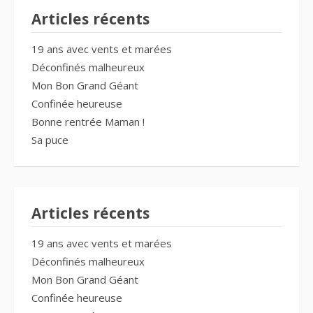
Articles récents
19 ans avec vents et marées
Déconfinés malheureux
Mon Bon Grand Géant
Confinée heureuse
Bonne rentrée Maman !
Sa puce
Articles récents
19 ans avec vents et marées
Déconfinés malheureux
Mon Bon Grand Géant
Confinée heureuse