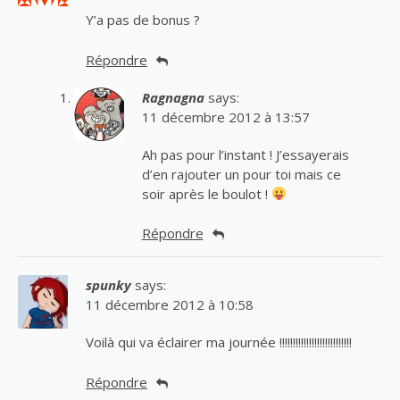
Y’a pas de bonus ?
Répondre
Ragnagna
says:
11 décembre 2012 à 13:57
Ah pas pour l’instant ! J’essayerais
d’en rajouter un pour toi mais ce
soir après le boulot !
Répondre
spunky
says:
11 décembre 2012 à 10:58
Voilà qui va éclairer ma journée !!!!!!!!!!!!!!!!!!!!!!!!!!!
Répondre