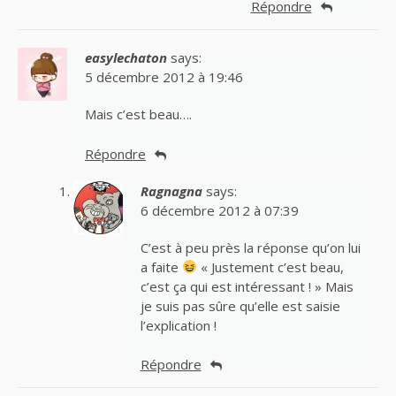
Répondre
easylechaton
says:
5 décembre 2012 à 19:46
Mais c’est beau….
Répondre
Ragnagna
says:
6 décembre 2012 à 07:39
C’est à peu près la réponse qu’on lui
a faite
« Justement c’est beau,
c’est ça qui est intéressant ! » Mais
je suis pas sûre qu’elle est saisie
l’explication !
Répondre