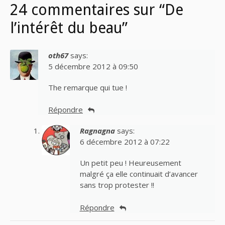
24 commentaires sur “De
l’intérêt du beau”
oth67
says:
5 décembre 2012 à 09:50
The remarque qui tue !
Répondre
Ragnagna
says:
6 décembre 2012 à 07:22
Un petit peu ! Heureusement
malgré ça elle continuait d’avancer
sans trop protester !!
Répondre