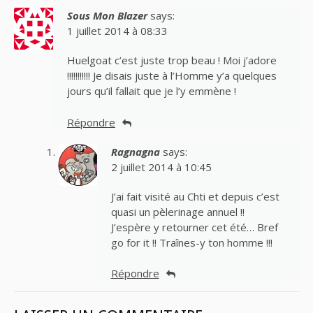
Sous Mon Blazer
says:
1 juillet 2014 à 08:33
Huelgoat c’est juste trop beau ! Moi j’adore
!!!!!!!!!!! Je disais juste à l’Homme y’a quelques
jours qu’il fallait que je l’y emmène !
Répondre
Ragnagna
says:
2 juillet 2014 à 10:45
J’ai fait visité au Chti et depuis c’est
quasi un pèlerinage annuel !!
J’espère y retourner cet été… Bref
go for it !! Traînes-y ton homme !!!
Répondre