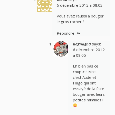
6 décembre 2012 à 08:03
Vous avez réussi à bouger
le gros rocher ?
Répondre
Ragnagna
says:
6 décembre 2012
à 08:05
Eh bien pas ce
coup-ci ! Mais
c’est Aude et
Hugo qui ont
essayé de la faire
bouger avec leurs
petites mimines !