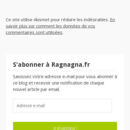
Ce site utilise Akismet pour réduire les indésirables.
En
savoir plus sur comment les données de vos
commentaires sont utilisées
.
S'abonner à Ragnagna.fr
Saisissez votre adresse e-mail pour vous abonner à
ce blog et recevoir une notification de chaque
nouvel article par email.
ADRESSE
E-
MAIL
JE M'ABONNE !