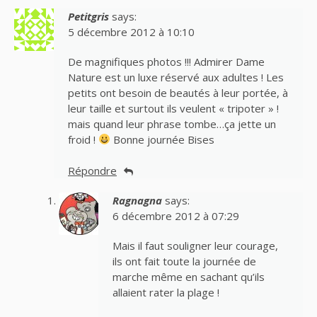
Petitgris
says:
5 décembre 2012 à 10:10
De magnifiques photos !!! Admirer Dame
Nature est un luxe réservé aux adultes ! Les
petits ont besoin de beautés à leur portée, à
leur taille et surtout ils veulent « tripoter » !
mais quand leur phrase tombe…ça jette un
froid !
Bonne journée Bises
Répondre
Ragnagna
says:
6 décembre 2012 à 07:29
Mais il faut souligner leur courage,
ils ont fait toute la journée de
marche même en sachant qu’ils
allaient rater la plage !