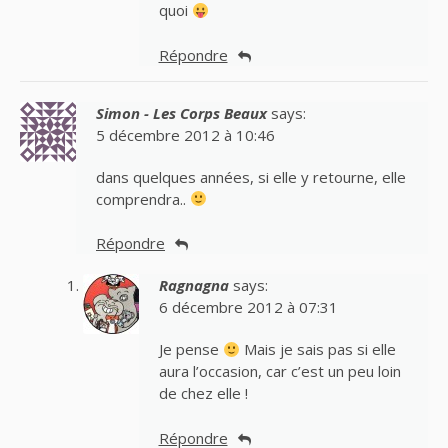
quoi
Répondre
Simon - Les Corps Beaux
says:
5 décembre 2012 à 10:46
dans quelques années, si elle y retourne, elle
comprendra..
Répondre
Ragnagna
says:
6 décembre 2012 à 07:31
Je pense
Mais je sais pas si elle
aura l’occasion, car c’est un peu loin
de chez elle !
Répondre