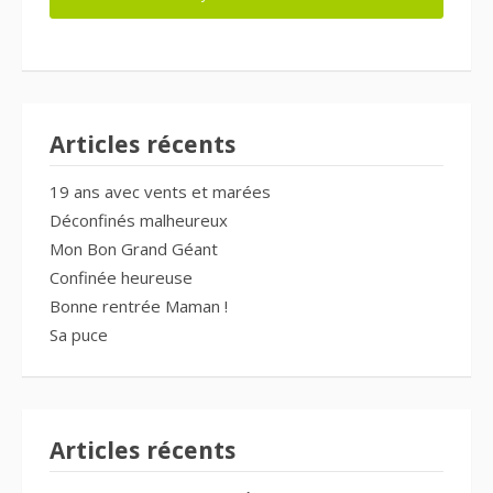
Articles récents
19 ans avec vents et marées
Déconfinés malheureux
Mon Bon Grand Géant
Confinée heureuse
Bonne rentrée Maman !
Sa puce
Articles récents