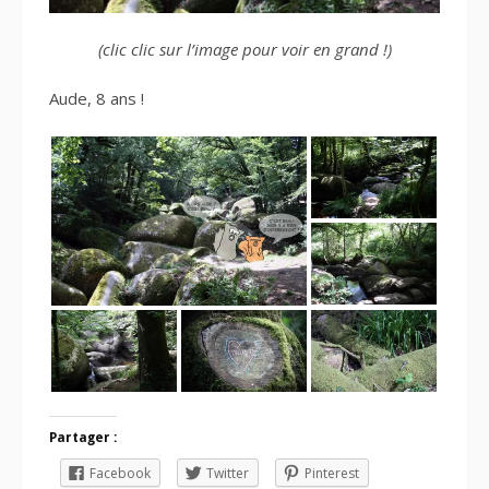
(clic clic sur l’image pour voir en grand !)
Aude, 8 ans !
Partager :
Facebook
Twitter
Pinterest