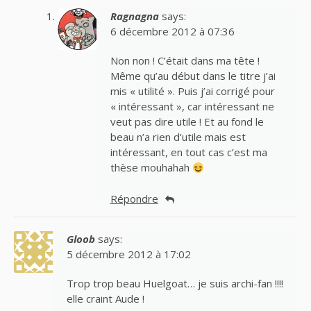
Ragnagna
says:
6 décembre 2012 à 07:36
Non non ! C’était dans ma tête !
Même qu’au début dans le titre j’ai
mis « utilité ». Puis j’ai corrigé pour
« intéressant », car intéressant ne
veut pas dire utile ! Et au fond le
beau n’a rien d’utile mais est
intéressant, en tout cas c’est ma
thèse mouhahah
Répondre
Gloob
says:
5 décembre 2012 à 17:02
Trop trop beau Huelgoat… je suis archi-fan !!!!
elle craint Aude !