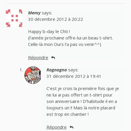
Memy
says:
30 décembre 2012 à 20:22
Happy b-day le Chti !
(l’année prochaine offre-lui un beau t-shirt.
Celle-là mon Ours l’a pas vu venir^^)
Répondre
Ragnagna
says:
31 décembre 2012 à 19:41
C’est je crois la première fois que je
ne lui ai pas offert un t-shirt pour
son anniversaire ! D’habitude il en a
toujours un !! Mais là notre placard
est trop en chantier !
Répondre