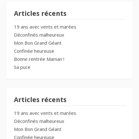
Articles récents
19 ans avec vents et marées
Déconfinés malheureux
Mon Bon Grand Géant
Confinée heureuse
Bonne rentrée Maman !
Sa puce
Articles récents
19 ans avec vents et marées
Déconfinés malheureux
Mon Bon Grand Géant
Confinée heureuse