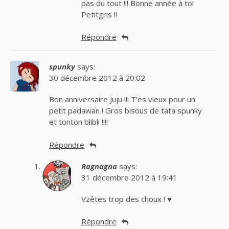
pas du tout !!! Bonne année à toi
Petitgris !!
Répondre
spunky
says:
30 décembre 2012 à 20:02
Bon anniversaire Juju !!! T’es vieux pour un
petit padawan ! Gros bisous de tata spunky
et tonton blibli !!!!
Répondre
Ragnagna
says:
31 décembre 2012 à 19:41
Vzêtes trop des choux ! ♥
Répondre