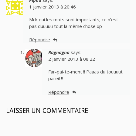
1 janvier 2013 à 20:46
Mdr oui les mots sont importants, ce n’est
pas duuuuu tout la même chose xp
Répondre
Ragnagna
says:
2 janvier 2013 à 08:22
Far-pai-te-ment !! Paaas du touuuut
pareil !!
Répondre
LAISSER UN COMMENTAIRE