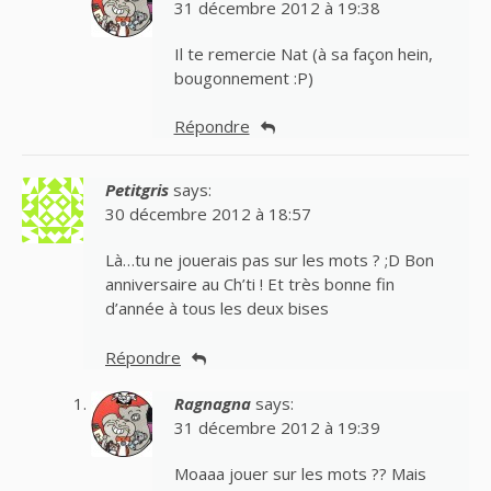
31 décembre 2012 à 19:38
Il te remercie Nat (à sa façon hein,
bougonnement :P)
Répondre
Petitgris
says:
30 décembre 2012 à 18:57
Là…tu ne jouerais pas sur les mots ? ;D Bon
anniversaire au Ch’ti ! Et très bonne fin
d’année à tous les deux bises
Répondre
Ragnagna
says:
31 décembre 2012 à 19:39
Moaaa jouer sur les mots ?? Mais