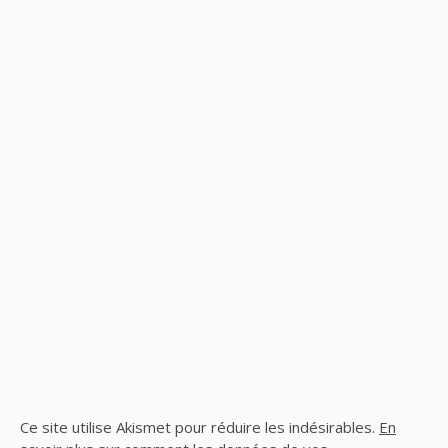
Ce site utilise Akismet pour réduire les indésirables.
En