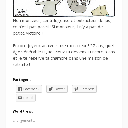
Non monsieur, centrifugeuse et extracteur de jus,
ce n’est pas pareil ! Si monsieur, il n’y a pas de
petite victoire !
Encore joyeux anniversaire mon cœur ! 27 ans, quel
âge vénérable ! Quel vieux tu deviens ! Encore 3 ans
et je te réserve ta chambre dans une maison de
retraite !
Partager :
Facebook
Twitter
Pinterest
E-mail
WordPress:
chargement…