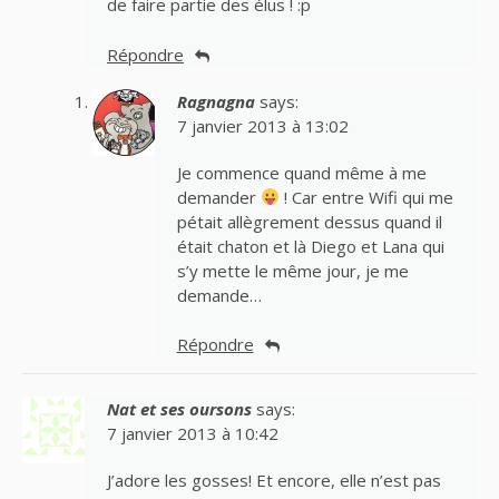
de faire partie des élus ! :p
Répondre
Ragnagna
says:
7 janvier 2013 à 13:02
Je commence quand même à me
demander
! Car entre Wifi qui me
pétait allègrement dessus quand il
était chaton et là Diego et Lana qui
s’y mette le même jour, je me
demande…
Répondre
Nat et ses oursons
says:
7 janvier 2013 à 10:42
J’adore les gosses! Et encore, elle n’est pas