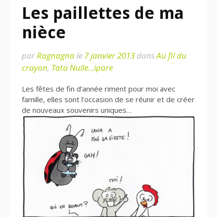
Les paillettes de ma
nièce
par
Ragnagna
le
7 janvier 2013
dans
Au fil du
crayon
,
Tata Nulle...ipare
Les fêtes de fin d’année riment pour moi avec
famille, elles sont l’occasion de se réunir et de créer
de nouveaux souvenirs uniques…