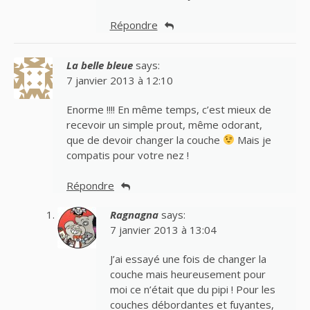
Répondre
La belle bleue
says:
7 janvier 2013 à 12:10
Enorme !!!! En même temps, c’est mieux de
recevoir un simple prout, même odorant,
que de devoir changer la couche
Mais je
compatis pour votre nez !
Répondre
Ragnagna
says:
7 janvier 2013 à 13:04
J’ai essayé une fois de changer la
couche mais heureusement pour
moi ce n’était que du pipi ! Pour les
couches débordantes et fuyantes,