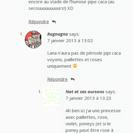
encore au stade de l’humour pipe caca (au
secouuuuuuuuurs!) XD
Répondre
Ragnagna
says:
7 janvier 2013 à 13:02
Lana n’aura pas de période pipi caca
voyons, paillettes et roses
uniquement
Répondre
Nat et ses oursons
says:
7 janvier 2013 à 13:23
Ah ben ici j’ai une princesse
avec paillettes, rose,
violet, poneys (et si le
poney peut être rose à