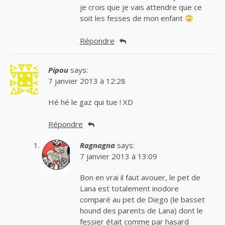
je crois que je vais attendre que ce
soit les fesses de mon enfant
Répondre
Pipou
says:
7 janvier 2013 à 12:28
Hé hé le gaz qui tue ! XD
Répondre
Ragnagna
says:
7 janvier 2013 à 13:09
Bon en vrai il faut avouer, le pet de
Lana est totalement inodore
comparé au pet de Diego (le basset
hound des parents de Lana) dont le
fessier était comme par hasard