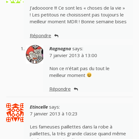
J’adoooore !!! Ce sont les « choses de la vie »
! Les petitous ne choisissent pas toujours le
meilleur moment MDR ! Bonne semaine bises
Répondre
Ragnagna
says:
7 janvier 2013 à 13:00
Non ce n’était pas du tout le
meilleur moment
Répondre
Etincelle
says:
7 janvier 2013 à 10:23
Les fameuses paillettes dans la robe à
paillettes, la très grande classe quand même