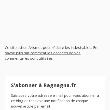
Ce site utilise Akismet pour réduire les indésirables.
En
savoir plus sur comment les données de vos
commentaires sont utilisées
.
S'abonner à Ragnagna.fr
Saisissez votre adresse e-mail pour vous abonner à
ce blog et recevoir une notification de chaque
nouvel article par email.