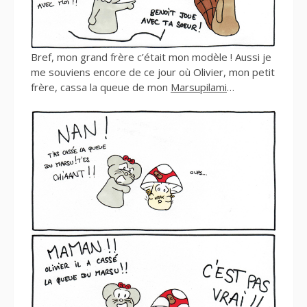
Bref, mon grand frère c’était mon modèle ! Aussi je
me souviens encore de ce jour où Olivier, mon petit
frère, cassa la queue de mon
Marsupilami
…