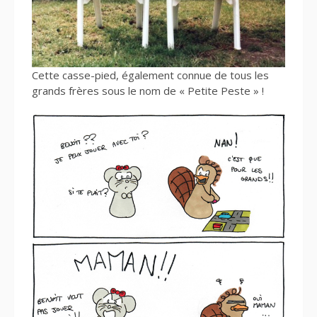
Cette casse-pied, également connue de tous les
grands frères sous le nom de « Petite Peste » !