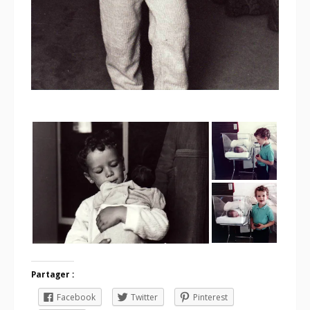
Partager :
Facebook
Twitter
Pinterest