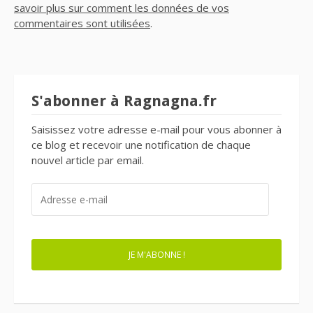
savoir plus sur comment les données de vos
commentaires sont utilisées
.
S'abonner à Ragnagna.fr
Saisissez votre adresse e-mail pour vous abonner à
ce blog et recevoir une notification de chaque
nouvel article par email.
ADRESSE
E-
MAIL
JE M'ABONNE !