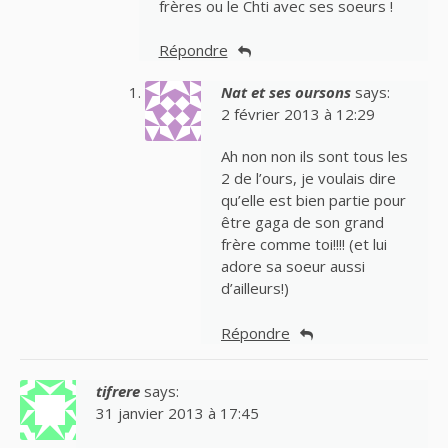
frères ou le Chti avec ses soeurs !
Répondre
Nat et ses oursons
says:
2 février 2013 à 12:29
Ah non non ils sont tous les
2 de l’ours, je voulais dire
qu’elle est bien partie pour
être gaga de son grand
frère comme toi!!!! (et lui
adore sa soeur aussi
d’ailleurs!)
Répondre
tifrere
says:
31 janvier 2013 à 17:45