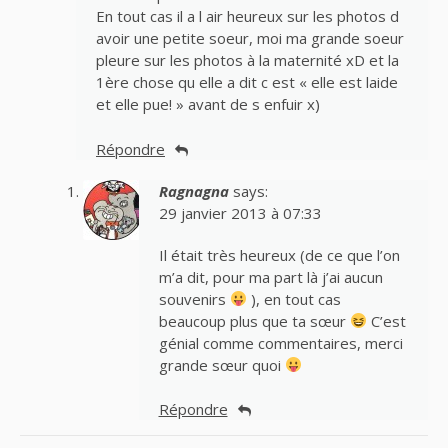
En tout cas il a l air heureux sur les photos d
avoir une petite soeur, moi ma grande soeur
pleure sur les photos à la maternité xD et la
1ère chose qu elle a dit c est « elle est laide
et elle pue! » avant de s enfuir x)
Répondre
Ragnagna
says:
29 janvier 2013 à 07:33
Il était très heureux (de ce que l’on
m’a dit, pour ma part là j’ai aucun
souvenirs
), en tout cas
beaucoup plus que ta sœur
C’est
génial comme commentaires, merci
grande sœur quoi
Répondre