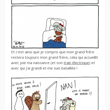
Et c’est ainsi que je compris que mon grand frère
restera toujours mon grand frère, celui qui accueillit
avec joie ma naissance (et son
train électrique
) et
avec qui j’ai grandi et me suis bataillée !