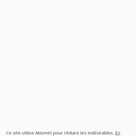
Ce site utilise Akismet pour réduire les indésirables.
En