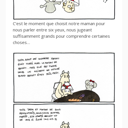
C’est le moment que choisit notre maman pour
nous parler entre six yeux, nous jugeant
suffisamment grands pour comprendre certaines
choses…