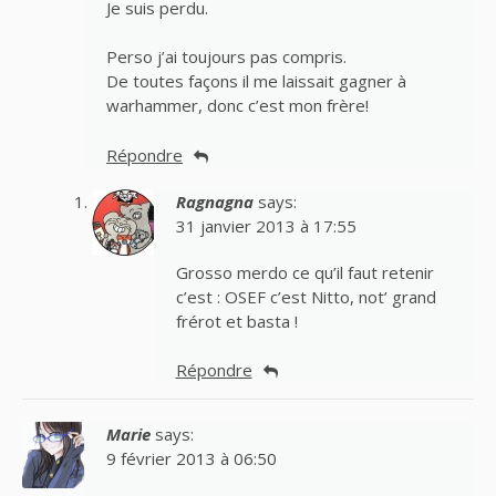
Je suis perdu.
Perso j’ai toujours pas compris.
De toutes façons il me laissait gagner à
warhammer, donc c’est mon frère!
Répondre
Ragnagna
says:
31 janvier 2013 à 17:55
Grosso merdo ce qu’il faut retenir
c’est : OSEF c’est Nitto, not’ grand
frérot et basta !
Répondre
Marie
says:
9 février 2013 à 06:50