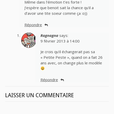
Même dans l’émotion t’es forte !
J’espère que benoit sait la chance qu’il a
d’avoir une tite soeur comme ça :o))
Répondre
Ragnagna
says:
9 février 2013 à 14:00
Je crois qu’il échangerait pas sa
« Petite Peste », quand on a fait 26
ans avec, on change plus le modèle
Répondre
LAISSER UN COMMENTAIRE