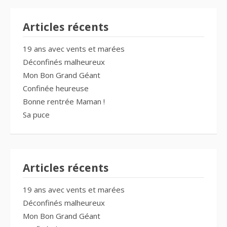
Articles récents
19 ans avec vents et marées
Déconfinés malheureux
Mon Bon Grand Géant
Confinée heureuse
Bonne rentrée Maman !
Sa puce
Articles récents
19 ans avec vents et marées
Déconfinés malheureux
Mon Bon Grand Géant