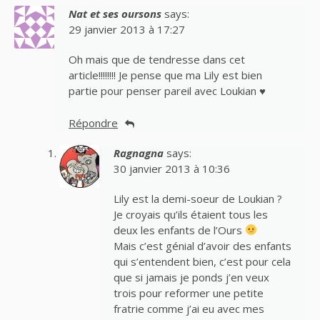
Nat et ses oursons
says:
29 janvier 2013 à 17:27
Oh mais que de tendresse dans cet
article!!!!!!!! Je pense que ma Lily est bien
partie pour penser pareil avec Loukian ♥
Répondre
Ragnagna
says:
30 janvier 2013 à 10:36
Lily est la demi-soeur de Loukian ?
Je croyais qu’ils étaient tous les
deux les enfants de l’Ours
Mais c’est génial d’avoir des enfants
qui s’entendent bien, c’est pour cela
que si jamais je ponds j’en veux
trois pour reformer une petite
fratrie comme j’ai eu avec mes