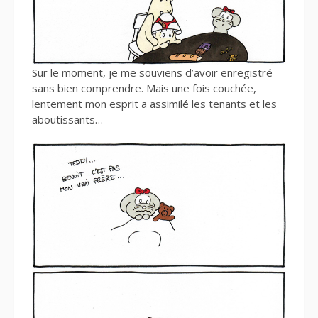
Sur le moment, je me souviens d’avoir enregistré
sans bien comprendre. Mais une fois couchée,
lentement mon esprit a assimilé les tenants et les
aboutissants…