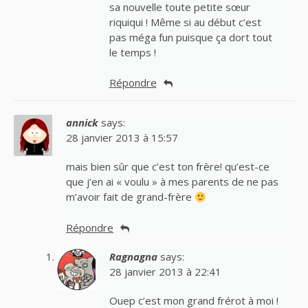
sa nouvelle toute petite sœur
riquiqui ! Même si au début c’est
pas méga fun puisque ça dort tout
le temps !
Répondre
annick
says:
28 janvier 2013 à 15:57
mais bien sûr que c’est ton frère! qu’est-ce
que j’en ai « voulu » à mes parents de ne pas
m’avoir fait de grand-frère
Répondre
Ragnagna
says:
28 janvier 2013 à 22:41
Ouep c’est mon grand frérot à moi !