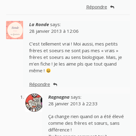
Répondre
La Ronde
says:
28 janvier 2013 à 12:06
C’est tellement vrai ! Moi aussi, mes petits
frères et soeurs ne sont pas mes « vrais »
frères et soeurs au sens biologique. Mais, je
m’en fiche ! Je les aime pls que tout quand
même !
Répondre
Ragnagna
says:
28 janvier 2013 à 22:33
Ça change rien quand on a été élevé
comme des frères et sœurs, sans
différence !