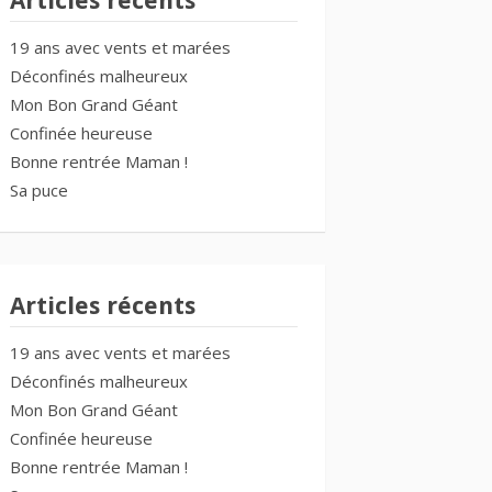
Articles récents
19 ans avec vents et marées
Déconfinés malheureux
Mon Bon Grand Géant
Confinée heureuse
Bonne rentrée Maman !
Sa puce
Articles récents
19 ans avec vents et marées
Déconfinés malheureux
Mon Bon Grand Géant
Confinée heureuse
Bonne rentrée Maman !