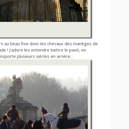
urs au beau fixe donc les chevaux des manèges de
de ! J’adore les entendre battre le pavé, en
ansporte plusieurs siècles en arrière…