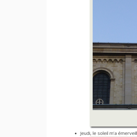
Jeudi, le soleil m’a émerve