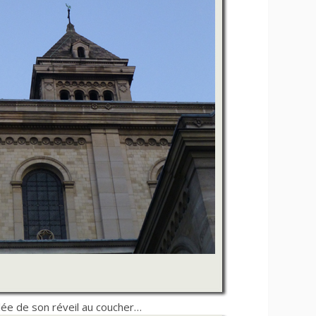
illée de son réveil au coucher…