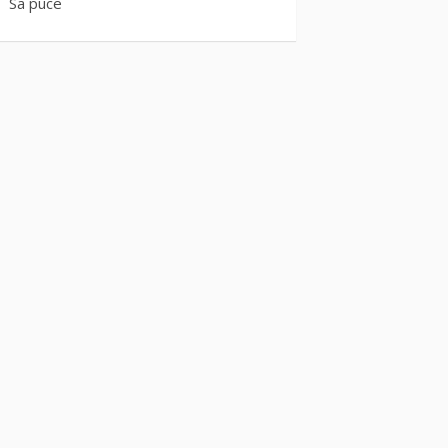
Sa puce