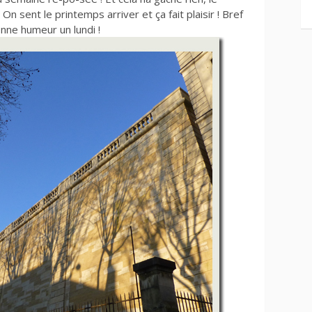
On sent le printemps arriver et ça fait plaisir ! Bref
nne humeur un lundi !