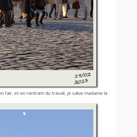
n l’air, et en rentrant du travail, je salue madame la