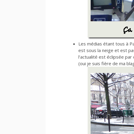
Les médias étant tous à Pa
est sous la neige et est pa
l’actualité est éclipsée pa
(oui je suis fière de ma bla