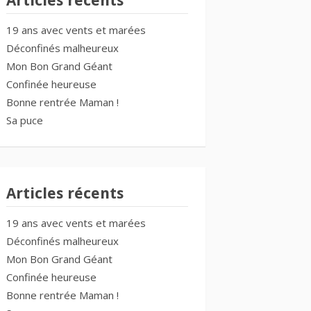
Articles récents
19 ans avec vents et marées
Déconfinés malheureux
Mon Bon Grand Géant
Confinée heureuse
Bonne rentrée Maman !
Sa puce
Articles récents
19 ans avec vents et marées
Déconfinés malheureux
Mon Bon Grand Géant
Confinée heureuse
Bonne rentrée Maman !