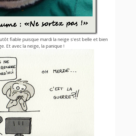
tôt fiable puisque mardi la neige s’est belle et bien
. Et avec la neige, la panique !