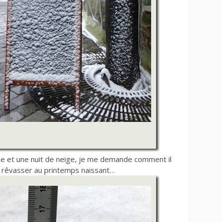
ée et une nuit de neige, je me demande comment il
 rêvasser au printemps naissant…