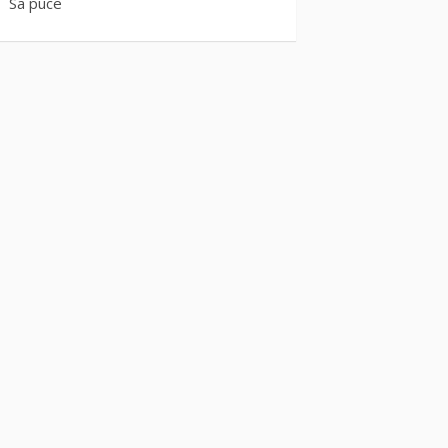
Sa puce