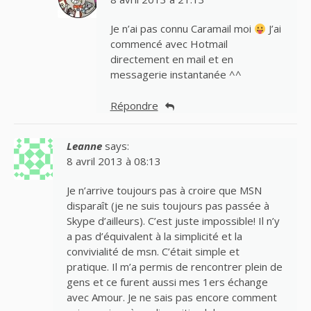
Je n’ai pas connu Caramail moi
J’ai
commencé avec Hotmail
directement en mail et en
messagerie instantanée ^^
Répondre
Leanne
says:
8 avril 2013 à 08:13
Je n’arrive toujours pas à croire que MSN
disparaît (je ne suis toujours pas passée à
Skype d’ailleurs). C’est juste impossible! Il n’y
a pas d’équivalent à la simplicité et la
convivialité de msn. C’était simple et
pratique. Il m’a permis de rencontrer plein de
gens et ce furent aussi mes 1ers échange
avec Amour. Je ne sais pas encore comment