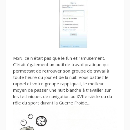
MSN, ce n’était pas que le fun et l’amusement.
C’était également un outil de travail pratique qui
permettait de retrouver son groupe de travail à
toute heure du jour et de la nuit. Vous battiez le
rappel et votre groupe rappliquait, le meilleur
moyen de passer une nuit blanche à travailler sur
les techniques de navigation au XVIIe siècle ou du
rôle du sport durant la Guerre Froide…