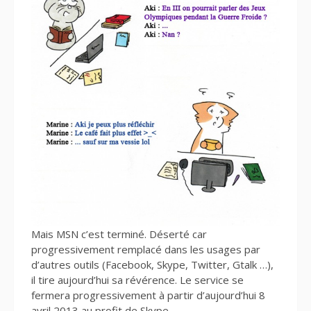
Mais MSN c’est terminé. Déserté car
progressivement remplacé dans les usages par
d’autres outils (Facebook, Skype, Twitter, Gtalk …),
il tire aujourd’hui sa révérence. Le service se
fermera progressivement à partir d’aujourd’hui 8
avril 2013 au profit de Skype.