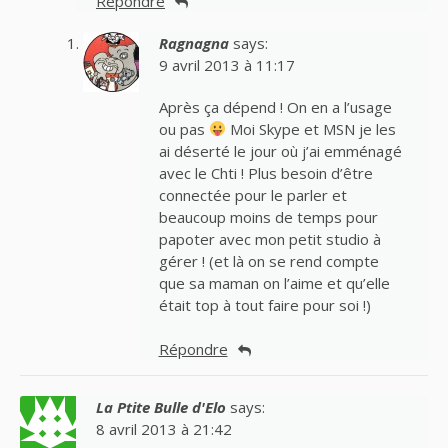
Répondre
Ragnagna
says:
9 avril 2013 à 11:17
Après ça dépend ! On en a l’usage
ou pas
Moi Skype et MSN je les
ai déserté le jour où j’ai emménagé
avec le Chti ! Plus besoin d’être
connectée pour le parler et
beaucoup moins de temps pour
papoter avec mon petit studio à
gérer ! (et là on se rend compte
que sa maman on l’aime et qu’elle
était top à tout faire pour soi !)
Répondre
La Ptite Bulle d'Elo
says:
8 avril 2013 à 21:42