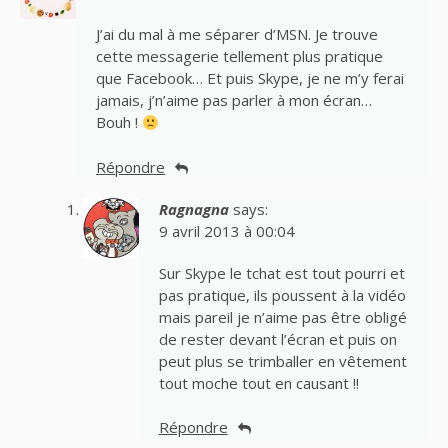
J’ai du mal à me séparer d’MSN. Je trouve
cette messagerie tellement plus pratique
que Facebook… Et puis Skype, je ne m’y ferai
jamais, j’n’aime pas parler à mon écran…
Bouh !
Répondre
Ragnagna
says:
9 avril 2013 à 00:04
Sur Skype le tchat est tout pourri et
pas pratique, ils poussent à la vidéo
mais pareil je n’aime pas être obligé
de rester devant l’écran et puis on
peut plus se trimballer en vêtement
tout moche tout en causant !!
Répondre