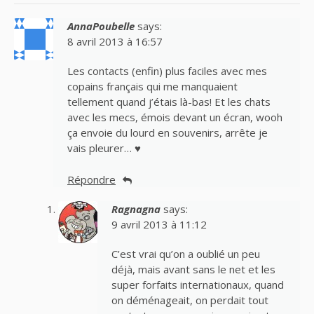
AnnaPoubelle
says:
8 avril 2013 à 16:57
Les contacts (enfin) plus faciles avec mes
copains français qui me manquaient
tellement quand j’étais là-bas! Et les chats
avec les mecs, émois devant un écran, wooh
ça envoie du lourd en souvenirs, arrête je
vais pleurer… ♥
Répondre
Ragnagna
says:
9 avril 2013 à 11:12
C’est vrai qu’on a oublié un peu
déjà, mais avant sans le net et les
super forfaits internationaux, quand
on déménageait, on perdait tout