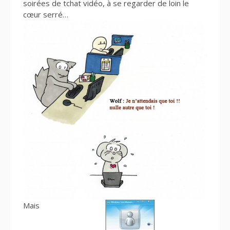
soirées de tchat vidéo, à se regarder de loin le
cœur serré…
Mais