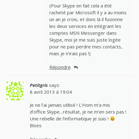
(Pour Skype en fait cela a été
racheté par Microsoft il y a au moins
un an je crois, et donc là il fusionne
les deux services en intégrant les
comptes MSN Messenger dans
Skype, moi je me suis juste logée
pour ne pas perdre mes contacts,
mais je n’irais pas !)
Répondre
Petitgris
says:
8 avril 2013 à 19:04
Je ne l’ai jamais utilisé ! L’Hom m’a mis
d’office Skype…résultat, je ne m’en sers pas !
Une rebelle de l’informatique je suis !
Bises