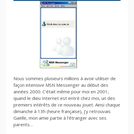
Nous sommes plusieurs millions à avoir utiliser de
façon intensive MSN Messenger au début des
années 2000. C’était même pour moi en 2001,
quand le dieu Internet est entré chez moi, un des
premiers intérêts de ce nouveau jouet. Ainsi chaque
dimanche à 13h (heure française), j’y retrouvais
Gaëlle, mon amie partie à l’étranger avec ses
parents…