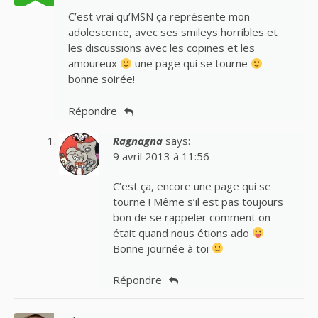
C’est vrai qu’MSN ça représente mon
adolescence, avec ses smileys horribles et
les discussions avec les copines et les
amoureux
une page qui se tourne
bonne soirée!
Répondre
Ragnagna
says:
9 avril 2013 à 11:56
C’est ça, encore une page qui se
tourne ! Même s’il est pas toujours
bon de se rappeler comment on
était quand nous étions ado
Bonne journée à toi
Répondre