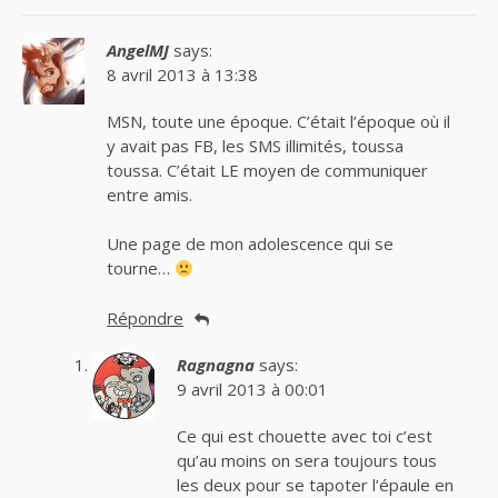
AngelMJ
says:
8 avril 2013 à 13:38
MSN, toute une époque. C’était l’époque où il
y avait pas FB, les SMS illimités, toussa
toussa. C’était LE moyen de communiquer
entre amis.
Une page de mon adolescence qui se
tourne…
Répondre
Ragnagna
says:
9 avril 2013 à 00:01
Ce qui est chouette avec toi c’est
qu’au moins on sera toujours tous
les deux pour se tapoter l’épaule en