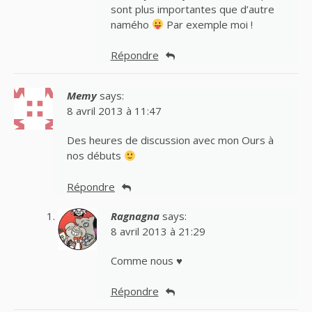
sont plus importantes que d’autre
namého
Par exemple moi !
Répondre
Memy
says:
8 avril 2013 à 11:47
Des heures de discussion avec mon Ours à
nos débuts
Répondre
Ragnagna
says:
8 avril 2013 à 21:29
Comme nous ♥
Répondre