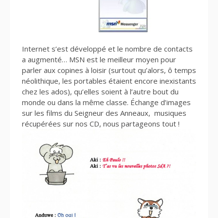
Internet s’est développé et le nombre de contacts
a augmenté… MSN est le meilleur moyen pour
parler aux copines à loisir (surtout qu’alors, ô temps
néolithique, les portables étaient encore inexistants
chez les ados), qu’elles soient à l’autre bout du
monde ou dans la même classe. Échange d’images
sur les films du Seigneur des Anneaux, musiques
récupérées sur nos CD, nous partageons tout !