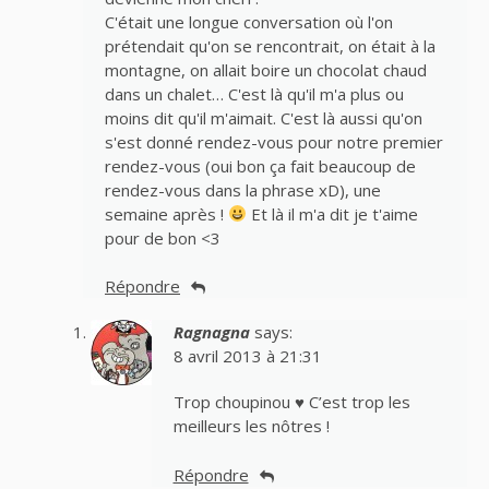
C'était une longue conversation où l'on
prétendait qu'on se rencontrait, on était à la
montagne, on allait boire un chocolat chaud
dans un chalet… C'est là qu'il m'a plus ou
moins dit qu'il m'aimait. C'est là aussi qu'on
s'est donné rendez-vous pour notre premier
rendez-vous (oui bon ça fait beaucoup de
rendez-vous dans la phrase xD), une
semaine après !
Et là il m'a dit je t'aime
pour de bon <3
Répondre
Ragnagna
says:
8 avril 2013 à 21:31
Trop choupinou ♥ C’est trop les
meilleurs les nôtres !
Répondre