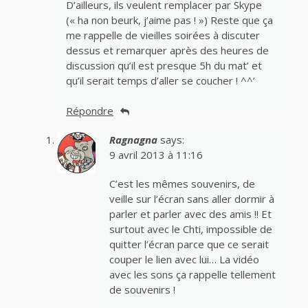
D’ailleurs, ils veulent remplacer par Skype
(« ha non beurk, j’aime pas ! ») Reste que ça
me rappelle de vieilles soirées à discuter
dessus et remarquer après des heures de
discussion qu’il est presque 5h du mat’ et
qu’il serait temps d’aller se coucher ! ^^’
Répondre
Ragnagna
says:
9 avril 2013 à 11:16
C’est les mêmes souvenirs, de
veille sur l’écran sans aller dormir à
parler et parler avec des amis !! Et
surtout avec le Chti, impossible de
quitter l’écran parce que ce serait
couper le lien avec lui… La vidéo
avec les sons ça rappelle tellement
de souvenirs !