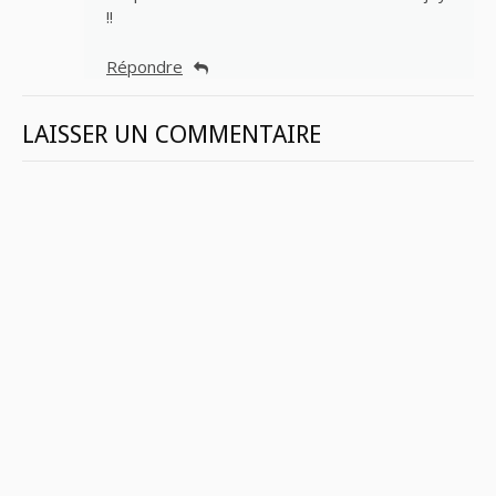
!!
Répondre
LAISSER UN COMMENTAIRE