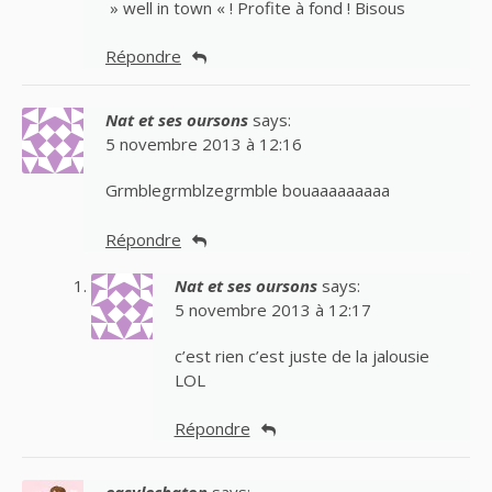
» well in town « ! Profite à fond ! Bisous
Répondre
Nat et ses oursons
says:
5 novembre 2013 à 12:16
Grmblegrmblzegrmble bouaaaaaaaaa
Répondre
Nat et ses oursons
says:
5 novembre 2013 à 12:17
c’est rien c’est juste de la jalousie
LOL
Répondre