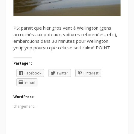
PS: parait que hier gros vent à Wellington (gens
accrochés aux poteaux, voitures retournées, etc.),
embarquons dans 30 minutes pour Wellington
youpiyep pourvu que cela se soit calmé POINT
Partager :
Facebook
Twitter
Pinterest
E-mail
WordPress:
chargement…