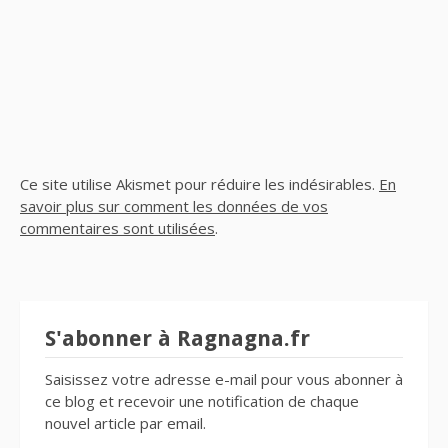
Ce site utilise Akismet pour réduire les indésirables.
En
savoir plus sur comment les données de vos
commentaires sont utilisées
.
S'abonner à Ragnagna.fr
Saisissez votre adresse e-mail pour vous abonner à
ce blog et recevoir une notification de chaque
nouvel article par email.