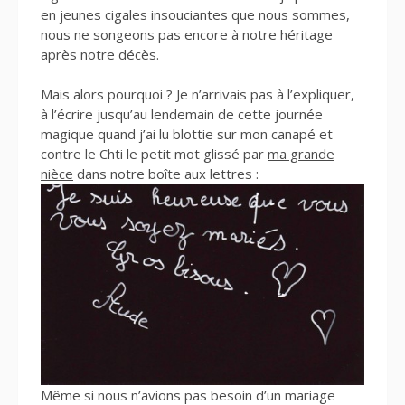
en jeunes cigales insouciantes que nous sommes,
nous ne songeons pas encore à notre héritage
après notre décès.
Mais alors pourquoi ? Je n’arrivais pas à l’expliquer,
à l’écrire jusqu’au lendemain de cette journée
magique quand j’ai lu blottie sur mon canapé et
contre le Chti le petit mot glissé par
ma grande
nièce
dans notre boîte aux lettres :
Même si nous n’avions pas besoin d’un mariage