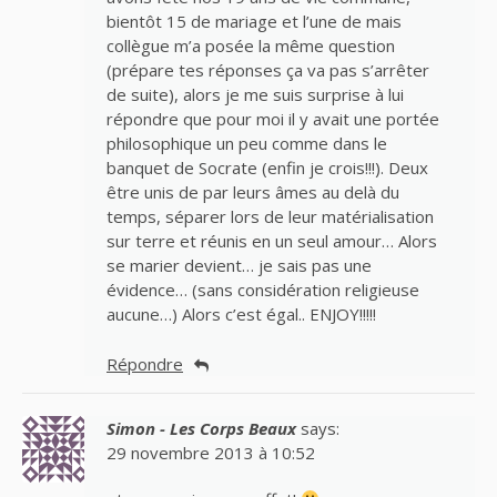
bientôt 15 de mariage et l’une de mais
collègue m’a posée la même question
(prépare tes réponses ça va pas s’arrêter
de suite), alors je me suis surprise à lui
répondre que pour moi il y avait une portée
philosophique un peu comme dans le
banquet de Socrate (enfin je crois!!!). Deux
être unis de par leurs âmes au delà du
temps, séparer lors de leur matérialisation
sur terre et réunis en un seul amour… Alors
se marier devient… je sais pas une
évidence… (sans considération religieuse
aucune…) Alors c’est égal.. ENJOY!!!!!
Répondre
Simon - Les Corps Beaux
says:
29 novembre 2013 à 10:52