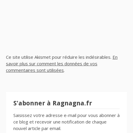
Ce site utilise Akismet pour réduire les indésirables.
En
savoir plus sur comment les données de vos
commentaires sont utilisées
.
S'abonner à Ragnagna.fr
Saisissez votre adresse e-mail pour vous abonner à
ce blog et recevoir une notification de chaque
nouvel article par email.