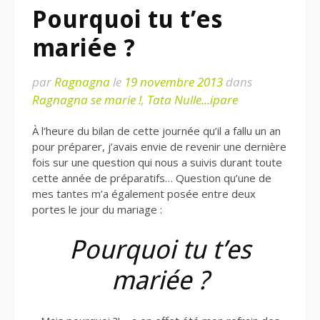
Pourquoi tu t’es
mariée ?
par
Ragnagna
le
19 novembre 2013
dans
Ragnagna se marie !
,
Tata Nulle...ipare
À l’heure du bilan de cette journée qu’il a fallu un an
pour préparer, j’avais envie de revenir une dernière
fois sur une question qui nous a suivis durant toute
cette année de préparatifs… Question qu’une de
mes tantes m’a également posée entre deux
portes le jour du mariage :
Pourquoi tu t’es
mariée ?