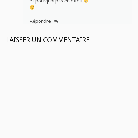
et pourquoi pas en effet!
Répondre
LAISSER UN COMMENTAIRE