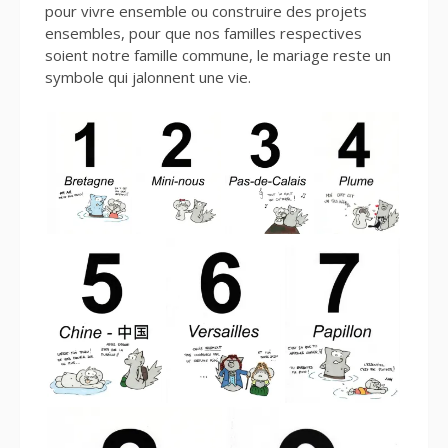
pour vivre ensemble ou construire des projets
ensembles, pour que nos familles respectives
soient notre famille commune, le mariage reste un
symbole qui jalonnent une vie.