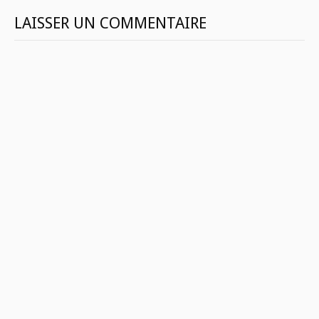
LAISSER UN COMMENTAIRE