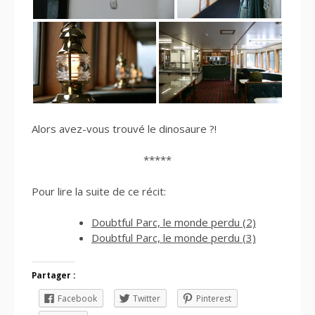
Alors avez-vous trouvé le dinosaure ?!
*****
Pour lire la suite de ce récit:
Doubtful Parc, le monde perdu (2)
Doubtful Parc, le monde perdu (3)
Partager :
Facebook
Twitter
Pinterest