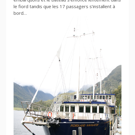
le fiord tandis que les 17 passagers s’installent à
bord…