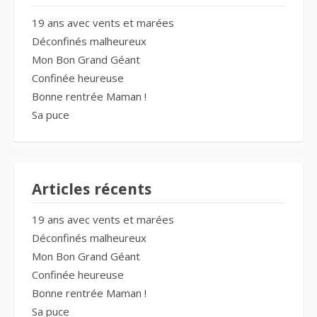
19 ans avec vents et marées
Déconfinés malheureux
Mon Bon Grand Géant
Confinée heureuse
Bonne rentrée Maman !
Sa puce
Articles récents
19 ans avec vents et marées
Déconfinés malheureux
Mon Bon Grand Géant
Confinée heureuse
Bonne rentrée Maman !
Sa puce