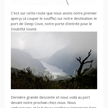
C’est sur cette route que nous avons notre premier
aperçu (à couper le souffle) sur notre destination: le
port de Deep Cove, notre porte d’entrée pour le
Doubtful Sound.
Dernière grande descente et nous voilà au port
devant notre prochain chez-nous. Nous
embarquons et le bateau s’enfonce lentement dans