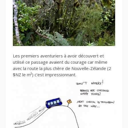
Les premiers aventuriers à avoir découvert et
utilisé ce passage avaient du courage car même
avec la route la plus chère de Nouvelle-Zélande (2
$NZ le m²) c’est impressionnant.