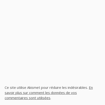
Ce site utilise Akismet pour réduire les indésirables.
En
savoir plus sur comment les données de vos
commentaires sont utilisées
.