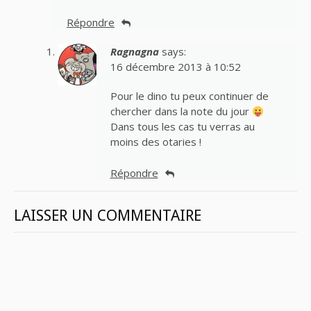
Répondre
Ragnagna
says:
16 décembre 2013 à 10:52
Pour le dino tu peux continuer de
chercher dans la note du jour
Dans tous les cas tu verras au
moins des otaries !
Répondre
LAISSER UN COMMENTAIRE