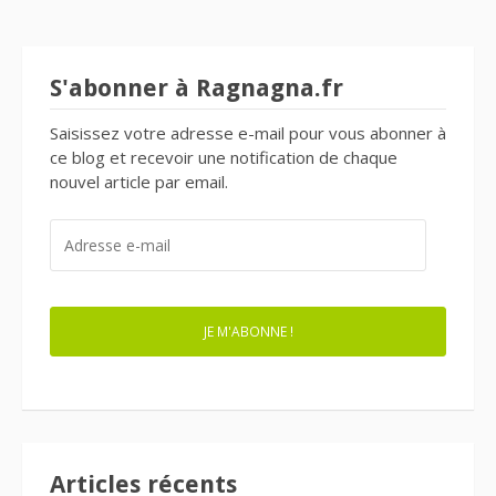
S'abonner à Ragnagna.fr
Saisissez votre adresse e-mail pour vous abonner à
ce blog et recevoir une notification de chaque
nouvel article par email.
ADRESSE
E-
MAIL
JE M'ABONNE !
Articles récents