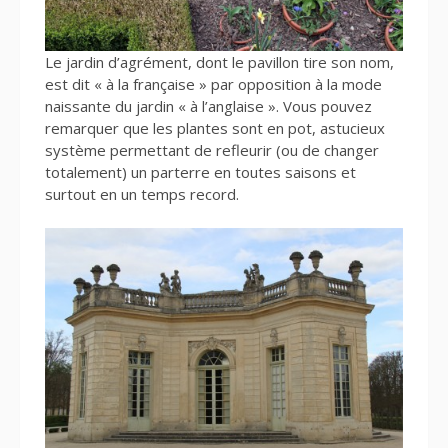
Le jardin d’agrément, dont le pavillon tire son nom,
est dit « à la française » par opposition à la mode
naissante du jardin « à l’anglaise ». Vous pouvez
remarquer que les plantes sont en pot, astucieux
système permettant de refleurir (ou de changer
totalement) un parterre en toutes saisons et
surtout en un temps record.