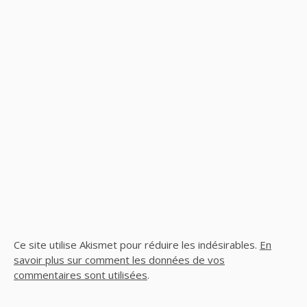
Ce site utilise Akismet pour réduire les indésirables.
En
savoir plus sur comment les données de vos
commentaires sont utilisées
.