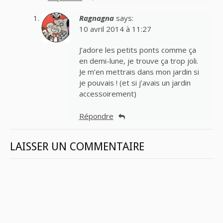
Ragnagna
says:
10 avril 2014 à 11:27
J’adore les petits ponts comme ça
en demi-lune, je trouve ça trop joli.
Je m’en mettrais dans mon jardin si
je pouvais ! (et si j’avais un jardin
accessoirement)
Répondre
LAISSER UN COMMENTAIRE