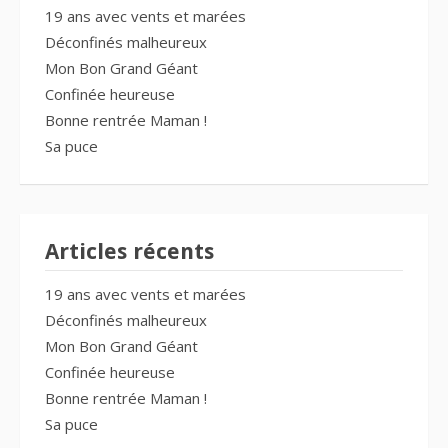
19 ans avec vents et marées
Déconfinés malheureux
Mon Bon Grand Géant
Confinée heureuse
Bonne rentrée Maman !
Sa puce
Articles récents
19 ans avec vents et marées
Déconfinés malheureux
Mon Bon Grand Géant
Confinée heureuse
Bonne rentrée Maman !
Sa puce