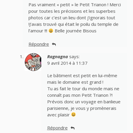
Pas vraiment « petit » le Petit Trianon ! Merci
pour toutes les précisions et les superbes
photos car c’est un lieu dont j’ignorais tout
!J’avais trouvé qui était le poilu du temple de
l’amour !!!
Belle journée Bisous
Répondre
Ragnagna
says:
9 avril 2014 à 11:37
Le bâtiment est petit en lui-même
mais le domaine est grand !
Tu as fait le tour du monde mais ne
connaît pas mon Petit Trianon ?!
Prévois donc un voyage en banlieue
parisienne, je vous y promènerais
avec plaisir
Répondre