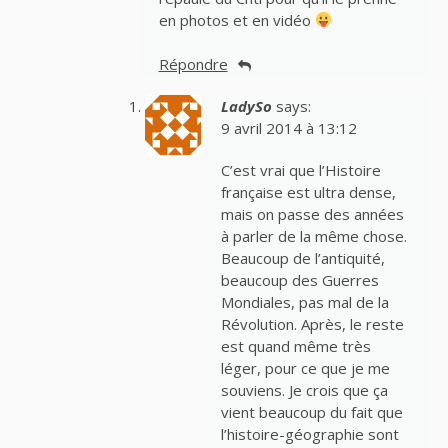
en photos et en vidéo
Répondre
LadySo
says:
9 avril 2014 à 13:12
C’est vrai que l’Histoire
française est ultra dense,
mais on passe des années
à parler de la même chose.
Beaucoup de l’antiquité,
beaucoup des Guerres
Mondiales, pas mal de la
Révolution. Après, le reste
est quand même très
léger, pour ce que je me
souviens. Je crois que ça
vient beaucoup du fait que
l’histoire-géographie sont