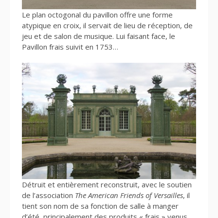
Le plan octogonal du pavillon offre une forme
atypique en croix, il servait de lieu de réception, de
jeu et de salon de musique. Lui faisant face, le
Pavillon frais suivit en 1753…
Détruit et entièrement reconstruit, avec le soutien
de l’association
The American Friends of Versailles
, il
tient son nom de sa fonction de salle à manger
d’été, principalement des produits « frais » venus