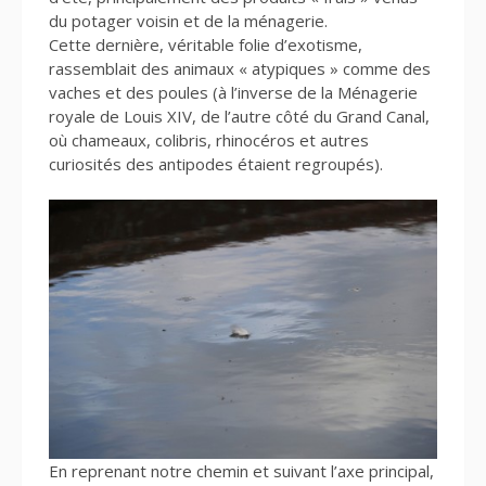
du potager voisin et de la ménagerie.
Cette dernière, véritable folie d’exotisme,
rassemblait des animaux « atypiques » comme des
vaches et des poules (à l’inverse de la Ménagerie
royale de Louis XIV, de l’autre côté du Grand Canal,
où chameaux, colibris, rhinocéros et autres
curiosités des antipodes étaient regroupés).
En reprenant notre chemin et suivant l’axe principal,