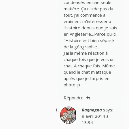
condensés en une seule
matière. Ça n’aide pas du
tout. J’ai commencé à
vraiment m’intéresser à
l’histoire depuis que je suis
en Angleterre…Parce qu’ici,
l’Histoire est bien séparé
de la géographie…
J’ai la même réaction à
chaque fois que je vois un
chat. A chaque fois. Même
quand le chat m’attaque
après que je l’ai pris en
photo :p
Répondre
Ragnagna
says:
9 avril 2014 à
13:34