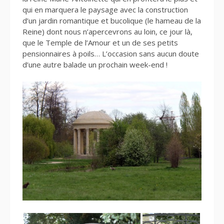
qui en marquera le paysage avec la construction
d’un jardin romantique et bucolique (le hameau de la
Reine) dont nous n’apercevrons au loin, ce jour là,
que le Temple de l’Amour et un de ses petits
pensionnaires à poils… L’occasion sans aucun doute
d’une autre balade un prochain week-end !