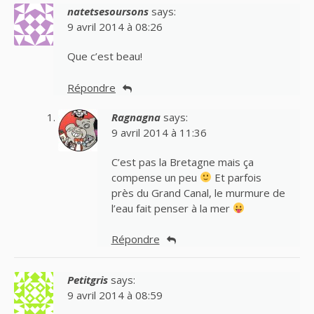
natetsesoursons
says:
9 avril 2014 à 08:26
Que c’est beau!
Répondre
Ragnagna
says:
9 avril 2014 à 11:36
C’est pas la Bretagne mais ça
compense un peu
Et parfois
près du Grand Canal, le murmure de
l’eau fait penser à la mer
Répondre
Petitgris
says:
9 avril 2014 à 08:59