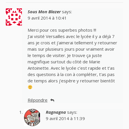
Sous Mon Blazer
says:
9 avril 2014 à 10:41
Merci pour ces superbes photos !!!
J’ai visité Versailles avec le lycée il y a déjà 7
ans je crois et j’aimerai tellement y retourner
mais sur plusieurs jours pour vraiment avoir
le temps de visiter. Je trouve ça juste
magnifique surtout du côté de Marie
Antoinette. Avec le lycée c’est rapide et t’as
des questions à la con à compléter, t’as pas
de temps alors j’espère y retourner bientôt
Répondre
Ragnagna
says:
9 avril 2014 à 11:39