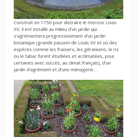
Construit en 1750 pour distraire le morose Louis
XV, il est installé au milieu d’un jardin qui
s’agrémentera progressivement d’un jardin
botanique (grande passion de Louis XV et où des
espèces comme les fraisiers, les géraniums, le riz
ou le tabac furent étudiées et acclimatées, pour
certaines avec succès, au climat français), d’un
jardin d’agrément et d’une ménagerie…