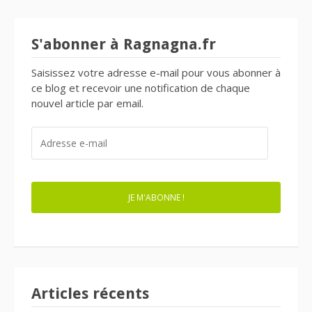
S'abonner à Ragnagna.fr
Saisissez votre adresse e-mail pour vous abonner à
ce blog et recevoir une notification de chaque
nouvel article par email.
ADRESSE
E-
MAIL
JE M'ABONNE !
Articles récents