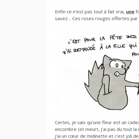
Enfin ce n’est pas tout à fait vrai,
une
fo
savez… Ces roses rouges offertes par
Certes, je sais qu’une fleur est un cade
encombre (et meurt, j’ai pas du tout la
j’ai un cœur de midinette et c’est joli de