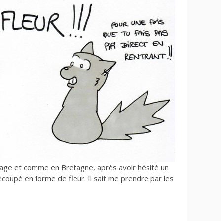
iage et comme en Bretagne, après avoir hésité un
écoupé en forme de fleur. Il sait me prendre par les