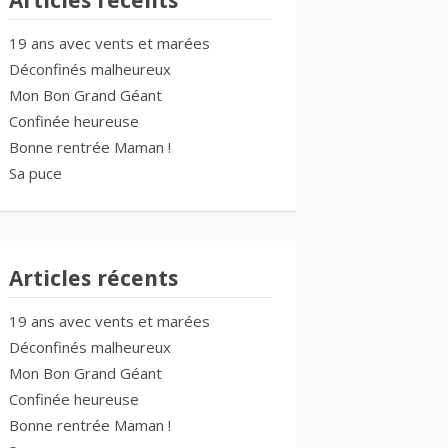
Articles récents
19 ans avec vents et marées
Déconfinés malheureux
Mon Bon Grand Géant
Confinée heureuse
Bonne rentrée Maman !
Sa puce
Articles récents
19 ans avec vents et marées
Déconfinés malheureux
Mon Bon Grand Géant
Confinée heureuse
Bonne rentrée Maman !