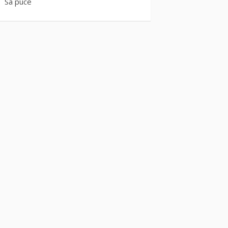
Sa puce