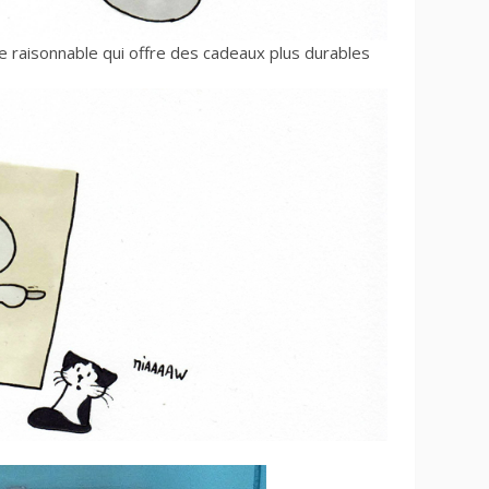
 raisonnable qui offre des cadeaux plus durables