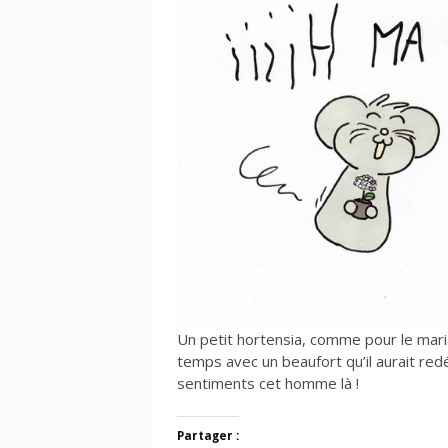
Un petit hortensia, comme pour le mar
temps avec un beaufort qu’il aurait red
sentiments cet homme là !
Partager :