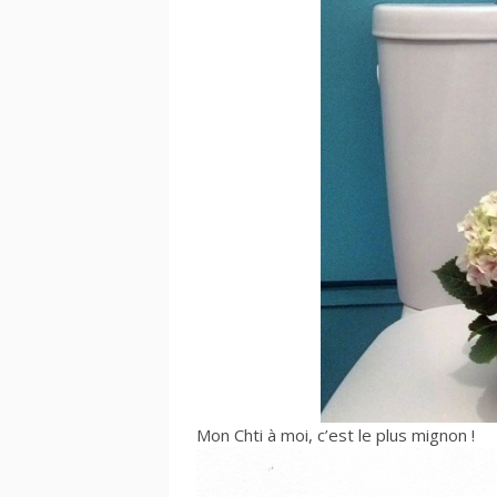
Mon Chti à moi, c’est le plus mignon !