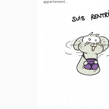
appartement…