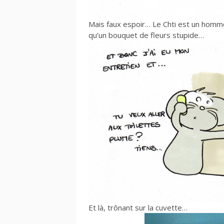
Mais faux espoir… Le Chti est un homme
qu’un bouquet de fleurs stupide…
Et là, trônant sur la cuvette…