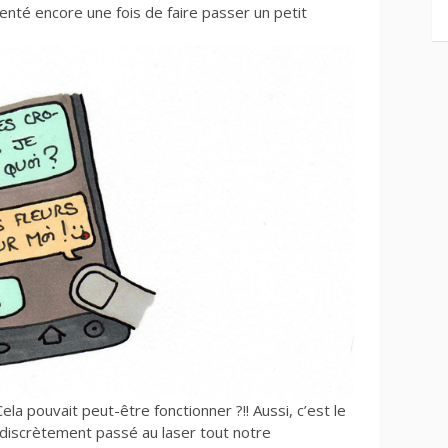
tenté encore une fois de faire passer un petit
ela pouvait peut-être fonctionner ?!! Aussi, c’est le
i discrètement passé au laser tout notre