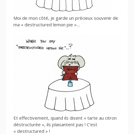
Moi de mon côté, je garde un précieux souvenir de
ma « destructured lemon pie »…
Et effectivement, quand ils disent « tarte au citron
déstructurée », ils plaisantent pas ! C’est
« destructured » !