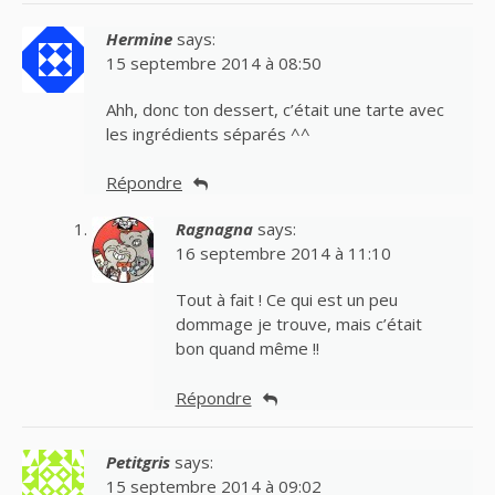
Hermine
says:
15 septembre 2014 à 08:50
Ahh, donc ton dessert, c’était une tarte avec
les ingrédients séparés ^^
Répondre
Ragnagna
says:
16 septembre 2014 à 11:10
Tout à fait ! Ce qui est un peu
dommage je trouve, mais c’était
bon quand même !!
Répondre
Petitgris
says:
15 septembre 2014 à 09:02