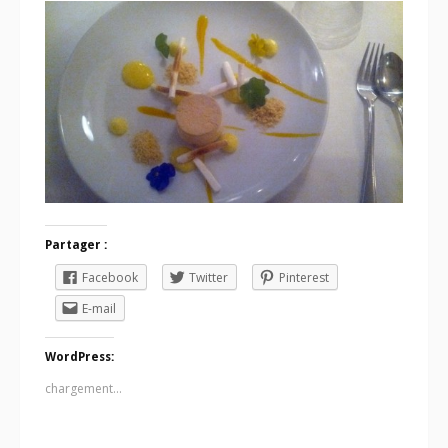
Partager :
Facebook
Twitter
Pinterest
E-mail
WordPress:
chargement…