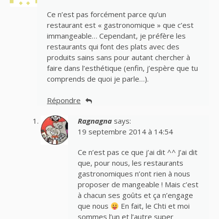
Ce n’est pas forcément parce qu’un
restaurant est « gastronomique » que c’est
immangeable… Cependant, je préfère les
restaurants qui font des plats avec des
produits sains sans pour autant chercher à
faire dans l’esthétique (enfin, j’espère que tu
comprends de quoi je parle…).
Répondre
Ragnagna
says:
19 septembre 2014 à 14:54
Ce n’est pas ce que j’ai dit ^^ J’ai dit
que, pour nous, les restaurants
gastronomiques n’ont rien à nous
proposer de mangeable ! Mais c’est
à chacun ses goûts et ça n’engage
que nous
En fait, le Chti et moi
sommes l’un et l’autre super