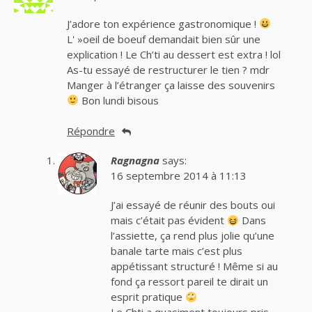
J’adore ton expérience gastronomique !
L' »oeil de boeuf demandait bien sûr une
explication ! Le Ch’ti au dessert est extra ! lol
As-tu essayé de restructurer le tien ? mdr
Manger à l’étranger ça laisse des souvenirs
Bon lundi bisous
Répondre
Ragnagna
says:
16 septembre 2014 à 11:13
J’ai essayé de réunir des bouts oui
mais c’était pas évident
Dans
l’assiette, ça rend plus jolie qu’une
banale tarte mais c’est plus
appétissant structuré ! Même si au
fond ça ressort pareil te dirait un
esprit pratique