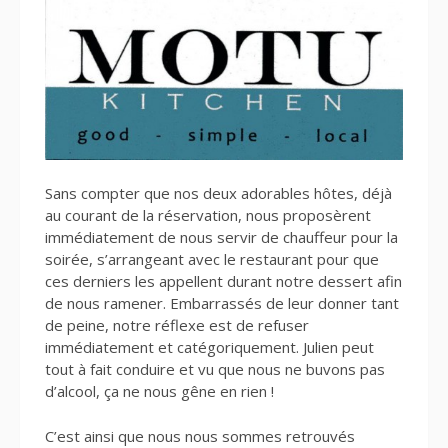
Sans compter que nos deux adorables hôtes, déjà
au courant de la réservation, nous proposèrent
immédiatement de nous servir de chauffeur pour la
soirée, s’arrangeant avec le restaurant pour que
ces derniers les appellent durant notre dessert afin
de nous ramener. Embarrassés de leur donner tant
de peine, notre réflexe est de refuser
immédiatement et catégoriquement. Julien peut
tout à fait conduire et vu que nous ne buvons pas
d’alcool, ça ne nous gêne en rien !
C’est ainsi que nous nous sommes retrouvés