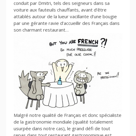
conduit par Dmitri, tels des seigneurs dans sa
voiture aux fauteuils chauffants, avant d’être
attablés autour de la lueur vacillante d’une bougie
par une gérante ravie d’accueillir des Français dans
son charmant restaurant…
Malgré notre qualité de Français et donc spécialiste
de la gastronomie mondiale (qualité totalement
usurpée dans notre cas), le grand défi de tout
repas dans tout restaurant gastronomique est