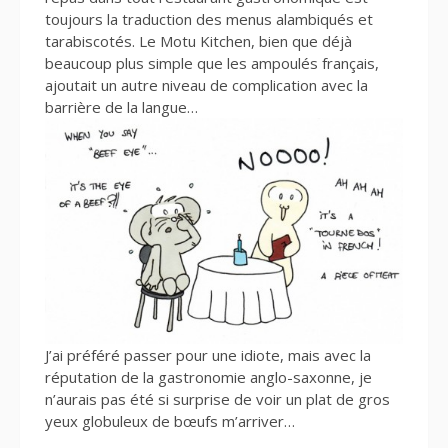
toujours la traduction des menus alambiqués et
tarabiscotés. Le Motu Kitchen, bien que déjà
beaucoup plus simple que les ampoulés français,
ajoutait un autre niveau de complication avec la
barrière de la langue…
J’ai préféré passer pour une idiote, mais avec la
réputation de la gastronomie anglo-saxonne, je
n’aurais pas été si surprise de voir un plat de gros
yeux globuleux de bœufs m’arriver…