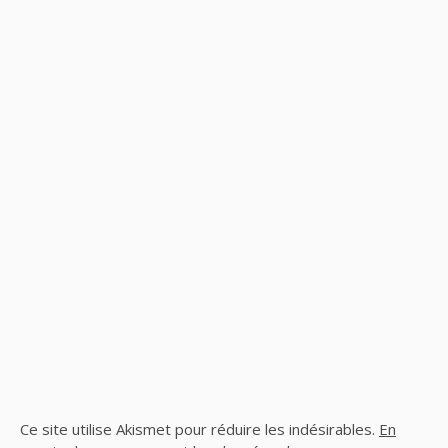
Ce site utilise Akismet pour réduire les indésirables.
En