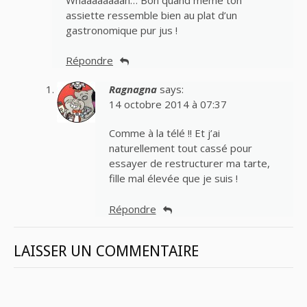
assiette ressemble bien au plat d’un
gastronomique pur jus !
Répondre
Ragnagna
says:
14 octobre 2014 à 07:37
Comme à la télé !! Et j’ai
naturellement tout cassé pour
essayer de restructurer ma tarte,
fille mal élevée que je suis !
Répondre
LAISSER UN COMMENTAIRE