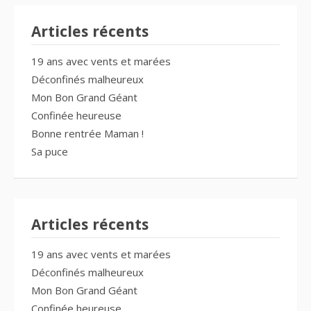
Articles récents
19 ans avec vents et marées
Déconfinés malheureux
Mon Bon Grand Géant
Confinée heureuse
Bonne rentrée Maman !
Sa puce
Articles récents
19 ans avec vents et marées
Déconfinés malheureux
Mon Bon Grand Géant
Confinée heureuse