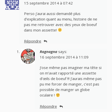
15 septembre 2014 à 07:42
Perso j’aurai aussi demandé plus
d’explication quant au menu, histoire de ne
pas me retrouver avec des yeux de boeuf
dans mon assiette!
Répondre
Ragnagna
says:
16 septembre 2014 à 11:09
J’ose même pas imaginer ma tête si
on m’avait rapporté une assiette
d’œils de boeuf !!! J’aurais même pas
pu me forcer de manger, c’est pas
possible de manger un globe
oculaire !
Répondre