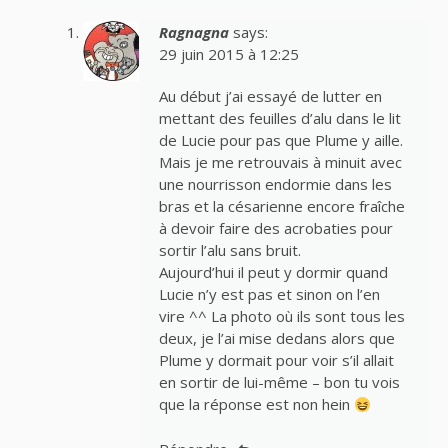
Ragnagna
says:
29 juin 2015 à 12:25
Au début j’ai essayé de lutter en
mettant des feuilles d’alu dans le lit
de Lucie pour pas que Plume y aille.
Mais je me retrouvais à minuit avec
une nourrisson endormie dans les
bras et la césarienne encore fraîche
à devoir faire des acrobaties pour
sortir l’alu sans bruit.
Aujourd’hui il peut y dormir quand
Lucie n’y est pas et sinon on l’en
vire ^^ La photo où ils sont tous les
deux, je l’ai mise dedans alors que
Plume y dormait pour voir s’il allait
en sortir de lui-même – bon tu vois
que la réponse est non hein