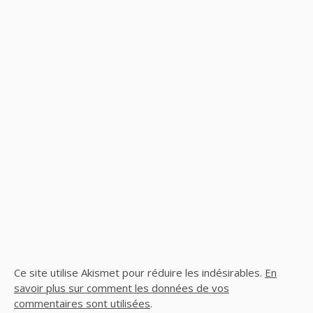
Ce site utilise Akismet pour réduire les indésirables.
En
savoir plus sur comment les données de vos
commentaires sont utilisées
.