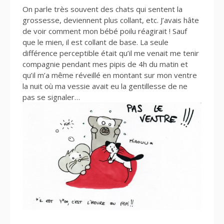
On parle très souvent des chats qui sentent la
grossesse, deviennent plus collant, etc. J’avais hâte
de voir comment mon bébé poilu réagirait ! Sauf
que le mien, il est collant de base. La seule
différence perceptible était qu’il me venait me tenir
compagnie pendant mes pipis de 4h du matin et
qu’il m’a même réveillé en montant sur mon ventre
la nuit où ma vessie avait eu la gentillesse de ne
pas se signaler…