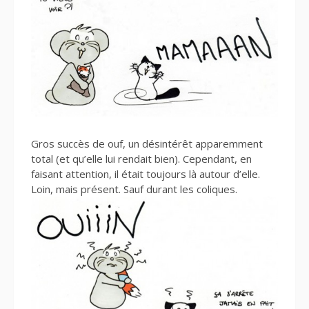
Gros succès de ouf, un désintérêt apparemment
total (et qu’elle lui rendait bien). Cependant, en
faisant attention, il était toujours là autour d’elle.
Loin, mais présent. Sauf durant les coliques.