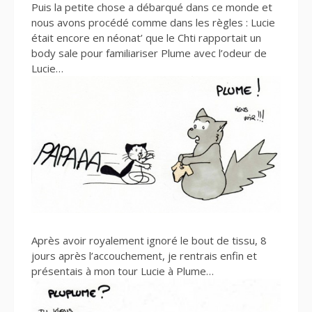
Puis la petite chose a débarqué dans ce monde et
nous avons procédé comme dans les règles : Lucie
était encore en néonat’ que le Chti rapportait un
body sale pour familiariser Plume avec l’odeur de
Lucie…
Après avoir royalement ignoré le bout de tissu, 8
jours après l’accouchement, je rentrais enfin et
présentais à mon tour Lucie à Plume…