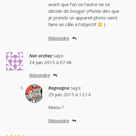
avant que l’un ou l’autre ne se
décide de bouger (Plume dès que
je prends un appareil photo vient
faire un câlin à l’objectif
)
Répondre
Nat arzhez
says:
24 juin 2015 à 07:48
Répondre
Ragnagna
says:
29 juin 2015 à 12:14
Miaou ?
Répondre