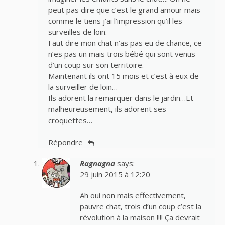
peut pas dire que c’est le grand amour mais
comme le tiens j’ai l’impression qu’il les
surveilles de loin.
Faut dire mon chat n’as pas eu de chance, ce
n’es pas un mais trois bébé qui sont venus
d’un coup sur son territoire.
Maintenant ils ont 15 mois et c’est à eux de
la surveiller de loin…
Ils adorent la remarquer dans le jardin…Et
malheureusement, ils adorent ses
croquettes…
Répondre
Ragnagna
says:
29 juin 2015 à 12:20
Ah oui non mais effectivement,
pauvre chat, trois d’un coup c’est la
révolution à la maison !!!! Ça devrait