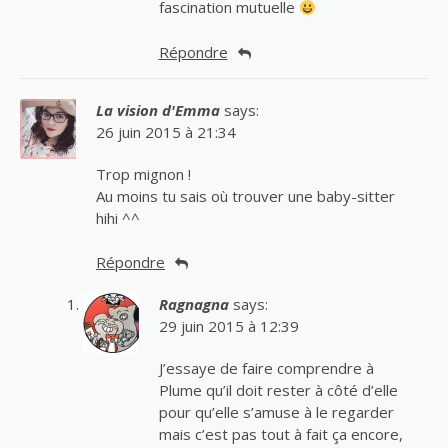
fascination mutuelle
Répondre
La vision d'Emma
says:
26 juin 2015 à 21:34
Trop mignon !
Au moins tu sais où trouver une baby-sitter
hihi ^^
Répondre
Ragnagna
says:
29 juin 2015 à 12:39
J’essaye de faire comprendre à
Plume qu’il doit rester à côté d’elle
pour qu’elle s’amuse à le regarder
mais c’est pas tout à fait ça encore,