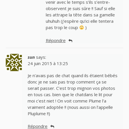
venir avec le temps s’ils s’entre-
observent je suis sûre !! Sauf si elle
les attrape la tête dans sa gamelle
uhuhuh (j’espère qu’ici elle tentera
pas trop le coup
)
Répondre
sun
says:
24 juin 2015 à 13:25
Je n’avais pas de chat quand ils étaient bébés
donc je ne sais pas trop comment ça se
serait passer. C’est trop mignon vos photos
en tous cas. bien que le chatdans le lit pour
moi c’est niet ! On voit comme Plume l’a
vraiment adoptée !! (nous aussi on l’appelle
Pluplume !!)
Répondre