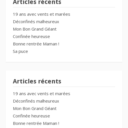
Articles récents
19 ans avec vents et marées
Déconfinés malheureux
Mon Bon Grand Géant
Confinée heureuse
Bonne rentrée Maman !
Sa puce
Articles récents
19 ans avec vents et marées
Déconfinés malheureux
Mon Bon Grand Géant
Confinée heureuse
Bonne rentrée Maman !