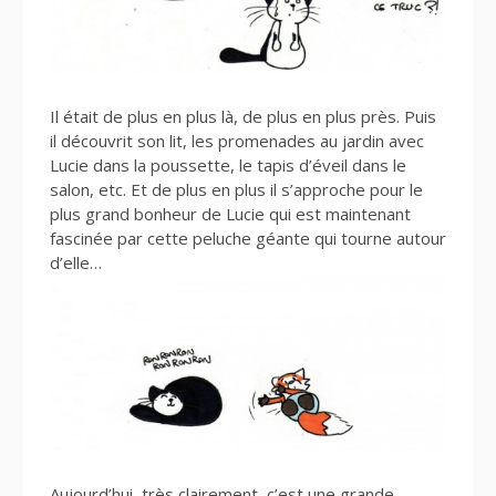
Il était de plus en plus là, de plus en plus près. Puis
il découvrit son lit, les promenades au jardin avec
Lucie dans la poussette, le tapis d’éveil dans le
salon, etc. Et de plus en plus il s’approche pour le
plus grand bonheur de Lucie qui est maintenant
fascinée par cette peluche géante qui tourne autour
d’elle…
Aujourd’hui, très clairement, c’est une grande