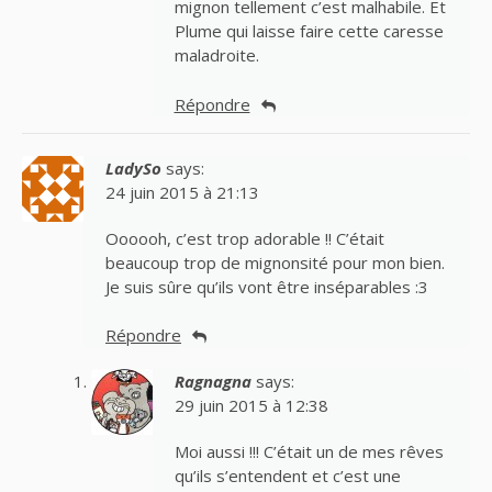
mignon tellement c’est malhabile. Et
Plume qui laisse faire cette caresse
maladroite.
Répondre
LadySo
says:
24 juin 2015 à 21:13
Oooooh, c’est trop adorable !! C’était
beaucoup trop de mignonsité pour mon bien.
Je suis sûre qu’ils vont être inséparables :3
Répondre
Ragnagna
says:
29 juin 2015 à 12:38
Moi aussi !!! C’était un de mes rêves
qu’ils s’entendent et c’est une