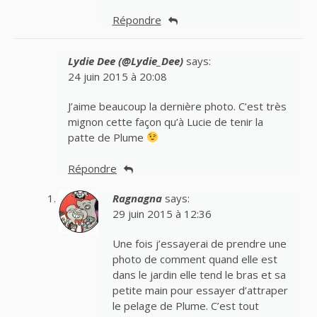
Répondre
Lydie Dee (@Lydie_Dee)
says:
24 juin 2015 à 20:08
J’aime beaucoup la dernière photo. C’est très
mignon cette façon qu’à Lucie de tenir la
patte de Plume
Répondre
Ragnagna
says:
29 juin 2015 à 12:36
Une fois j’essayerai de prendre une
photo de comment quand elle est
dans le jardin elle tend le bras et sa
petite main pour essayer d’attraper
le pelage de Plume. C’est tout