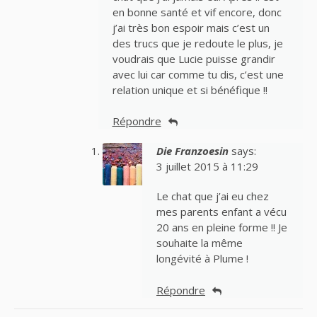
en bonne santé et vif encore, donc
j’ai très bon espoir mais c’est un
des trucs que je redoute le plus, je
voudrais que Lucie puisse grandir
avec lui car comme tu dis, c’est une
relation unique et si bénéfique !!
Répondre
Die Franzoesin
says:
3 juillet 2015 à 11:29
Le chat que j’ai eu chez
mes parents enfant a vécu
20 ans en pleine forme !! Je
souhaite la même
longévité à Plume !
Répondre