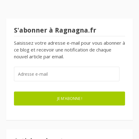
S'abonner à Ragnagna.fr
Saisissez votre adresse e-mail pour vous abonner à
ce blog et recevoir une notification de chaque
nouvel article par email.
ADRESSE
E-
MAIL
JE M'ABONNE !