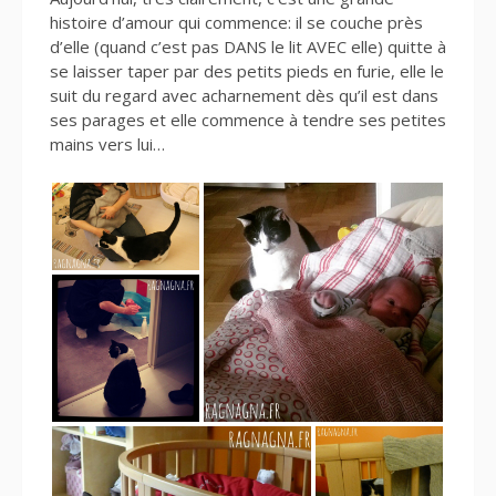
histoire d’amour qui commence: il se couche près
d’elle (quand c’est pas DANS le lit AVEC elle) quitte à
se laisser taper par des petits pieds en furie, elle le
suit du regard avec acharnement dès qu’il est dans
ses parages et elle commence à tendre ses petites
mains vers lui…