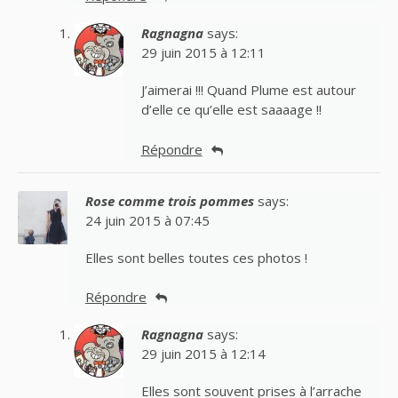
Ragnagna
says:
29 juin 2015 à 12:11
J’aimerai !!! Quand Plume est autour
d’elle ce qu’elle est saaaage !!
Répondre
Rose comme trois pommes
says:
24 juin 2015 à 07:45
Elles sont belles toutes ces photos !
Répondre
Ragnagna
says:
29 juin 2015 à 12:14
Elles sont souvent prises à l’arrache