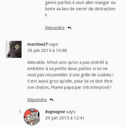
genre parfois il veut aller manger ou
boire au lieu de servir de distraction
!!
Répondre
martine27
says:
28 juin 2015 à 10:48
Adorable. M’est avis qu’on a pas intérêt à
embêter à sa petite deux pattes si on ne
veut pas ressembler à une grille de sudoku !
Il est aussi gros qu’elle, pour lui ce doit être
son chaton, Plume papa par chti interposé !
Répondre
Ragnagna
says:
29 juin 2015 à 12:41