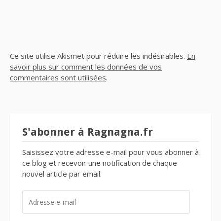
Ce site utilise Akismet pour réduire les indésirables.
En
savoir plus sur comment les données de vos
commentaires sont utilisées
.
S'abonner à Ragnagna.fr
Saisissez votre adresse e-mail pour vous abonner à
ce blog et recevoir une notification de chaque
nouvel article par email.
ADRESSE
E-
MAIL