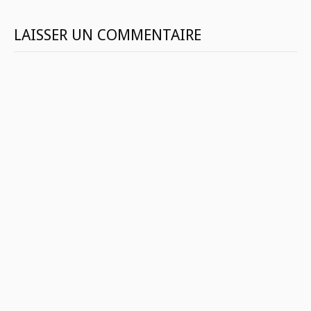
LAISSER UN COMMENTAIRE