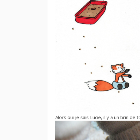
Alors oui je sais Lucie, il y a un brin de 