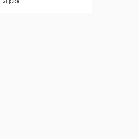
Sa puce