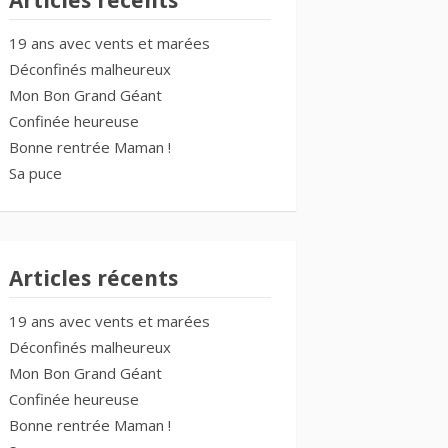
Articles récents
19 ans avec vents et marées
Déconfinés malheureux
Mon Bon Grand Géant
Confinée heureuse
Bonne rentrée Maman !
Sa puce
Articles récents
19 ans avec vents et marées
Déconfinés malheureux
Mon Bon Grand Géant
Confinée heureuse
Bonne rentrée Maman !