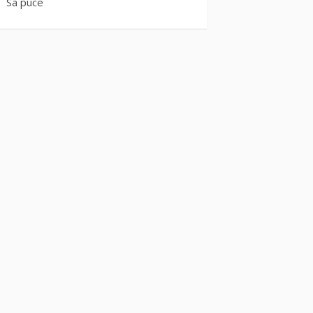
Sa puce