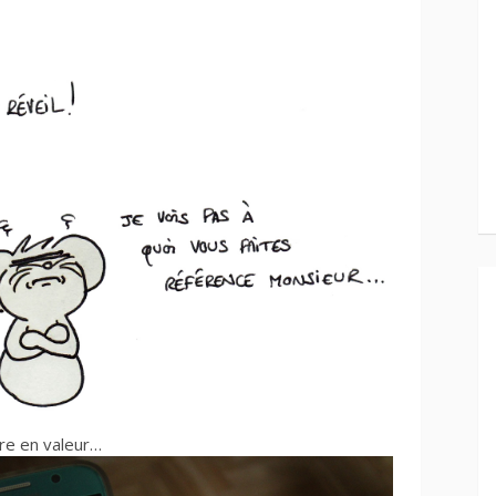
re en valeur…