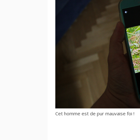
Cet homme est de pur mauvaise foi !