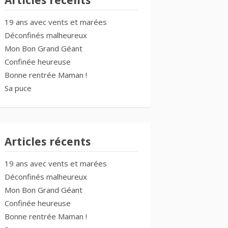
Articles récents
19 ans avec vents et marées
Déconfinés malheureux
Mon Bon Grand Géant
Confinée heureuse
Bonne rentrée Maman !
Sa puce
Articles récents
19 ans avec vents et marées
Déconfinés malheureux
Mon Bon Grand Géant
Confinée heureuse
Bonne rentrée Maman !