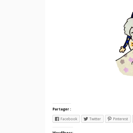
Partager :
Facebook
Twitter
Pinterest