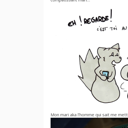
Mon mari aka l’homme qui sait me mett