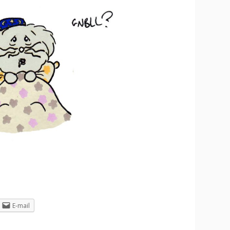
E-mail