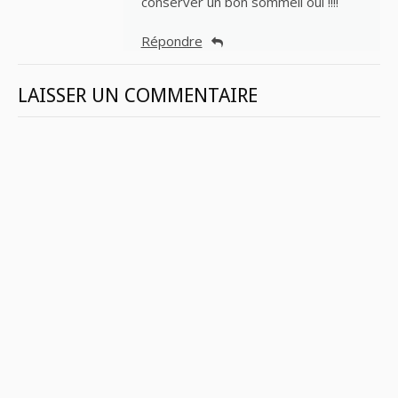
conserver un bon sommeil oui !!!!
Répondre
LAISSER UN COMMENTAIRE