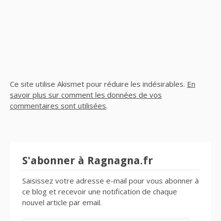
Ce site utilise Akismet pour réduire les indésirables.
En
savoir plus sur comment les données de vos
commentaires sont utilisées
.
S'abonner à Ragnagna.fr
Saisissez votre adresse e-mail pour vous abonner à
ce blog et recevoir une notification de chaque
nouvel article par email.