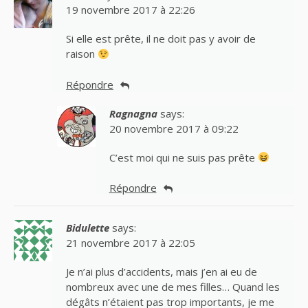
19 novembre 2017 à 22:26
Si elle est prête, il ne doit pas y avoir de
raison
Répondre
Ragnagna
says:
20 novembre 2017 à 09:22
C’est moi qui ne suis pas prête
Répondre
Bidulette
says:
21 novembre 2017 à 22:05
Je n’ai plus d’accidents, mais j’en ai eu de
nombreux avec une de mes filles… Quand les
dégâts n’étaient pas trop importants, je me