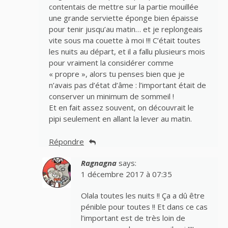
contentais de mettre sur la partie mouillée
une grande serviette éponge bien épaisse
pour tenir jusqu’au matin… et je replongeais
vite sous ma couette à moi !!! C’était toutes
les nuits au départ, et il a fallu plusieurs mois
pour vraiment la considérer comme
« propre », alors tu penses bien que je
n’avais pas d’état d’âme : l’important était de
conserver un minimum de sommeil !
Et en fait assez souvent, on découvrait le
pipi seulement en allant la lever au matin.
Répondre
Ragnagna
says:
1 décembre 2017 à 07:35
Olala toutes les nuits !! Ça a dû être
pénible pour toutes !! Et dans ce cas
l’important est de très loin de