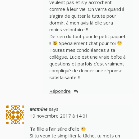
veulent pas et s’y accrochent
comme à leur vie. On verra quand il
s’agira de quitter la tutute pour
dormir, à mon avis là elle sera
moins volontaire !!
De rien du tout pour le petit paquet
!!
Spécialement chat pour toi
Toutes mes condoléances à ta
collègue, Lucie est une vraie boîte à
questions et parfois c’est vraiment
compliqué de donner une réponse
satisfaisante !!
Répondre
Mamine
says:
19 novembre 2017 à 14:01
Ta fille a l’air sûre d’elle
Si tu veux te simplifier la tâche, tu mets un