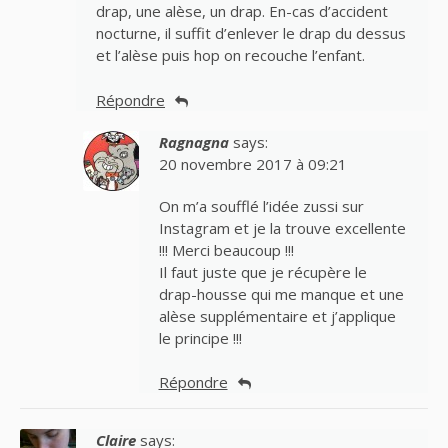
drap, une alèse, un drap. En-cas d’accident
nocturne, il suffit d’enlever le drap du dessus
et l’alèse puis hop on recouche l’enfant.
Répondre
Ragnagna
says:
20 novembre 2017 à 09:21
On m’a soufflé l’idée zussi sur
Instagram et je la trouve excellente
!!! Merci beaucoup !!!
Il faut juste que je récupère le
drap-housse qui me manque et une
alèse supplémentaire et j’applique
le principe !!!
Répondre
Claire
says: