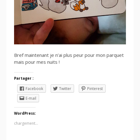
Bref maintenant je n’ai plus peur pour mon parquet
mais pour mes nuits !
Partager :
Facebook
Twitter
Pinterest
E-mail
WordPress:
chargement…