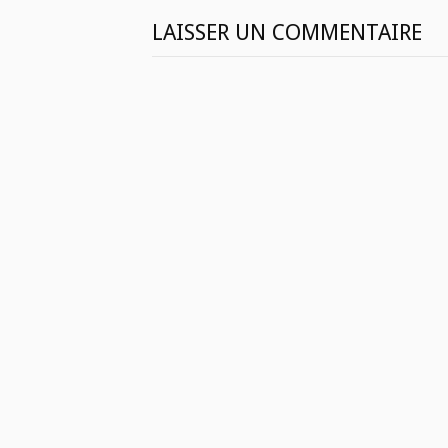
LAISSER UN COMMENTAIRE