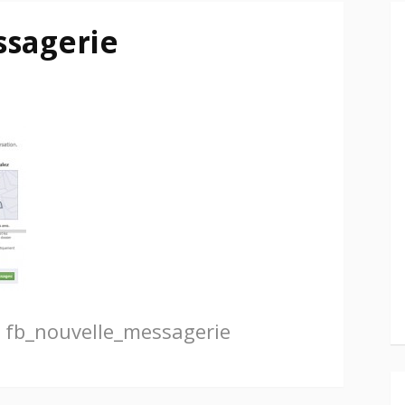
ssagerie
fb_nouvelle_messagerie