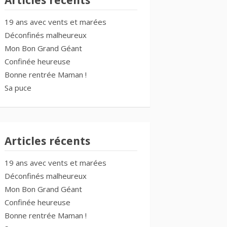
Articles récents
19 ans avec vents et marées
Déconfinés malheureux
Mon Bon Grand Géant
Confinée heureuse
Bonne rentrée Maman !
Sa puce
Articles récents
19 ans avec vents et marées
Déconfinés malheureux
Mon Bon Grand Géant
Confinée heureuse
Bonne rentrée Maman !