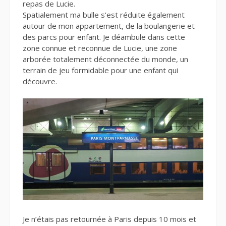
repas de Lucie.
Spatialement ma bulle s’est réduite également
autour de mon appartement, de la boulangerie et
des parcs pour enfant. Je déambule dans cette
zone connue et reconnue de Lucie, une zone
arborée totalement déconnectée du monde, un
terrain de jeu formidable pour une enfant qui
découvre.
Je n’étais pas retournée à Paris depuis 10 mois et