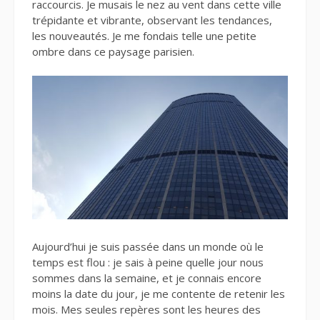
raccourcis. Je musais le nez au vent dans cette ville
trépidante et vibrante, observant les tendances,
les nouveautés. Je me fondais telle une petite
ombre dans ce paysage parisien.
Aujourd’hui je suis passée dans un monde où le
temps est flou : je sais à peine quelle jour nous
sommes dans la semaine, et je connais encore
moins la date du jour, je me contente de retenir les
mois. Mes seules repères sont les heures des