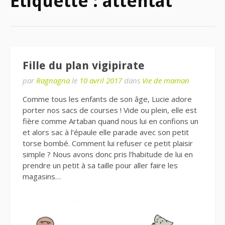
Étiquette : attentat
Fille du plan vigipirate
par
Ragnagna
le
10 avril 2017
dans
Vie de maman
Comme tous les enfants de son âge, Lucie adore
porter nos sacs de courses ! Vide ou plein, elle est
fière comme Artaban quand nous lui en confions un
et alors sac à l’épaule elle parade avec son petit
torse bombé. Comment lui refuser ce petit plaisir
simple ? Nous avons donc pris l’habitude de lui en
prendre un petit à sa taille pour aller faire les
magasins…