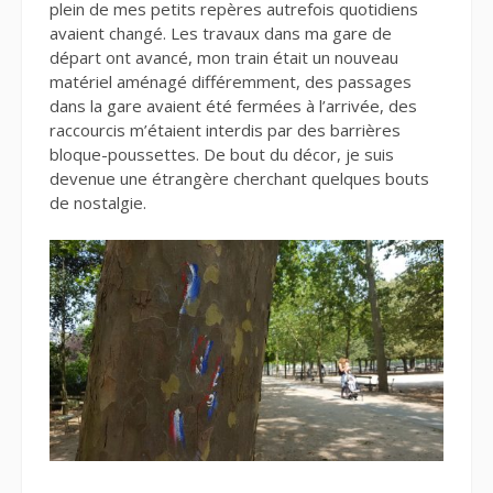
plein de mes petits repères autrefois quotidiens
avaient changé. Les travaux dans ma gare de
départ ont avancé, mon train était un nouveau
matériel aménagé différemment, des passages
dans la gare avaient été fermées à l’arrivée, des
raccourcis m’étaient interdis par des barrières
bloque-poussettes. De bout du décor, je suis
devenue une étrangère cherchant quelques bouts
de nostalgie.