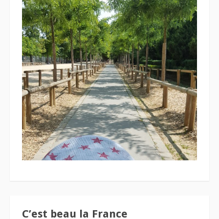
C’est beau la France