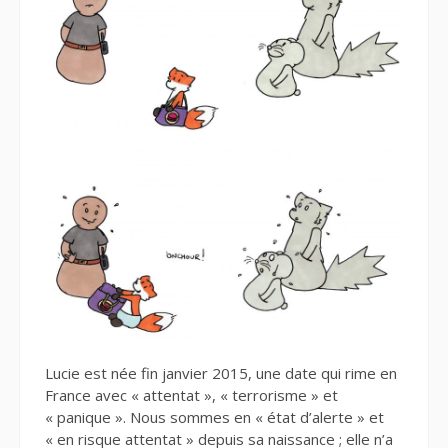
Lucie est née fin janvier 2015, une date qui rime en
France avec « attentat », « terrorisme » et
« panique ». Nous sommes en « état d’alerte » et
« en risque attentat » depuis sa naissance ; elle n’a