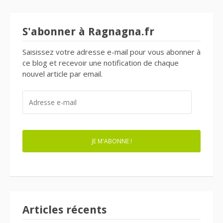
S'abonner à Ragnagna.fr
Saisissez votre adresse e-mail pour vous abonner à
ce blog et recevoir une notification de chaque
nouvel article par email.
ADRESSE
E-
MAIL
JE M'ABONNE !
Articles récents