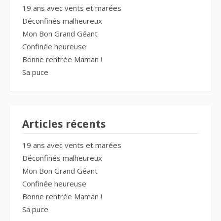
19 ans avec vents et marées
Déconfinés malheureux
Mon Bon Grand Géant
Confinée heureuse
Bonne rentrée Maman !
Sa puce
Articles récents
19 ans avec vents et marées
Déconfinés malheureux
Mon Bon Grand Géant
Confinée heureuse
Bonne rentrée Maman !
Sa puce