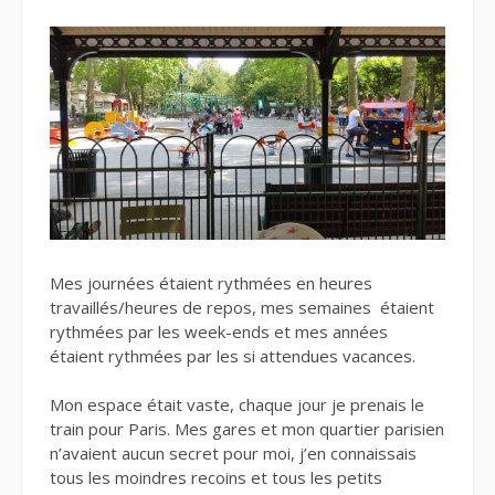
Mes journées étaient rythmées en heures
travaillés/heures de repos, mes semaines étaient
rythmées par les week-ends et mes années
étaient rythmées par les si attendues vacances.
Mon espace était vaste, chaque jour je prenais le
train pour Paris. Mes gares et mon quartier parisien
n’avaient aucun secret pour moi, j’en connaissais
tous les moindres recoins et tous les petits