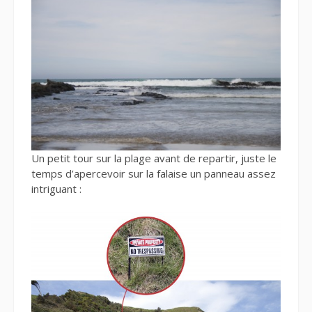
Un petit tour sur la plage avant de repartir, juste le
temps d’apercevoir sur la falaise un panneau assez
intriguant :