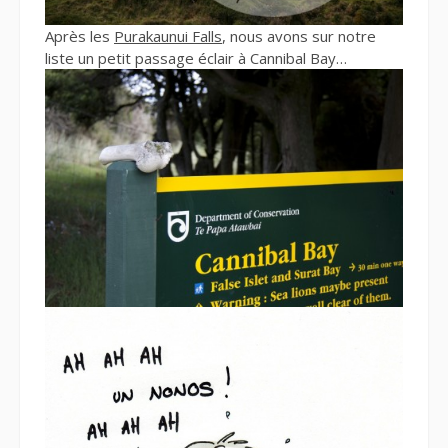
Après les
Purakaunui Falls
, nous avons sur notre
liste un petit passage éclair à Cannibal Bay…