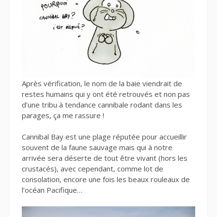
Après vérification, le nom de la baie viendrait de
restes humains qui y ont été retrouvés et non pas
d’une tribu à tendance cannibale rodant dans les
parages, ça me rassure !
Cannibal Bay est une plage réputée pour accueillir
souvent de la faune sauvage mais qui à notre
arrivée sera déserte de tout être vivant (hors les
crustacés), avec cependant, comme lot de
consolation, encore une fois les beaux rouleaux de
l’océan Pacifique…