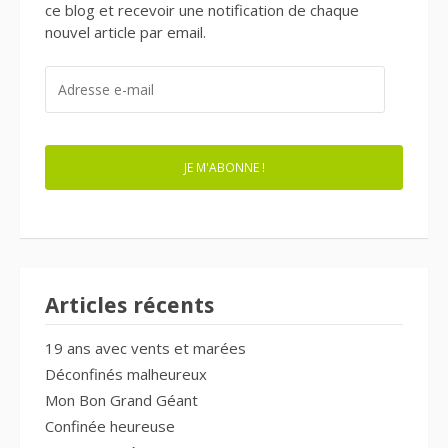
ce blog et recevoir une notification de chaque
nouvel article par email.
ADRESSE
E-
MAIL
JE M'ABONNE !
Articles récents
19 ans avec vents et marées
Déconfinés malheureux
Mon Bon Grand Géant
Confinée heureuse