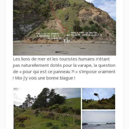
Les lions de mer et les touristes humains n’étant
pas naturellement dotés pour la varape, la question
de « pour qui est ce panneau ?! » s’impose vraiment
! Moi j’y vois une bonne blague !