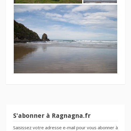
S'abonner à Ragnagna.fr
Saisissez votre adresse e-mail pour vous abonner à