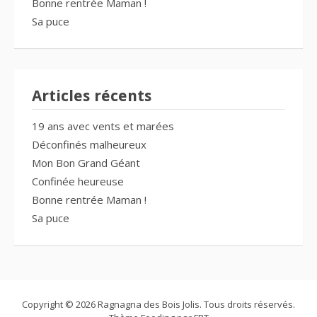
Bonne rentrée Maman !
Sa puce
Articles récents
19 ans avec vents et marées
Déconfinés malheureux
Mon Bon Grand Géant
Confinée heureuse
Bonne rentrée Maman !
Sa puce
Copyright © 2026 Ragnagna des Bois Jolis. Tous droits réservés.