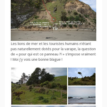
Les lions de mer et les touristes humains n’étant
pas naturellement dotés pour la varape, la question
de « pour qui est ce panneau ?! » s’impose vraiment
! Moi j’y vois une bonne blague !