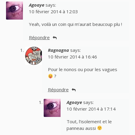
Agoaye
says:
10 février 2014 à 12:03
Yeah, voilà un coin qui m’aurait beaucoup plu !
Répondre
Ragnagna
says:
10 février 2014 à 16:46
Pour le nonos ou pour les vagues
?
Répondre
Agoaye
says:
10 février 2014 à 17:14
Tout, l’isolement et le
panneau aussi