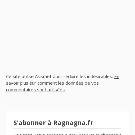
Ce site utilise Akismet pour réduire les indésirables.
En
savoir plus sur comment les données de vos
commentaires sont utilisées
.
S'abonner à Ragnagna.fr