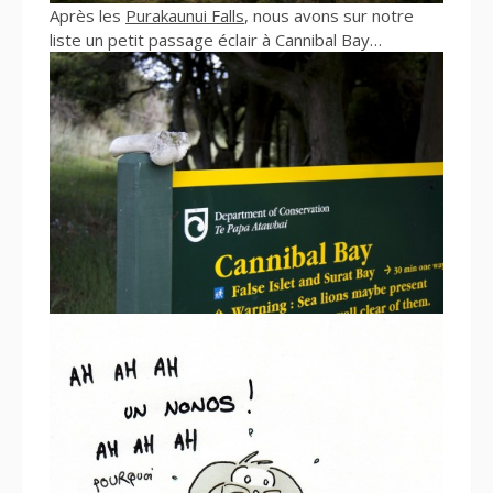
Après les
Purakaunui Falls
, nous avons sur notre
liste un petit passage éclair à Cannibal Bay…