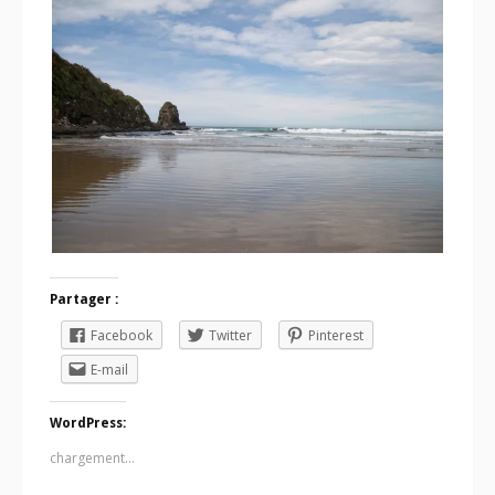
Partager :
Facebook
Twitter
Pinterest
E-mail
WordPress:
chargement…