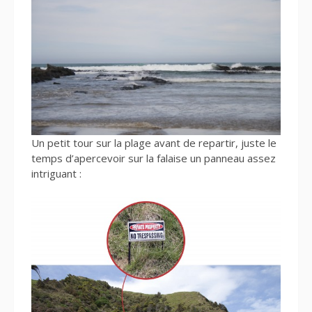
Un petit tour sur la plage avant de repartir, juste le
temps d’apercevoir sur la falaise un panneau assez
intriguant :