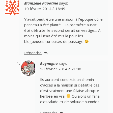
Mamzelle Papotine
says:
10 février 2014 à 18:49
Y’avait peut-être une maison à l’époque où le
panneau a été planté… La première aurait
été détruite, le second serait un vestige… A
moins qu’il n’ait été mis là pour les
blogueuses curieuses de passage
Répondre
Ragnagna
says:
10 février 2014 à 21:00
Ils auraient construit un chemin
d’accès à la maison si c’était le cas,
c’est vraiment une falaise abrupte
herbée en vrai
Ou alors un fana
d’escalade et de solitude humide !
Répondre