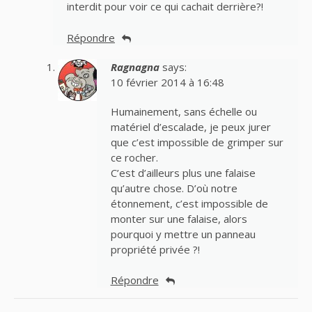
interdit pour voir ce qui cachait derrière?!
Répondre
Ragnagna
says:
10 février 2014 à 16:48
Humainement, sans échelle ou
matériel d’escalade, je peux jurer
que c’est impossible de grimper sur
ce rocher.
C’est d’ailleurs plus une falaise
qu’autre chose. D’où notre
étonnement, c’est impossible de
monter sur une falaise, alors
pourquoi y mettre un panneau
propriété privée ?!
Répondre