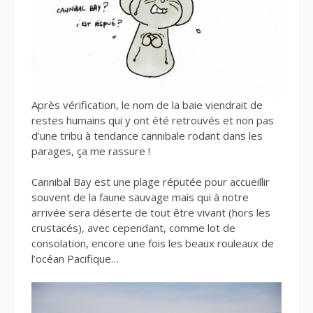
Après vérification, le nom de la baie viendrait de
restes humains qui y ont été retrouvés et non pas
d’une tribu à tendance cannibale rodant dans les
parages, ça me rassure !
Cannibal Bay est une plage réputée pour accueillir
souvent de la faune sauvage mais qui à notre
arrivée sera déserte de tout être vivant (hors les
crustacés), avec cependant, comme lot de
consolation, encore une fois les beaux rouleaux de
l’océan Pacifique…