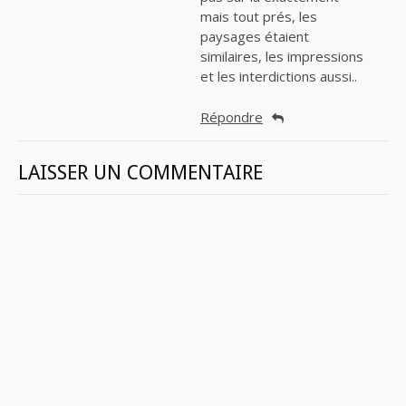
mais tout prés, les
paysages étaient
similaires, les impressions
et les interdictions aussi..
Répondre
LAISSER UN COMMENTAIRE